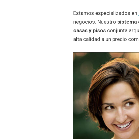
Estamos especializados en
negocios. Nuestro
sistema 
casas y pisos
conjunta arqui
alta calidad a un precio comp