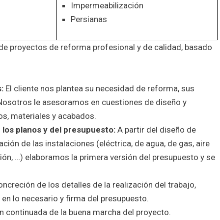
Impermeabilización
Persianas
e proyectos de reforma profesional y de calidad, basado
:
El cliente nos plantea su necesidad de reforma, sus
. Nosotros le asesoramos en cuestiones de diseño y
os, materiales y acabados.
 los planos y del presupuesto:
A partir del diseño de
cación de las instalaciones (eléctrica, de agua, de gas, aire
ón, …) elaboramos la primera versión del presupuesto y se
ncreción de los detalles de la realización del trabajo,
en lo necesario y firma del presupuesto.
n continuada de la buena marcha del proyecto.