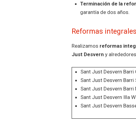
Terminación de la refo
garantía de dos años.
Reformas integrales
Realizamos
reformas integ
Just Desvern
y alrededores
Sant Just Desvern Barri
Sant Just Desvern Barri
Sant Just Desvern Barri
Sant Just Desvern Illa 
Sant Just Desvern Basse