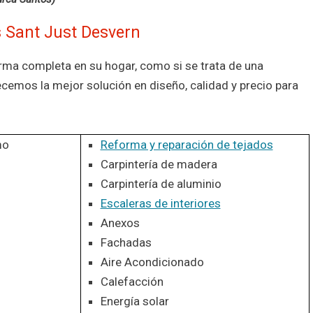
 Sant Just Desvern
orma completa en su hogar, como si se trata de una
ecemos la mejor solución en diseño, calidad y precio para
mo
Reforma y reparación de tejados
Carpintería de madera
Carpintería de aluminio
Escaleras de interiores
Anexos
Fachadas
Aire Acondicionado
Calefacción
Energía solar