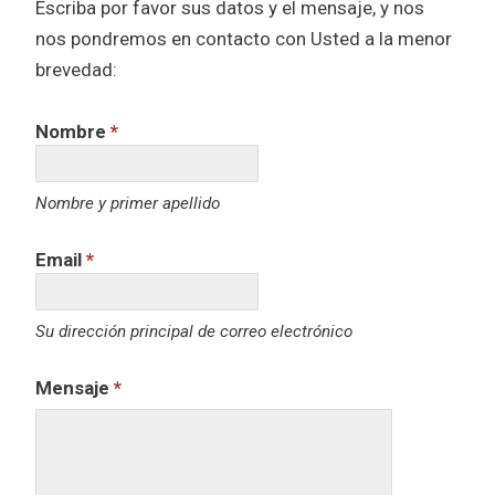
Escriba por favor sus datos y el mensaje, y nos
nos pondremos en contacto con Usted a la menor
brevedad:
Nombre
*
Nombre y primer apellido
Email
*
Su dirección principal de correo electrónico
Mensaje
*