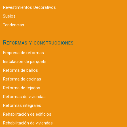
Revestimientos Decorativos
Suelos
Tendencias
Reformas y construcciones
Empresa de reformas
Instalación de parquets
Reforma de baños
Reforma de cocinas
Reforma de tejados
Reformas de viviendas
Reformas integrales
Rehabilitación de edificios
Rehabilitación de viviendas