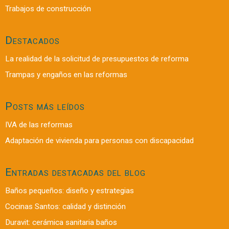
Trabajos de construcción
Destacados
La realidad de la solicitud de presupuestos de reforma
Trampas y engaños en las reformas
Posts más leídos
IVA de las reformas
Adaptación de vivienda para personas con discapacidad
Entradas destacadas del blog
Baños pequeños: diseño y estrategias
Cocinas Santos: calidad y distinción
Duravit: cerámica sanitaria baños