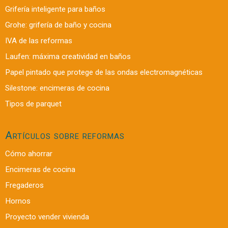
Grifería inteligente para baños
Grohe: grifería de baño y cocina
IVA de las reformas
Laufen: máxima creatividad en baños
Papel pintado que protege de las ondas electromagnéticas
Silestone: encimeras de cocina
Tipos de parquet
Artículos sobre reformas
Cómo ahorrar
Encimeras de cocina
Fregaderos
Hornos
Proyecto vender vivienda