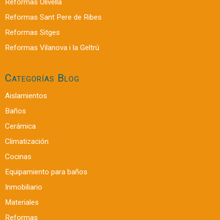
Reformas Olivella
Reformas Sant Pere de Ribes
Reformas Sitges
Reformas Vilanova i la Geltrú
Categorías Blog
Aislamientos
Baños
Cerámica
Climatización
Cocinas
Equipamiento para baños
Inmobiliario
Materiales
Reformas