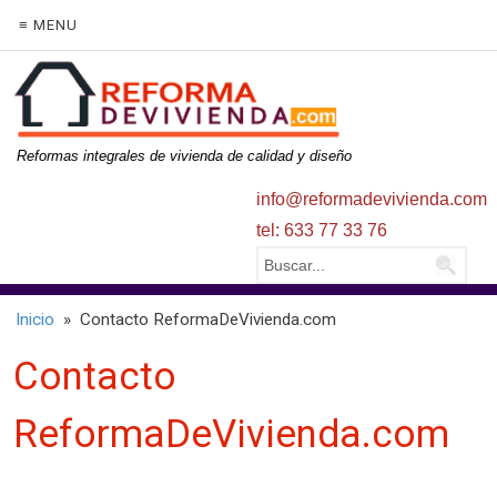
≡ MENU
Reformas integrales de vivienda de calidad y diseño
info@reformadevivienda.com
tel: 633 77 33 76
Inicio
» Contacto ReformaDeVivienda.com
Contacto
ReformaDeVivienda.com