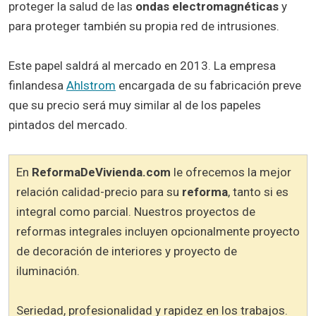
proteger la salud de las
ondas electromagnéticas
y
para proteger también su propia red de intrusiones.
Este papel saldrá al mercado en 2013. La empresa
finlandesa
Ahlstrom
encargada de su fabricación preve
que su precio será muy similar al de los papeles
pintados del mercado.
En
ReformaDeVivienda.com
le ofrecemos la mejor
relación calidad-precio para su
reforma
, tanto si es
integral como parcial. Nuestros proyectos de
reformas integrales incluyen opcionalmente proyecto
de decoración de interiores y proyecto de
iluminación.
Seriedad, profesionalidad y rapidez en los trabajos.