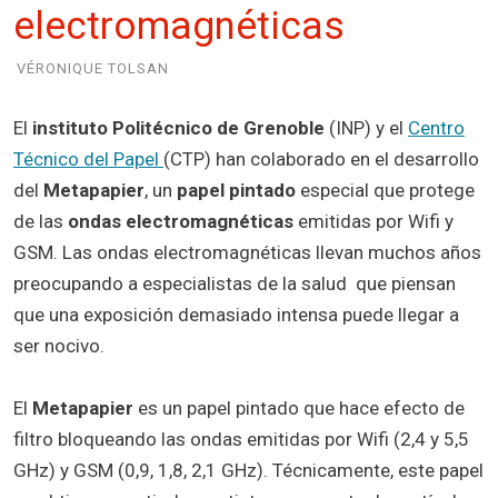
electromagnéticas
VÉRONIQUE TOLSAN
El
instituto Politécnico de Grenoble
(INP) y el
Centro
Técnico del Papel
(CTP) han colaborado en el desarrollo
del
Metapapier
, un
papel pintado
especial que protege
de las
ondas electromagnéticas
emitidas por Wifi y
GSM. Las ondas electromagnéticas llevan muchos años
preocupando a especialistas de la salud que piensan
que una exposición demasiado intensa puede llegar a
ser nocivo.
El
Metapapier
es un papel pintado que hace efecto de
filtro bloqueando las ondas emitidas por Wifi (2,4 y 5,5
GHz) y GSM (0,9, 1,8, 2,1 GHz). Técnicamente, este papel