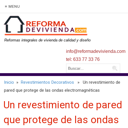
≡ MENU
Reformas integrales de vivienda de calidad y diseño
info@reformadevivienda.com
tel: 633 77 33 76
Inicio
»
Revestimientos Decorativos
» Un revestimiento de
pared que protege de las ondas electromagnéticas
Un revestimiento de pared
que protege de las ondas