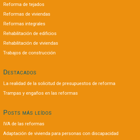
Reforma de tejados
Reformas de viviendas
Reformas integrales
Rehabilitación de edificios
Rehabilitación de viviendas
Trabajos de construcción
Destacados
La realidad de la solicitud de presupuestos de reforma
Trampas y engaños en las reformas
Posts más leídos
IVA de las reformas
Adaptación de vivienda para personas con discapacidad