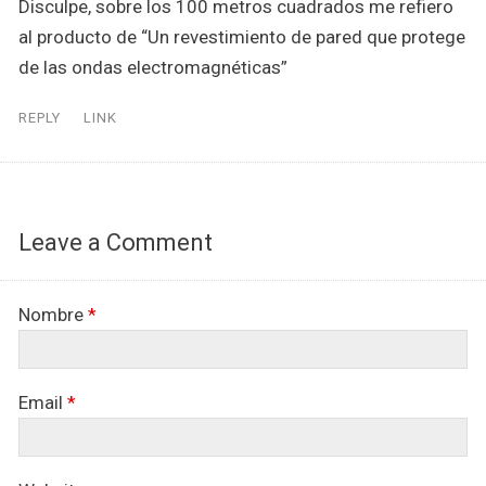
Disculpe, sobre los 100 metros cuadrados me refiero
al producto de “Un revestimiento de pared que protege
de las ondas electromagnéticas”
REPLY
LINK
Leave a Comment
Nombre
*
Email
*