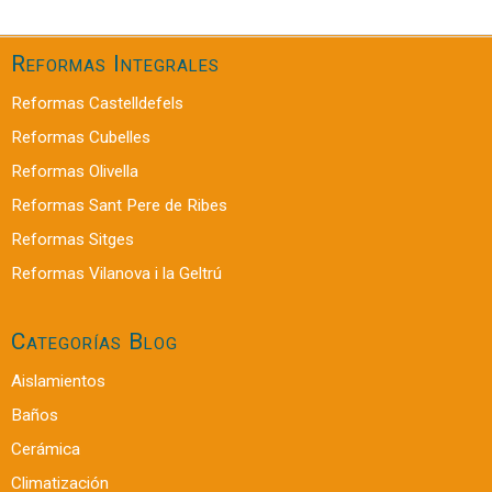
Reformas Integrales
Reformas Castelldefels
Reformas Cubelles
Reformas Olivella
Reformas Sant Pere de Ribes
Reformas Sitges
Reformas Vilanova i la Geltrú
Categorías Blog
Aislamientos
Baños
Cerámica
Climatización