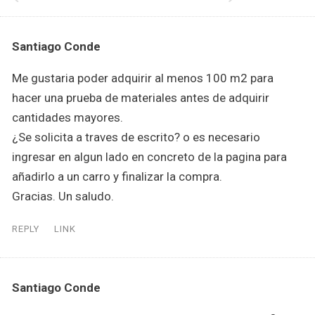
Santiago Conde
Me gustaria poder adquirir al menos 100 m2 para
hacer una prueba de materiales antes de adquirir
cantidades mayores.
¿Se solicita a traves de escrito? o es necesario
ingresar en algun lado en concreto de la pagina para
añadirlo a un carro y finalizar la compra.
Gracias. Un saludo.
REPLY
LINK
Santiago Conde