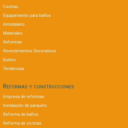
Cocinas
Equipamiento para baños
Inmobiliario
Materiales
Reformas
Revestimientos Decorativos
Suelos
Tendencias
Reformas y construcciones
Empresa de reformas
Instalación de parquets
Reforma de baños
Reforma de cocinas