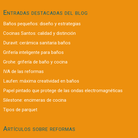
Entradas destacadas del blog
Baños pequeños: diseño y estrategias
Cocinas Santos: calidad y distinción
Duravit: cerámica sanitaria baños
Grifería inteligente para baños
Grohe: grifería de baño y cocina
IVA de las reformas
Laufen: máxima creatividad en baños
Papel pintado que protege de las ondas electromagnéticas
Silestone: encimeras de cocina
Tipos de parquet
Artículos sobre reformas