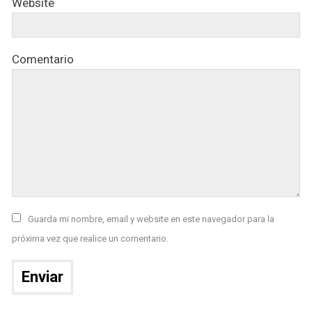
Website
Comentario
Guarda mi nombre, email y website en este navegador para la
próxima vez que realice un comentario.