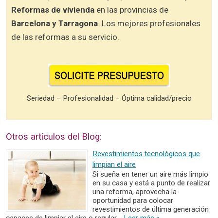
Reformas de vivienda
en las provincias de
Barcelona y Tarragona
. Los mejores profesionales
de las reformas a su servicio.
Seriedad – Profesionalidad – Óptima calidad/precio
Otros artículos del Blog:
Revestimientos tecnológicos que
limpian el aire
Si sueña en tener un aire más limpio
en su casa y está a punto de realizar
una reforma, aprovecha la
oportunidad para colocar
revestimientos de última generación
capaces de limpiar el aire o regular …
Leer más »