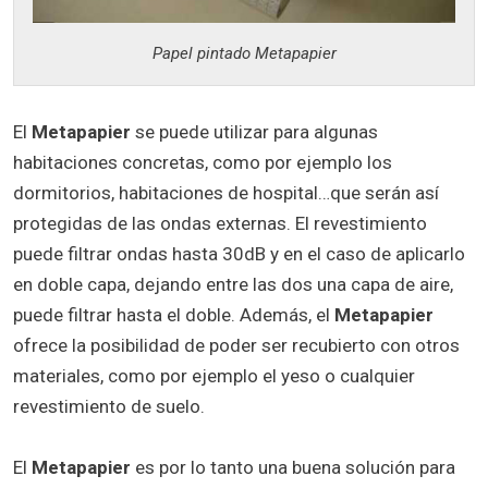
Papel pintado Metapapier
El
Metapapier
se puede utilizar para algunas
habitaciones concretas, como por ejemplo los
dormitorios, habitaciones de hospital…que serán así
protegidas de las ondas externas. El revestimiento
puede filtrar ondas hasta 30dB y en el caso de aplicarlo
en doble capa, dejando entre las dos una capa de aire,
puede filtrar hasta el doble. Además, el
Metapapier
ofrece la posibilidad de poder ser recubierto con otros
materiales, como por ejemplo el yeso o cualquier
revestimiento de suelo.
El
Metapapier
es por lo tanto una buena solución para