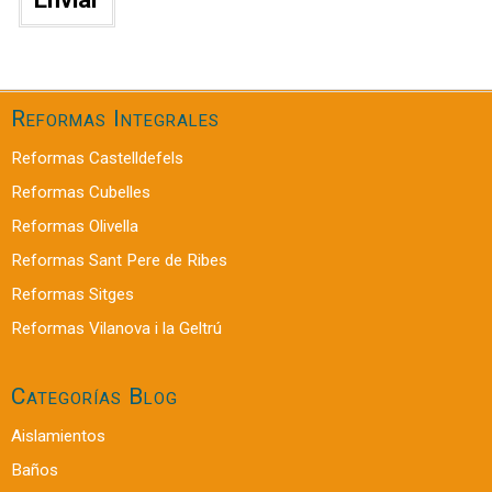
Reformas Integrales
Reformas Castelldefels
Reformas Cubelles
Reformas Olivella
Reformas Sant Pere de Ribes
Reformas Sitges
Reformas Vilanova i la Geltrú
Categorías Blog
Aislamientos
Baños