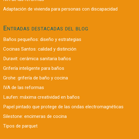
Adaptación de vivienda para personas con discapacidad
Entradas destacadas del blog
Baños pequeños: diseño y estrategias
Cocinas Santos: calidad y distinción
Duravit: cerámica sanitaria baños
Grifería inteligente para baños
Grohe: grifería de baño y cocina
IVA de las reformas
Laufen: máxima creatividad en baños
Papel pintado que protege de las ondas electromagnéticas
Silestone: encimeras de cocina
Tipos de parquet