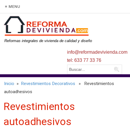
≡ MENU
Reformas integrales de vivienda de calidad y diseño
info@reformadevivienda.com
tel: 633 77 33 76
Inicio
»
Revestimientos Decorativos
» Revestimientos
autoadhesivos
Revestimientos
autoadhesivos