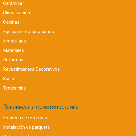
Cerámica
Climatización
Cocinas
Equipamiento para baños
Inmobiliario
Materiales
Reformas
Revestimientos Decorativos
Suelos
Tendencias
Reformas y construcciones
Empresa de reformas
Instalación de parquets