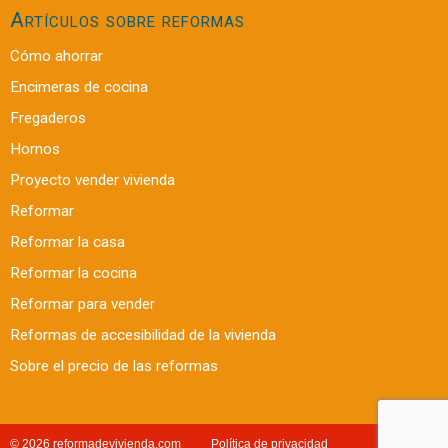
Artículos sobre reformas
Cómo ahorrar
Encimeras de cocina
Fregaderos
Hornos
Proyecto vender vivienda
Reformar
Reformar la casa
Reformar la cocina
Reformar para vender
Reformas de accesibilidad de la vivienda
Sobre el precio de las reformas
© 2026 reformadevivienda.com
Política de privacidad