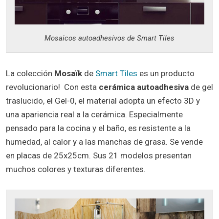
Mosaicos autoadhesivos de Smart Tiles
La colección
Mosaïk
de
Smart Tiles
es un producto
revolucionario! Con esta
cerámica autoadhesiva
de gel
traslucido, el Gel-0, el material adopta un efecto 3D y
una apariencia real a la cerámica. Especialmente
pensado para la cocina y el baño, es resistente a la
humedad, al calor y a las manchas de grasa. Se vende
en placas de 25x25cm. Sus 21 modelos presentan
muchos colores y texturas diferentes.