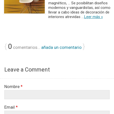
magnético, ... Se posibilitan diseños
modernos y vanguardistas, así como
llevar a cabo ideas de decoración de
interiores atrevidas …
Leer más »
{
0
}
comentarios…
añada un comentario
Leave a Comment
Nombre
*
Email
*