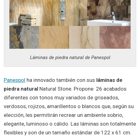
Láminas de piedra natural de Panespol
Panespol
ha innovado también con sus
láminas
de
piedra natural
Natural Stone. Propone 26 acabados
diferentes con tonos muy variados de griseados,
verdosos, rojizos, amarillentos o blancos que, según su
elección, les permitirán recrear un ambiente sobrio,
elegante, luminoso o cálido. Las láminas son totalmente
flexibles y son de un tamaño estándar de 122 x 61 cm.