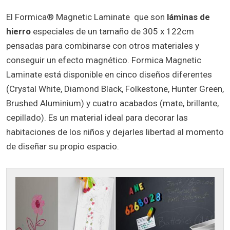
El Formica® Magnetic Laminate que son
láminas de
hierro
especiales de un tamaño de 305 x 122cm
pensadas para combinarse con otros materiales y
conseguir un efecto magnético. Formica Magnetic
Laminate está disponible en cinco diseños diferentes
(Crystal White, Diamond Black, Folkestone, Hunter Green,
Brushed Aluminium) y cuatro acabados (mate, brillante,
cepillado). Es un material ideal para decorar las
habitaciones de los niños y dejarles libertad al momento
de diseñar su propio espacio.