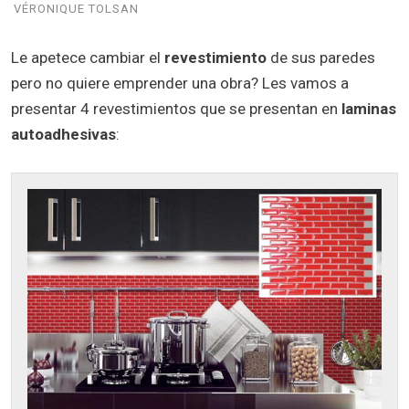
VÉRONIQUE TOLSAN
Le apetece cambiar el
revestimiento
de sus paredes
pero no quiere emprender una obra? Les vamos a
presentar 4 revestimientos que se presentan en
laminas
autoadhesivas
: