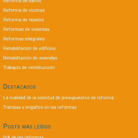
Reforma de baños
Reforma de cocinas
Reforma de tejados
Reformas de viviendas
Reformas integrales
Rehabilitación de edificios
Rehabilitación de viviendas
Trabajos de construcción
Destacados
La realidad de la solicitud de presupuestos de reforma
Trampas y engaños en las reformas
Posts más leídos
IVA de las reformas