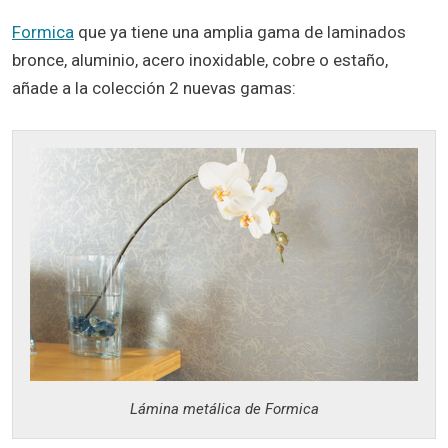
Formica
que ya tiene una amplia gama de laminados
bronce, aluminio, acero inoxidable, cobre o estaño,
añade a la colección 2 nuevas gamas:
Lámina metálica de Formica