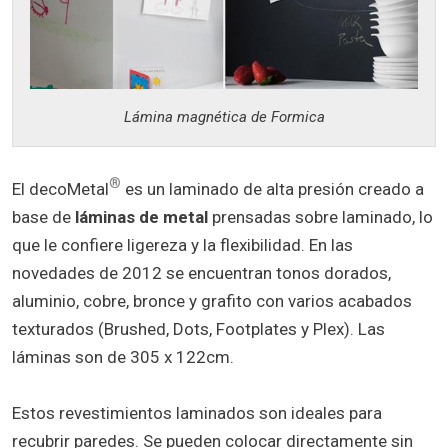
Lámina magnética de Formica
®
El decoMetal
es un laminado de alta presión creado a
base de
láminas de metal
prensadas sobre laminado, lo
que le confiere ligereza y la flexibilidad. En las
novedades de 2012 se encuentran tonos dorados,
aluminio, cobre, bronce y grafito con varios acabados
texturados (Brushed, Dots, Footplates y Plex). Las
láminas son de 305 x 122cm.
Estos revestimientos laminados son ideales para
recubrir paredes. Se pueden colocar directamente sin