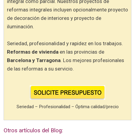
integral como parcial. Nuestros proyectos de
reformas integrales incluyen opcionalmente proyecto
de decoración de interiores y proyecto de
iluminación.
Seriedad, profesionalidad y rapidez en los trabajos.
Reformas de vivienda
en las provincias de
Barcelona y Tarragona
. Los mejores profesionales
de las reformas a su servicio.
Seriedad – Profesionalidad – Óptima calidad/precio
Otros artículos del Blog: