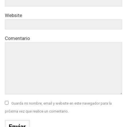
Website
Comentario
Guarda mi nombre, email y website en este navegador para la
próxima vez que realice un comentario.