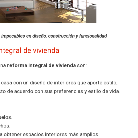
 impecables en diseño, construcción y funcionalidad
ntegral de vivienda
una
reforma integral de vivienda
son:
 casa con un diseño de interiores que aporte estilo,
to de acuerdo con sus preferencias y estilo de vida.
elos.
chos.
a obtener espacios interiores más amplios.