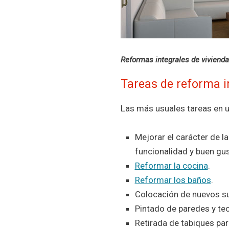
Reformas integrales de vivienda
Tareas de reforma i
Las más usuales tareas en 
Mejorar el carácter de la
funcionalidad y buen gus
Reformar la cocina
.
Reformar los baños
.
Colocación de nuevos su
Pintado de paredes y te
Retirada de tabiques par