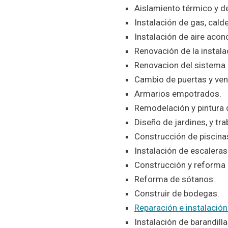
Aislamiento térmico y d
Instalación de gas, cald
Instalación de aire acon
Renovación de la instala
Renovacion del sistema 
Cambio de puertas y ven
Armarios empotrados.
Remodelación y pintura 
Diseño de jardines, y tra
Construcción de piscina
Instalación de escaleras
Construcción y reforma 
Reforma de sótanos.
Construir de bodegas.
Reparación e instalación
Instalación de barandilla