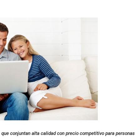
 que conjuntan alta calidad con precio competitivo para personas