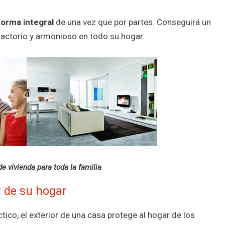
forma integral
de una vez que por partes. Conseguirá un
actorio y armonioso en todo su hogar.
e vivienda para toda la familia
r de su hogar
tico, el exterior de una casa protege al hogar de los