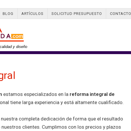
BLOG
ARTÍCULOS
SOLICITUD PRESUPUESTO
CONTACT
calidad y diseño
gral
m
estamos especializados en la
reforma integral de
onal tiene larga experiencia y está altamente cualificado.
nuestra completa dedicación de forma que el resultado
e nuestros clientes. Cumplimos con los precios y plazos