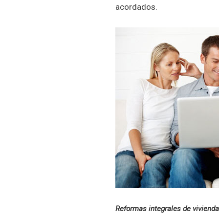
acordados.
Reformas integrales de vivienda