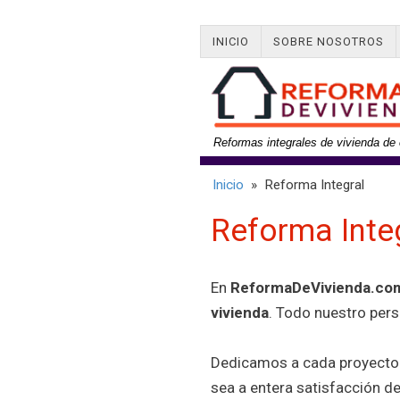
INICIO
SOBRE NOSOTROS
Reformas integrales de vivienda de 
Inicio
» Reforma Integral
Reforma Inte
En
ReformaDeVivienda.co
vivienda
. Todo nuestro pers
Dedicamos a cada proyecto 
sea a entera satisfacción d