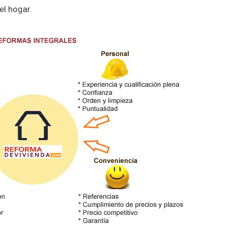
el hogar.