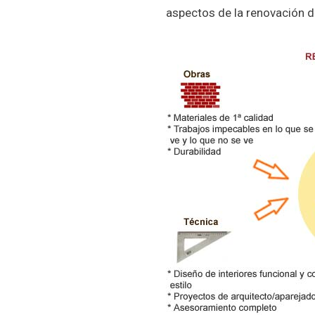
aspectos de la renovación d