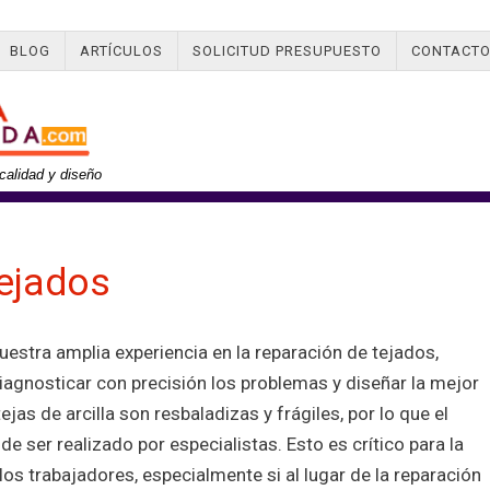
BLOG
ARTÍCULOS
SOLICITUD PRESUPUESTO
CONTACT
calidad y diseño
ejados
estra amplia experiencia en la reparación de tejados,
iagnosticar con precisión los problemas y diseñar la mejor
jas de arcilla son resbaladizas y frágiles, por lo que el
de ser realizado por especialistas. Esto es crítico para la
los trabajadores, especialmente si al lugar de la reparación