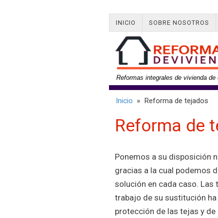
INICIO
SOBRE NOSOTROS
Reformas integrales de vivienda de 
Inicio
» Reforma de tejados
Reforma de t
Ponemos a su disposición nu
gracias a la cual podemos d
solución en cada caso. Las te
trabajo de su sustitución ha 
protección de las tejas y de 