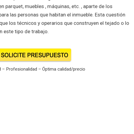
 parquet, muebles , máquinas, etc. , aparte de los
ara las personas que habitan el inmueble. Esta cuestión
ue los técnicos y operarios que construyen el tejado o lo
este tipo de trabajo.
 – Profesionalidad – Óptima calidad/precio