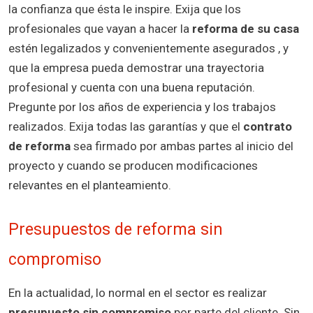
la confianza que ésta le inspire. Exija que los
profesionales que vayan a hacer la
reforma de su casa
estén legalizados y convenientemente asegurados , y
que la empresa pueda demostrar una trayectoria
profesional y cuenta con una buena reputación.
Pregunte por los años de experiencia y los trabajos
realizados. Exija todas las garantías y que el
contrato
de reforma
sea firmado por ambas partes al inicio del
proyecto y cuando se producen modificaciones
relevantes en el planteamiento.
Presupuestos de reforma sin
compromiso
En la actualidad, lo normal en el sector es realizar
presupuesto sin compromiso
por parte del cliente. Sin