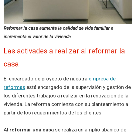
Reformar la casa aumenta la calidad de vida familiar e
incrementa el valor de la vivienda
Las activades a realizar al reformar la
casa
El encargado de proyecto de nuestra
empresa de
reformas
está encargado de la supervisión y gestión de
los diferentes trabajos a realizar en la renovación de la
vivienda. La reforma comienza con su planteamiento a
partir de los requerimientos de los clientes.
Al
reformar una casa
se realiza un amplio abanico de