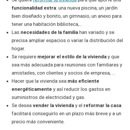
funcionalidad extra
: una nueva piscina, un jardín
bien diseñado y bonito, un gimnasio, un anexo para
tener una habitación biblioteca,…
Las
necesidades de la familia
han variado y se
precisa ampliar espacios o variar la distribución del
hogar.
Se requiere
mejorar el estilo de la vivienda
y que
sea más adecuada para reuniones con familiares y
amistades, con clientes y socios de empresa, …
Hacer que la vivienda sea
más eficiente
energéticamente
y así reducir los gastos en
suministros de electricidad y gas.
Se desea
vender la vivienda
y el
reformar la casa
facilitará conseguirlo en un plazo más breve y a un
precio más conveniente.