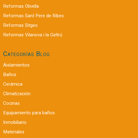
Reformas Olivella
Reformas Sant Pere de Ribes
Reformas Sitges
Reformas Vilanova i la Geltrú
Categorías Blog
Aislamientos
Baños
Cerámica
Climatización
Cocinas
Equipamiento para baños
Inmobiliario
Materiales