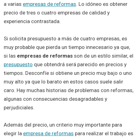
a varias
empresas de reformas
. Lo idóneo es obtener
precio de tres o cuatro empresas de calidad y
experiencia contrastada.
Si solicita presupuesto a más de cuatro empresas, es
muy probable que pierda un tiempo innecesario ya que,
si las
empresas de reformas
son de un estilo similar, el
presupuesto
que obtendrá será parecido en precios y
tiempos. Desconfíe si obtiene un precio muy bajo o uno
muy alto ya que lo barato en estos casos suele salir
caro. Hay muchas historias de problemas con reformas,
algunas con consecuencias desagradables y
perjudiciales.
Además del precio, un criterio muy importante para
elegir la
empresa de reformas
para realizar el trabajo es