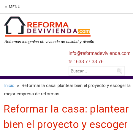
≡ MENU
Reformas integrales de vivienda de calidad y diseño
info@reformadevivienda.com
tel: 633 77 33 76
Inicio
» Reformar la casa: plantear bien el proyecto y escoger la
mejor empresa de reformas
Reformar la casa: plantear
bien el proyecto y escoger