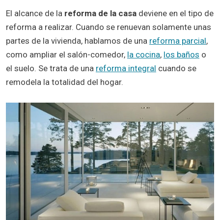
El alcance de la
reforma de la casa
deviene en el tipo de
reforma a realizar. Cuando se renuevan solamente unas
partes de la vivienda, hablamos de una
reforma parcial
,
como ampliar el salón-comedor,
la cocina
,
los baños
o
el suelo. Se trata de una
reforma integral
cuando se
remodela la totalidad del hogar.