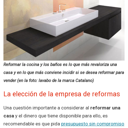
Reformar la cocina y los baños es lo que más revaloriza una
casa y en lo que más conviene incidir si se desea reformar para
vender (en la foto: lavabo de la marca Catalano)
La elección de la empresa de reformas
Una cuestión importante a considerar al
reformar una
casa
y el dinero que tiene disponible para ello, es
recomendable es que pida
presupuesto sin compromiso