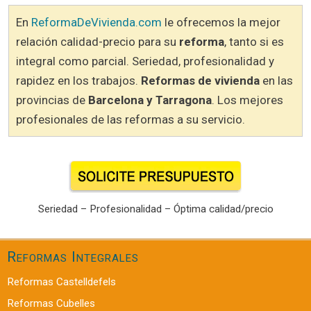
En
ReformaDeVivienda.com
le ofrecemos la mejor
relación calidad-precio para su
reforma
, tanto si es
integral como parcial. Seriedad, profesionalidad y
rapidez en los trabajos.
Reformas de vivienda
en las
provincias de
Barcelona y Tarragona
. Los mejores
profesionales de las reformas a su servicio.
Seriedad – Profesionalidad – Óptima calidad/precio
Reformas Integrales
Reformas Castelldefels
Reformas Cubelles