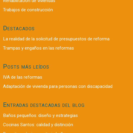
Rehabilitación de viviendas
Trabajos de construcción
Destacados
La realidad de la solicitud de presupuestos de reforma
Trampas y engaños en las reformas
Posts más leídos
IVA de las reformas
Adaptación de vivienda para personas con discapacidad
Entradas destacadas del blog
Baños pequeños: diseño y estrategias
Cocinas Santos: calidad y distinción