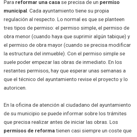
Para
reformar una casa
se precisa de un
permiso
municipal
. Cada ayuntamiento tiene su propia
regulación al respecto. Lo normal es que se planteen
tres tipos de permiso: el permiso simple, el permiso de
obra menor (cuando haya que suprimir algún tabique) y
el permiso de obra mayor (cuando se precisa modificar
la estructura del inmueble). Con el permiso simple se
suele poder empezar las obras de inmediato. En los
restantes permisos, hay que esperar unas semanas a
que el técnico del ayuntamiento revise el proyecto y lo
autoricen.
En la oficina de atención al ciudadano del ayuntamiento
de su municipio se puede informar sobre los trámites
que precisa realizar antes de iniciar las obras. Los
permisos de reforma
tienen casi siempre un coste que