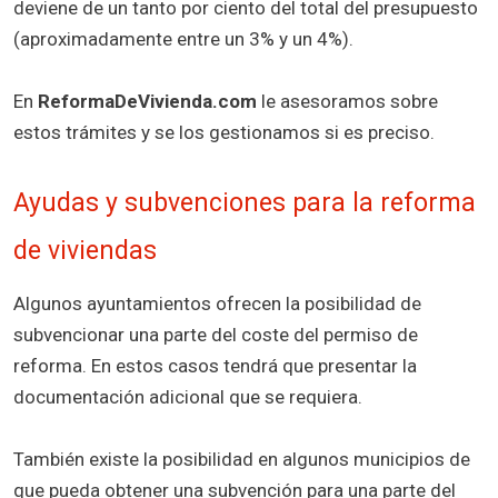
deviene de un tanto por ciento del total del presupuesto
(aproximadamente entre un 3% y un 4%).
En
ReformaDeVivienda.com
le asesoramos sobre
estos trámites y se los gestionamos si es preciso.
Ayudas y subvenciones para la reforma
de viviendas
Algunos ayuntamientos ofrecen la posibilidad de
subvencionar una parte del coste del permiso de
reforma. En estos casos tendrá que presentar la
documentación adicional que se requiera.
También existe la posibilidad en algunos municipios de
que pueda obtener una subvención para una parte del