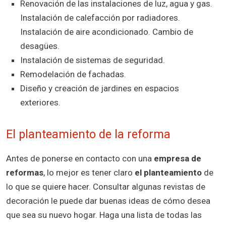
Renovación de las instalaciones de luz, agua y gas.
Instalación de calefacción por radiadores.
Instalación de aire acondicionado. Cambio de
desagües.
Instalación de sistemas de seguridad.
Remodelación de fachadas.
Diseño y creación de jardines en espacios
exteriores.
El planteamiento de la reforma
Antes de ponerse en contacto con una
empresa de
reformas
, lo mejor es tener claro
el planteamiento
de
lo que se quiere hacer. Consultar algunas revistas de
decoración le puede dar buenas ideas de cómo desea
que sea su nuevo hogar. Haga una lista de todas las