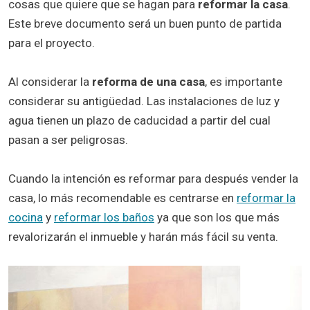
cosas que quiere que se hagan para
reformar la casa
.
Este breve documento será un buen punto de partida
para el proyecto.
Al considerar la
reforma de una casa
, es importante
considerar su antigüedad. Las instalaciones de luz y
agua tienen un plazo de caducidad a partir del cual
pasan a ser peligrosas.
Cuando la intención es reformar para después vender la
casa, lo más recomendable es centrarse en
reformar la
cocina
y
reformar los baños
ya que son los que más
revalorizarán el inmueble y harán más fácil su venta.