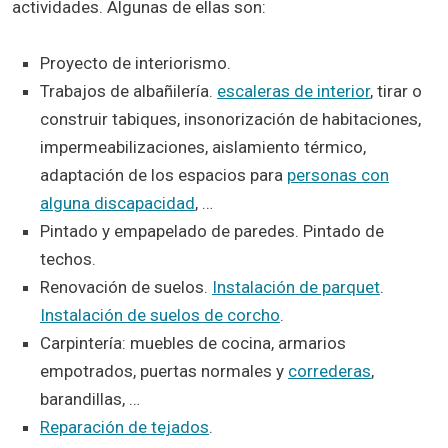
actividades. Algunas de ellas son:
Proyecto de interiorismo.
Trabajos de albañilería.
escaleras de interior
, tirar o
construir tabiques, insonorización de habitaciones,
impermeabilizaciones, aislamiento térmico,
adaptación de los espacios para
personas con
alguna discapacidad
, …
Pintado y empapelado de paredes. Pintado de
techos.
Renovación de suelos.
Instalación de parquet
.
Instalación de suelos de corcho
.
Carpintería: muebles de cocina, armarios
empotrados, puertas normales y
correderas
,
barandillas, …
Reparación de tejados
.