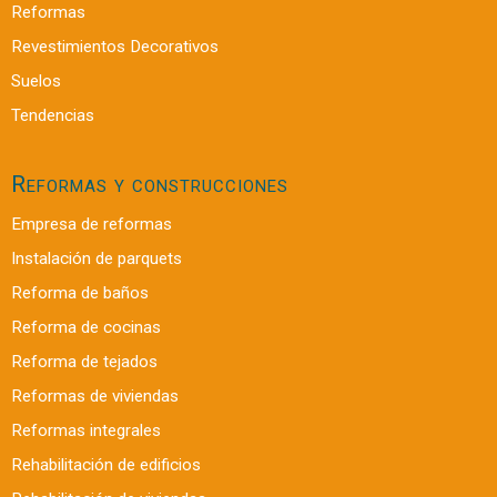
Reformas
Revestimientos Decorativos
Suelos
Tendencias
Reformas y construcciones
Empresa de reformas
Instalación de parquets
Reforma de baños
Reforma de cocinas
Reforma de tejados
Reformas de viviendas
Reformas integrales
Rehabilitación de edificios