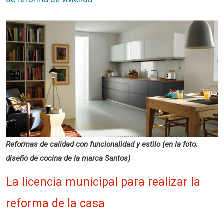
Reformas de calidad con funcionalidad y estilo (en la foto,
diseño de cocina de la marca Santos)
La licencia municipal para realizar la
reforma de la casa