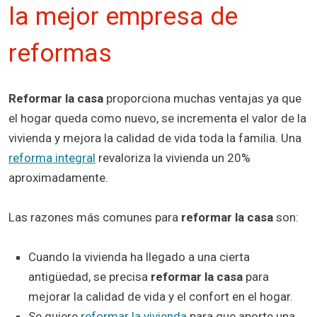
la mejor empresa de
reformas
Reformar la casa
proporciona muchas ventajas ya que
el hogar queda como nuevo, se incrementa el valor de la
vivienda y mejora la calidad de vida toda la familia. Una
reforma integral
revaloriza la vivienda un 20%
aproximadamente.
Las razones más comunes para
reformar la casa
son:
Cuando la vivienda ha llegado a una cierta
antigüedad, se precisa
reformar la casa
para
mejorar la calidad de vida y el confort en el hogar.
Se quiere
reformar la vivienda
para que aporte una