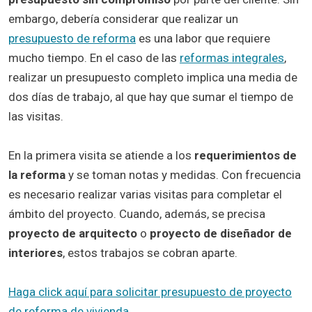
embargo, debería considerar que realizar un
presupuesto de reforma
es una labor que requiere
mucho tiempo. En el caso de las
reformas integrales
,
realizar un presupuesto completo implica una media de
dos días de trabajo, al que hay que sumar el tiempo de
las visitas.
En la primera visita se atiende a los
requerimientos de
la reforma
y se toman notas y medidas. Con frecuencia
es necesario realizar varias visitas para completar el
ámbito del proyecto. Cuando, además, se precisa
proyecto de arquitecto
o
proyecto de diseñador de
interiores
, estos trabajos se cobran aparte.
Haga click aquí para solicitar presupuesto de proyecto
de reforma de vivienda