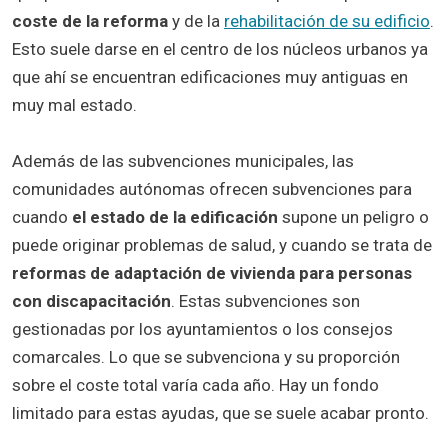
coste de la reforma
y de la
rehabilitación de su edificio
.
Esto suele darse en el centro de los núcleos urbanos ya
que ahí se encuentran edificaciones muy antiguas en
muy mal estado.
Además de las subvenciones municipales, las
comunidades autónomas ofrecen subvenciones para
cuando
el estado de la edificación
supone un peligro o
puede originar problemas de salud, y cuando se trata de
reformas de adaptación de vivienda para personas
con discapacitación
. Estas subvenciones son
gestionadas por los ayuntamientos o los consejos
comarcales. Lo que se subvenciona y su proporción
sobre el coste total varía cada año. Hay un fondo
limitado para estas ayudas, que se suele acabar pronto.