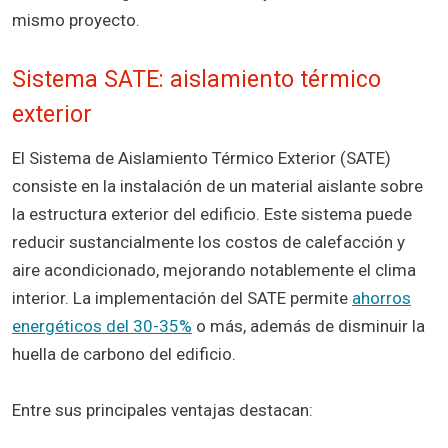
mismo proyecto.
Sistema SATE: aislamiento térmico
exterior
El Sistema de Aislamiento Térmico Exterior (SATE)
consiste en la instalación de un material aislante sobre
la estructura exterior del edificio. Este sistema puede
reducir sustancialmente los costos de calefacción y
aire acondicionado, mejorando notablemente el clima
interior. La implementación del SATE permite
ahorros
energéticos del 30-35%
o más, además de disminuir la
huella de carbono del edificio.
Entre sus principales ventajas destacan: