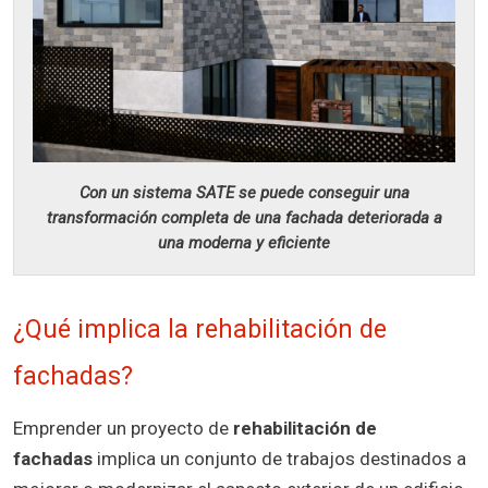
Con un sistema SATE se puede conseguir una
transformación completa de una fachada deteriorada a
una moderna y eficiente
¿Qué implica la rehabilitación de
fachadas?
Emprender un proyecto de
rehabilitación de
fachadas
implica un conjunto de trabajos destinados a