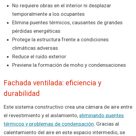
No requiere obras en el interior ni desplazar
temporalmente a los ocupantes
Elimina puentes térmicos, causantes de grandes
pérdidas energéticas
Protege la estructura frente a condiciones
climáticas adversas
Reduce el ruido exterior
Previene la formación de moho y condensaciones
Fachada ventilada: eficiencia y
durabilidad
Este sistema constructivo crea una cámara de aire entre
el revestimiento y el aislamiento,
eliminando puentes
térmicos y problemas de condensación
. Gracias al
calentamiento del aire en este espacio intermedio, se