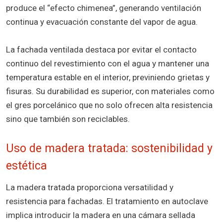
produce el “efecto chimenea”, generando ventilación
continua y evacuación constante del vapor de agua.
La fachada ventilada destaca por evitar el contacto
continuo del revestimiento con el agua y mantener una
temperatura estable en el interior, previniendo grietas y
fisuras. Su durabilidad es superior, con materiales como
el gres porcelánico que no solo ofrecen alta resistencia
sino que también son reciclables.
Uso de madera tratada: sostenibilidad y
estética
La madera tratada proporciona versatilidad y
resistencia para fachadas. El tratamiento en autoclave
implica introducir la madera en una cámara sellada