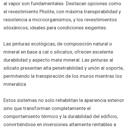
al vapor son fundamentales. Destacan opciones como
el revestimiento Pliolite, con máxima transpirabilidad y
resistencia a microorganismos, y los revestimientos
siloxánicos, ideales para condiciones exigentes.
Las pinturas ecológicas, de composición natural o
mineral en base a cal o silicatos, ofrecen excelente
durabilidad y aspecto mate mineral. Las pinturas al
silicato presentan alta penetrabilidad y unión al soporte,
permitiendo la transpiración de los muros mientras los
mineraliza.
Estos sistemas no solo rehabilitan la apariencia exterior
sino que transforman completamente el
comportamiento térmico y la durabilidad del edificio,
convirtiéndose en inversiones altamente rentables a