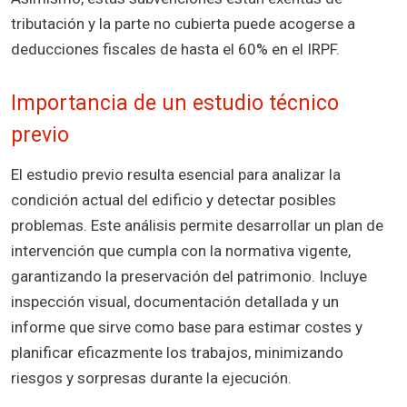
tributación y la parte no cubierta puede acogerse a
deducciones fiscales de hasta el 60% en el IRPF.
Importancia de un estudio técnico
previo
El estudio previo resulta esencial para analizar la
condición actual del edificio y detectar posibles
problemas. Este análisis permite desarrollar un plan de
intervención que cumpla con la normativa vigente,
garantizando la preservación del patrimonio. Incluye
inspección visual, documentación detallada y un
informe que sirve como base para estimar costes y
planificar eficazmente los trabajos, minimizando
riesgos y sorpresas durante la ejecución.