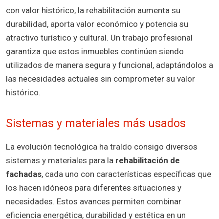
con valor histórico, la rehabilitación aumenta su
durabilidad, aporta valor económico y potencia su
atractivo turístico y cultural. Un trabajo profesional
garantiza que estos inmuebles continúen siendo
utilizados de manera segura y funcional, adaptándolos a
las necesidades actuales sin comprometer su valor
histórico.
Sistemas y materiales más usados
La evolución tecnológica ha traído consigo diversos
sistemas y materiales para la
rehabilitación de
fachadas
, cada uno con características específicas que
los hacen idóneos para diferentes situaciones y
necesidades. Estos avances permiten combinar
eficiencia energética, durabilidad y estética en un