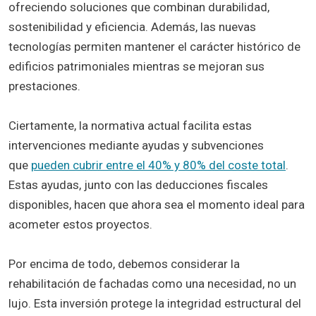
ofreciendo soluciones que combinan durabilidad,
sostenibilidad y eficiencia. Además, las nuevas
tecnologías permiten mantener el carácter histórico de
edificios patrimoniales mientras se mejoran sus
prestaciones.
Ciertamente, la normativa actual facilita estas
intervenciones mediante ayudas y subvenciones
que
pueden cubrir entre el 40% y 80% del coste total
.
Estas ayudas, junto con las deducciones fiscales
disponibles, hacen que ahora sea el momento ideal para
acometer estos proyectos.
Por encima de todo, debemos considerar la
rehabilitación de fachadas como una necesidad, no un
lujo. Esta inversión protege la integridad estructural del