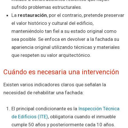
sufrido problemas estructurales.
La
restauración
, por el contrario, pretende preservar
el valor histórico y cultural del edificio,
manteniéndolo tan fiel a su estado original como
sea posible. Se enfoca en devolver a la fachada su
apariencia original utilizando técnicas y materiales
que respeten su valor arquitectónico.
Cuándo es necesaria una intervención
Existen varios indicadores claros que señalan la
necesidad de rehabilitar una fachada:
El principal condicionante es la
Inspección Técnica
de Edificios (ITE)
, obligatoria cuando el inmueble
cumple 50 años y posteriormente cada 10 años.