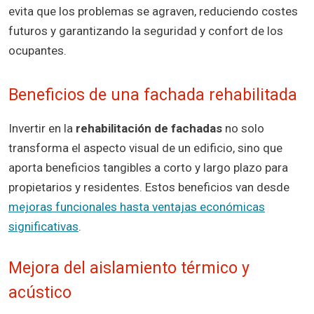
evita que los problemas se agraven, reduciendo costes
futuros y garantizando la seguridad y confort de los
ocupantes.
Beneficios de una fachada rehabilitada
Invertir en la
rehabilitación de fachadas
no solo
transforma el aspecto visual de un edificio, sino que
aporta beneficios tangibles a corto y largo plazo para
propietarios y residentes. Estos beneficios van desde
mejoras funcionales hasta ventajas económicas
significativas
.
Mejora del aislamiento térmico y
acústico