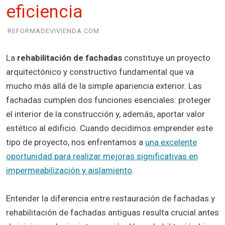
eficiencia
REFORMADEVIVIENDA.COM
La
rehabilitación de fachadas
constituye un proyecto
arquitectónico y constructivo fundamental que va
mucho más allá de la simple apariencia exterior. Las
fachadas cumplen dos funciones esenciales: proteger
el interior de la construcción y, además, aportar valor
estético al edificio. Cuando decidimos emprender este
tipo de proyecto, nos enfrentamos a
una excelente
oportunidad para realizar mejoras significativas en
impermeabilización y aislamiento
.
Entender la diferencia entre restauración de fachadas y
rehabilitación de fachadas antiguas resulta crucial antes