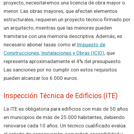
proyecto, necesitaremos una licencia de obra mayor o
menor. Las obras mayores, que afectan elementos
estructurales, requieren un proyecto técnico firmado por
un arquitecto, mientras que las menores pueden
tramitarse con una memoria descriptiva. Además, es
necesario abonar tasas como el
Impuesto de
Construcciones, Instalaciones y Obras (ICIO)
, que
representa aproximadamente el 4% del presupuesto.
Las sanciones por no cumplir con estos requisitos
pueden alcanzar los 6.000 euros.
Inspección Técnica de Edificios (ITE)
La ITE es obligatoria para edificios con más de 50 años
en municipios de más de 25.000 habitantes, debiendo
renovarse cada 10 años. Un técnico cualificado evalúa