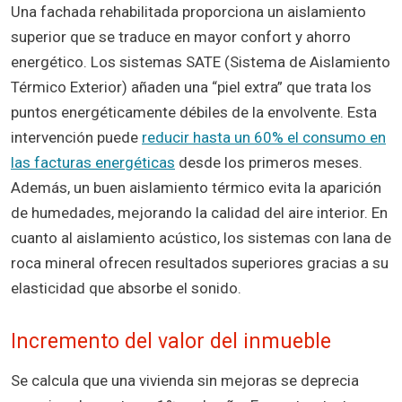
Una fachada rehabilitada proporciona un aislamiento
superior que se traduce en mayor confort y ahorro
energético. Los sistemas SATE (Sistema de Aislamiento
Térmico Exterior) añaden una “piel extra” que trata los
puntos energéticamente débiles de la envolvente. Esta
intervención puede
reducir hasta un 60% el consumo en
las facturas energéticas
desde los primeros meses.
Además, un buen aislamiento térmico evita la aparición
de humedades, mejorando la calidad del aire interior. En
cuanto al aislamiento acústico, los sistemas con lana de
roca mineral ofrecen resultados superiores gracias a su
elasticidad que absorbe el sonido.
Incremento del valor del inmueble
Se calcula que una vivienda sin mejoras se deprecia