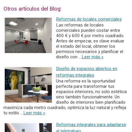
Otros artículos del Blog:
Reformas de locales comerciales
Las reformas de locales
comerciales pueden costar entre
400 € y 600 € por metro cuadrado.
Antes de empezar, es clave evaluar
el estado del local, obtener los
permisos necesarios y planificar el
diseño con …
Leer más »
Diseño de espacios abiertos en
reformas integrales
Una reforma es la oportunidad
perfecta para transformar tus
espacios interiores, no solo estética
sino también funcionalmente. Un
diseño de interiores bien planificado
maximiza cada metro cuadrado, optimiza la luz natural y refleja
tu estilo …
Leer más »
Reformas integrales para adaptarse
al teletrabajo