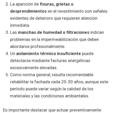
La aparición de
fisuras, grietas o
desprendimientos
en el revestimiento son señales
evidentes de deterioro que requieren atención
inmediata.
Las
manchas de humedad o filtraciones
indican
problemas en la impermeabilización que deben
abordarse profesionalmente.
Un
aislamiento térmico insuficiente
puede
detectarse mediante facturas energéticas
excesivamente elevadas.
Como norma general, resulta recomendable
rehabilitar la fachada cada 25-30 años, aunque este
período puede variar según la calidad de los
materiales y las condiciones ambientales.
Es importante destacar que actuar preventivamente