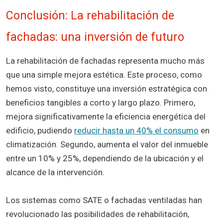
Conclusión: La rehabilitación de
fachadas: una inversión de futuro
La rehabilitación de fachadas representa mucho más
que una simple mejora estética. Este proceso, como
hemos visto, constituye una inversión estratégica con
beneficios tangibles a corto y largo plazo. Primero,
mejora significativamente la eficiencia energética del
edificio, pudiendo
reducir hasta un 40% el consumo
en
climatización. Segundo, aumenta el valor del inmueble
entre un 10% y 25%, dependiendo de la ubicación y el
alcance de la intervención.
Los sistemas como SATE o fachadas ventiladas han
revolucionado las posibilidades de rehabilitación,