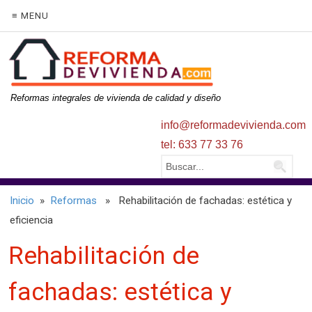
≡ MENU
Reformas integrales de vivienda de calidad y diseño
info@reformadevivienda.com
tel: 633 77 33 76
Inicio
»
Reformas
» Rehabilitación de fachadas: estética y
eficiencia
Rehabilitación de
fachadas: estética y