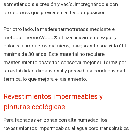
sometiéndola a presión y vacío, impregnándola con
protectores que previenen la descomposición.
Por otro lado, la madera termotratada mediante el
método ThermoWood® utiliza únicamente vapor y
calor, sin productos químicos, asegurando una vida útil
mínima de 30 años. Este material no requiere
mantenimiento posterior, conserva mejor su forma por
su estabilidad dimensional y posee baja conductividad
térmica, lo que mejora el aislamiento.
Revestimientos impermeables y
pinturas ecológicas
Para fachadas en zonas con alta humedad, los
revestimientos impermeables al agua pero transpirables