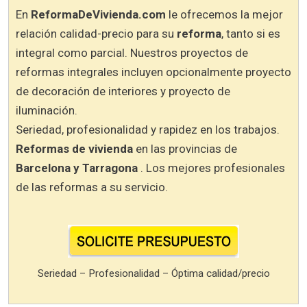
En
ReformaDeVivienda.com
le ofrecemos la mejor
relación calidad-precio para su
reforma
, tanto si es
integral como parcial. Nuestros proyectos de
reformas integrales incluyen opcionalmente proyecto
de decoración de interiores y proyecto de
iluminación.
Seriedad, profesionalidad y rapidez en los trabajos.
Reformas de vivienda
en las provincias de
Barcelona y Tarragona
. Los mejores profesionales
de las reformas a su servicio.
Seriedad – Profesionalidad – Óptima calidad/precio