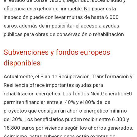
el estado de conservación, seguridad, accesibilidad y
eficiencia energética del inmueble. No pasar esta
inspección puede conllevar multas de hasta 6.000
euros, además de imposibilitar el acceso a ayudas
públicas para obras de conservación o rehabilitación.
Subvenciones y fondos europeos
disponibles
Actualmente, el Plan de Recuperación, Transformación y
Resiliencia ofrece importantes ayudas para
rehabilitación energética. Los fondos NextGenerationEU
permiten financiar entre el 40% y el 80% de los
proyectos que consigan un ahorro energético mínimo
del 30%. Los beneficiarios pueden recibir entre 6.300 y
18.800 euros por vivienda según los ahorros generados.
Asimismo, estas subvenciones están exentas de