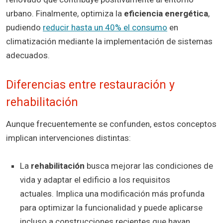
urbano. Finalmente, optimiza la
eficiencia energética
,
pudiendo
reducir hasta un 40% el consumo
en
climatización mediante la implementación de sistemas
adecuados.
Diferencias entre restauración y
rehabilitación
Aunque frecuentemente se confunden, estos conceptos
implican intervenciones distintas:
La
rehabilitación
busca mejorar las condiciones de
vida y adaptar el edificio a los requisitos
actuales. Implica una modificación más profunda
para optimizar la funcionalidad y puede aplicarse
incluso a construcciones recientes que hayan