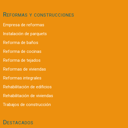
Reformas y construcciones
Empresa de reformas
Instalación de parquets
Reforma de baños
Reforma de cocinas
Reforma de tejados
Reformas de viviendas
Reformas integrales
Rehabilitación de edificios
Rehabilitación de viviendas
Trabajos de construcción
Destacados