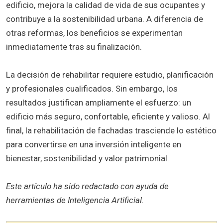
edificio, mejora la calidad de vida de sus ocupantes y
contribuye a la sostenibilidad urbana. A diferencia de
otras reformas, los beneficios se experimentan
inmediatamente tras su finalización.
La decisión de rehabilitar requiere estudio, planificación
y profesionales cualificados. Sin embargo, los
resultados justifican ampliamente el esfuerzo: un
edificio más seguro, confortable, eficiente y valioso. Al
final, la rehabilitación de fachadas trasciende lo estético
para convertirse en una inversión inteligente en
bienestar, sostenibilidad y valor patrimonial.
Este artículo ha sido redactado con ayuda de
herramientas de Inteligencia Artificial.