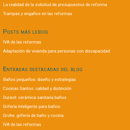
La realidad de la solicitud de presupuestos de reforma
Trampas y engaños en las reformas
Posts más leídos
IVA de las reformas
Adaptación de vivienda para personas con discapacidad
Entradas destacadas del blog
Baños pequeños: diseño y estrategias
Cocinas Santos: calidad y distinción
Duravit: cerámica sanitaria baños
Grifería inteligente para baños
Grohe: grifería de baño y cocina
IVA de las reformas