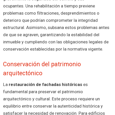
ocupantes. Una rehabilitación a tiempo previene
problemas como filtraciones, desprendimientos o
deterioro que podrían comprometer la integridad
estructural. Asimismo, subsana estos problemas antes
de que se agraven, garantizando la estabilidad del
inmueble y cumpliendo con las obligaciones legales de
conservación establecidas por la normativa vigente.
Conservación del patrimonio
arquitectónico
La
restauración de fachadas históricas
es
fundamental para preservar el patrimonio
arquitectónico y cultural. Este proceso requiere un
equilibrio entre conservar la autenticidad histórica y
satisfacer la necesidad de renovación. Para edificios