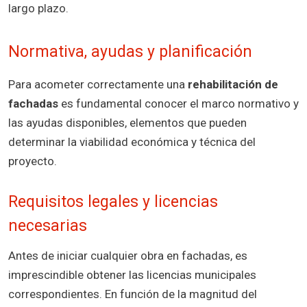
largo plazo.
Normativa, ayudas y planificación
Para acometer correctamente una
rehabilitación de
fachadas
es fundamental conocer el marco normativo y
las ayudas disponibles, elementos que pueden
determinar la viabilidad económica y técnica del
proyecto.
Requisitos legales y licencias
necesarias
Antes de iniciar cualquier obra en fachadas, es
imprescindible obtener las licencias municipales
correspondientes. En función de la magnitud del