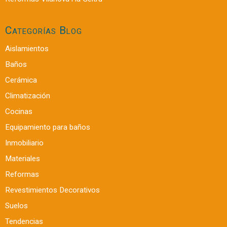
Categorías Blog
Aislamientos
Baños
Cerámica
Climatización
Cocinas
Equipamiento para baños
Inmobiliario
Materiales
Reformas
Revestimientos Decorativos
Suelos
Tendencias