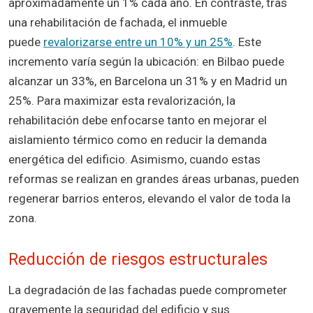
aproximadamente un 1% cada año. En contraste, tras
una rehabilitación de fachada, el inmueble
puede
revalorizarse entre un 10% y un 25%
. Este
incremento varía según la ubicación: en Bilbao puede
alcanzar un 33%, en Barcelona un 31% y en Madrid un
25%. Para maximizar esta revalorización, la
rehabilitación debe enfocarse tanto en mejorar el
aislamiento térmico como en reducir la demanda
energética del edificio. Asimismo, cuando estas
reformas se realizan en grandes áreas urbanas, pueden
regenerar barrios enteros, elevando el valor de toda la
zona.
Reducción de riesgos estructurales
La degradación de las fachadas puede comprometer
gravemente la seguridad del edificio y sus