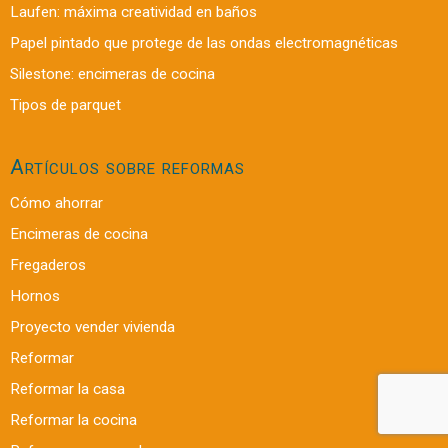
Laufen: máxima creatividad en baños
Papel pintado que protege de las ondas electromagnéticas
Silestone: encimeras de cocina
Tipos de parquet
Artículos sobre reformas
Cómo ahorrar
Encimeras de cocina
Fregaderos
Hornos
Proyecto vender vivienda
Reformar
Reformar la casa
Reformar la cocina