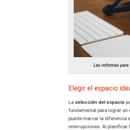
Las reformas para 
Elegir el espacio ide
La
selección del espacio
pa
fundamental para lograr un 
puede marcar la diferencia e
interrupciones. Al planificar