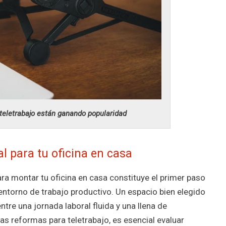
teletrabajo están ganando popularidad
al para tu oficina en casa
ra montar tu oficina en casa constituye el primer paso
entorno de trabajo productivo. Un espacio bien elegido
ntre una jornada laboral fluida y una llena de
 las reformas para teletrabajo, es esencial evaluar