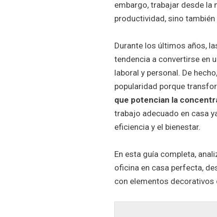
embargo, trabajar desde la 
productividad, sino también 
Durante los últimos años, l
tendencia a convertirse en u
laboral y personal. De hecho
popularidad porque transfor
que potencian la concentra
trabajo adecuado en casa ya
eficiencia y el bienestar.
En esta guía completa, anal
oficina en casa perfecta, de
con elementos decorativos q