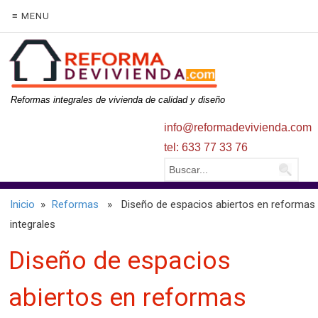
≡ MENU
Reformas integrales de vivienda de calidad y diseño
info@reformadevivienda.com
tel: 633 77 33 76
Inicio
»
Reformas
» Diseño de espacios abiertos en reformas
integrales
Diseño de espacios
abiertos en reformas