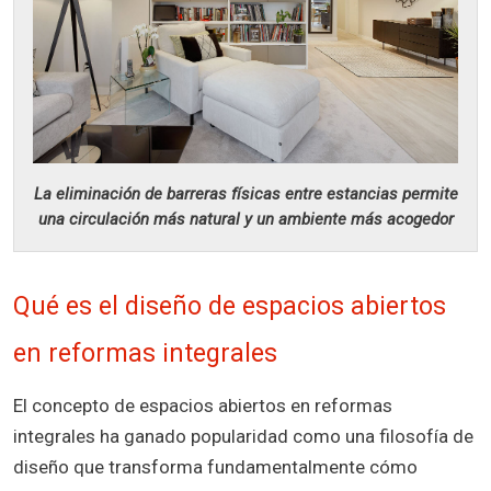
La eliminación de barreras físicas entre estancias permite
una circulación más natural y un ambiente más acogedor
Qué es el diseño de espacios abiertos
en reformas integrales
El concepto de espacios abiertos en reformas
integrales ha ganado popularidad como una filosofía de
diseño que transforma fundamentalmente cómo