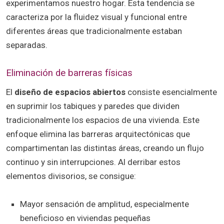
experimentamos nuestro hogar. Esta tendencia se
caracteriza por la fluidez visual y funcional entre
diferentes áreas que tradicionalmente estaban
separadas.
Eliminación de barreras físicas
El
diseño de espacios abiertos
consiste esencialmente
en suprimir los tabiques y paredes que dividen
tradicionalmente los espacios de una vivienda. Este
enfoque elimina las barreras arquitectónicas que
compartimentan las distintas áreas, creando un flujo
continuo y sin interrupciones. Al derribar estos
elementos divisorios, se consigue:
Mayor sensación de amplitud, especialmente
beneficioso en viviendas pequeñas