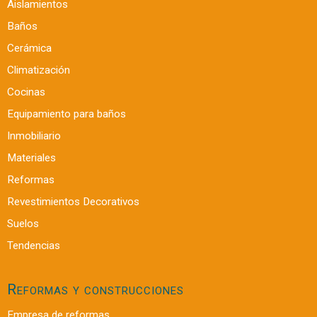
Aislamientos
Baños
Cerámica
Climatización
Cocinas
Equipamiento para baños
Inmobiliario
Materiales
Reformas
Revestimientos Decorativos
Suelos
Tendencias
Reformas y construcciones
Empresa de reformas