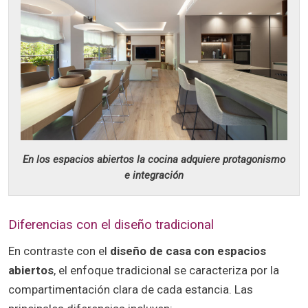
En los espacios abiertos la cocina adquiere protagonismo
e integración
Diferencias con el diseño tradicional
En contraste con el
diseño de casa con espacios
abiertos
, el enfoque tradicional se caracteriza por la
compartimentación clara de cada estancia. Las