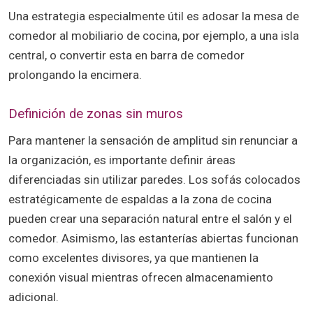
Una estrategia especialmente útil es adosar la mesa de
comedor al mobiliario de cocina, por ejemplo, a una isla
central, o convertir esta en barra de comedor
prolongando la encimera.
Definición de zonas sin muros
Para mantener la sensación de amplitud sin renunciar a
la organización, es importante definir áreas
diferenciadas sin utilizar paredes. Los sofás colocados
estratégicamente de espaldas a la zona de cocina
pueden crear una separación natural entre el salón y el
comedor. Asimismo, las estanterías abiertas funcionan
como excelentes divisores, ya que mantienen la
conexión visual mientras ofrecen almacenamiento
adicional.