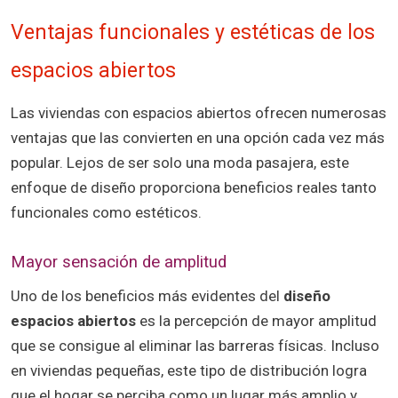
Ventajas funcionales y estéticas de los
espacios abiertos
Las viviendas con espacios abiertos ofrecen numerosas
ventajas que las convierten en una opción cada vez más
popular. Lejos de ser solo una moda pasajera, este
enfoque de diseño proporciona beneficios reales tanto
funcionales como estéticos.
Mayor sensación de amplitud
Uno de los beneficios más evidentes del
diseño
espacios abiertos
es la percepción de mayor amplitud
que se consigue al eliminar las barreras físicas. Incluso
en viviendas pequeñas, este tipo de distribución logra
que el hogar se perciba como un lugar más amplio y