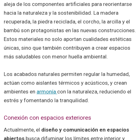
aleja de los componentes artificiales para reorientarse
hacia la naturaleza y la sostenibilidad. La madera
recuperada, la piedra reciclada, el corcho, la arcilla y el
bambú son protagonistas en las nuevas construcciones.
Estos materiales no solo aportan cualidades estéticas
únicas, sino que también contribuyen a crear espacios
más saludables con menor huella ambiental.
Los acabados naturales permiten regular la humedad,
actúan como aislantes térmicos y acústicos, y crean
ambientes en
armonía
con la naturaleza, reduciendo el
estrés y fomentando la tranquilidad.
Conexión con espacios exteriores
Actualmente, el
diseño y comunicación en espacios
abiertos
busca difuminar los límites entre interior y