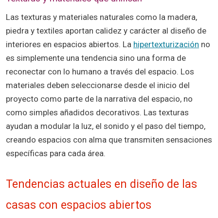
Las texturas y materiales naturales como la madera,
piedra y textiles aportan calidez y carácter al diseño de
interiores en espacios abiertos. La
hipertexturización
no
es simplemente una tendencia sino una forma de
reconectar con lo humano a través del espacio. Los
materiales deben seleccionarse desde el inicio del
proyecto como parte de la narrativa del espacio, no
como simples añadidos decorativos. Las texturas
ayudan a modular la luz, el sonido y el paso del tiempo,
creando espacios con alma que transmiten sensaciones
específicas para cada área.
Tendencias actuales en diseño de las
casas con espacios abiertos