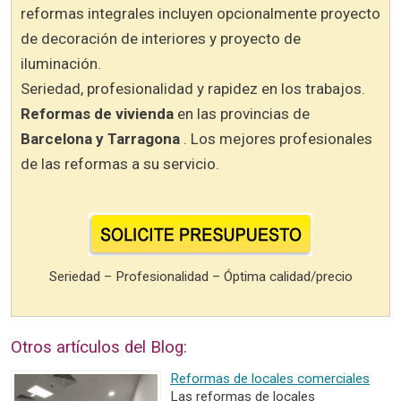
reformas integrales incluyen opcionalmente proyecto
de decoración de interiores y proyecto de
iluminación.
Seriedad, profesionalidad y rapidez en los trabajos.
Reformas de vivienda
en las provincias de
Barcelona y Tarragona
. Los mejores profesionales
de las reformas a su servicio.
Seriedad – Profesionalidad – Óptima calidad/precio
Otros artículos del Blog:
Reformas de locales comerciales
Las reformas de locales