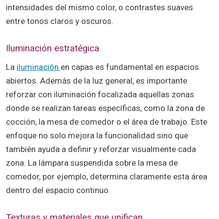
intensidades del mismo color, o contrastes suaves
entre tonos claros y oscuros.
Iluminación estratégica
La
iluminación
en capas es fundamental en espacios
abiertos. Además de la luz general, es importante
reforzar con iluminación focalizada aquellas zonas
donde se realizan tareas específicas, como la zona de
cocción, la mesa de comedor o el área de trabajo. Este
enfoque no solo mejora la funcionalidad sino que
también ayuda a definir y reforzar visualmente cada
zona. La lámpara suspendida sobre la mesa de
comedor, por ejemplo, determina claramente esta área
dentro del espacio continuo.
Texturas y materiales que unifican