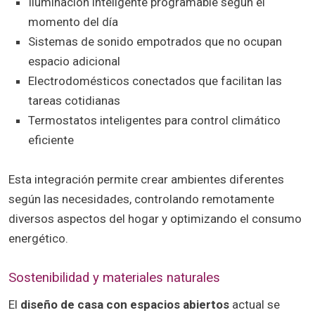
Iluminación inteligente programable según el
momento del día
Sistemas de sonido empotrados que no ocupan
espacio adicional
Electrodomésticos conectados que facilitan las
tareas cotidianas
Termostatos inteligentes para control climático
eficiente
Esta integración permite crear ambientes diferentes
según las necesidades, controlando remotamente
diversos aspectos del hogar y optimizando el consumo
energético.
Sostenibilidad y materiales naturales
El
diseño de casa con espacios abiertos
actual se