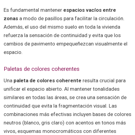
Es fundamental mantener
espacios vacíos entre
zonas
a modo de pasillos para facilitar la circulación.
Además, el uso del mismo suelo en toda la vivienda
refuerza la sensación de continuidad y evita que los
cambios de pavimento empequeñezcan visualmente el
espacio.
Paletas de colores coherentes
Una
paleta de colores coherente
resulta crucial para
unificar el espacio abierto. Al mantener tonalidades
similares en todas las áreas, se crea una sensación de
continuidad que evita la fragmentación visual. Las
combinaciones más efectivas incluyen bases de colores
neutros (blanco, gris claro) con acentos en tonos más
vivos, esquemas monocromáticos con diferentes