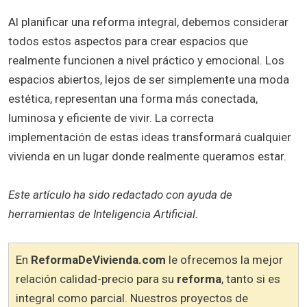
Al planificar una reforma integral, debemos considerar
todos estos aspectos para crear espacios que
realmente funcionen a nivel práctico y emocional. Los
espacios abiertos, lejos de ser simplemente una moda
estética, representan una forma más conectada,
luminosa y eficiente de vivir. La correcta
implementación de estas ideas transformará cualquier
vivienda en un lugar donde realmente queramos estar.
Este artículo ha sido redactado con ayuda de
herramientas de Inteligencia Artificial.
En
ReformaDeVivienda.com
le ofrecemos la mejor
relación calidad-precio para su
reforma
, tanto si es
integral como parcial. Nuestros proyectos de