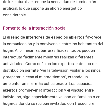
de luz natural, se reduce la necesidad de iluminación
artificial, lo que supone un ahorro energético
considerable.
Fomento de la interacción social
El
diseño de interiores de espacios abiertos
favorece
la comunicación y la convivencia entre los habitantes del
hogar. Al eliminar las barreras físicas, todos pueden
interactuar fácilmente mientras realizan diferentes
actividades. Como señalan los expertos, este tipo de
distribución permite “ver la televisión, vigilar a los niños
y preparar la cena al mismo tiempo”, creando un
ambiente familiar más cohesionado. Los espacios
abiertos promueven la interacción y el vínculo entre
individuos, algo especialmente valioso en familias o en
hogares donde se reciben invitados con frecuencia.