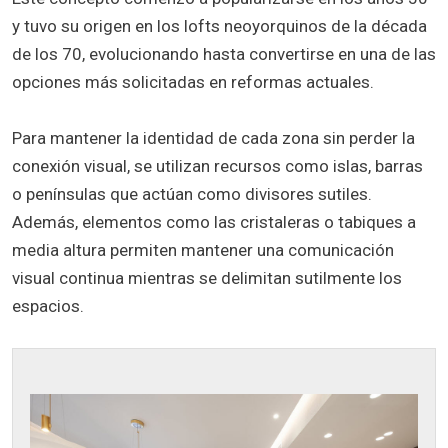
y tuvo su origen en los lofts neoyorquinos de la década
de los 70, evolucionando hasta convertirse en una de las
opciones más solicitadas en reformas actuales.
Para mantener la identidad de cada zona sin perder la
conexión visual, se utilizan recursos como islas, barras
o penínsulas que actúan como divisores sutiles.
Además, elementos como las cristaleras o tabiques a
media altura permiten mantener una comunicación
visual continua mientras se delimitan sutilmente los
espacios.