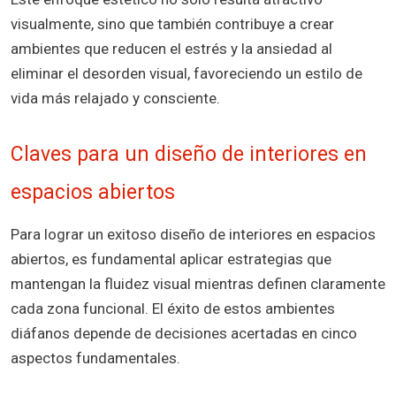
visualmente, sino que también contribuye a crear
ambientes que reducen el estrés y la ansiedad al
eliminar el desorden visual, favoreciendo un estilo de
vida más relajado y consciente.
Claves para un diseño de interiores en
espacios abiertos
Para lograr un exitoso diseño de interiores en espacios
abiertos, es fundamental aplicar estrategias que
mantengan la fluidez visual mientras definen claramente
cada zona funcional. El éxito de estos ambientes
diáfanos depende de decisiones acertadas en cinco
aspectos fundamentales.