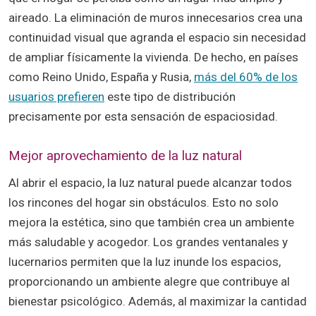
aireado. La eliminación de muros innecesarios crea una
continuidad visual que agranda el espacio sin necesidad
de ampliar físicamente la vivienda. De hecho, en países
como Reino Unido, España y Rusia,
más del 60% de los
usuarios prefieren
este tipo de distribución
precisamente por esta sensación de espaciosidad.
Mejor aprovechamiento de la luz natural
Al abrir el espacio, la luz natural puede alcanzar todos
los rincones del hogar sin obstáculos. Esto no solo
mejora la estética, sino que también crea un ambiente
más saludable y acogedor. Los grandes ventanales y
lucernarios permiten que la luz inunde los espacios,
proporcionando un ambiente alegre que contribuye al
bienestar psicológico. Además, al maximizar la cantidad