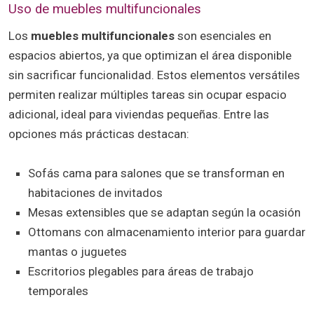
Uso de muebles multifuncionales
Los
muebles multifuncionales
son esenciales en
espacios abiertos, ya que optimizan el área disponible
sin sacrificar funcionalidad. Estos elementos versátiles
permiten realizar múltiples tareas sin ocupar espacio
adicional, ideal para viviendas pequeñas. Entre las
opciones más prácticas destacan:
Sofás cama para salones que se transforman en
habitaciones de invitados
Mesas extensibles que se adaptan según la ocasión
Ottomans con almacenamiento interior para guardar
mantas o juguetes
Escritorios plegables para áreas de trabajo
temporales