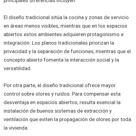
principales diferencias incluyen:
El diseño tradicional sitúa la cocina y zonas de servicio
en áreas menos visibles, mientras que en los espacios
abiertos estos ambientes adquieren protagonismo e
integración. Los planos tradicionales priorizan la
privacidad y la separación de funciones, mientras que el
concepto abierto fomenta la interacción social y la
versatilidad.
Por otra parte, el diseño tradicional ofrece mayor
control sobre olores y ruidos. Para compensar esta
desventaja en espacios abiertos, resulta esencial la
instalación de buenos sistemas de extracción y
ventilación que eviten la propagación de olores por toda
la vivienda.