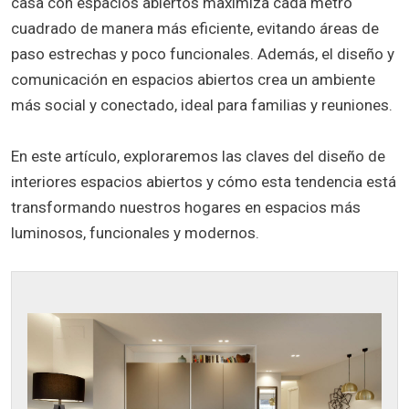
casa con espacios abiertos maximiza cada metro
cuadrado de manera más eficiente, evitando áreas de
paso estrechas y poco funcionales. Además, el diseño y
comunicación en espacios abiertos crea un ambiente
más social y conectado, ideal para familias y reuniones.
En este artículo, exploraremos las claves del diseño de
interiores espacios abiertos y cómo esta tendencia está
transformando nuestros hogares en espacios más
luminosos, funcionales y modernos.