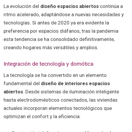
La evolución del
diseño espacios abiertos
continúa a
ritmo acelerado, adaptándose a nuevas necesidades y
tecnologías. Si antes de 2020 ya era evidente la
preferencia por espacios diáfanos, tras la pandemia
esta tendencia se ha consolidado definitivamente,
creando hogares más versátiles y amplios.
Integración de tecnología y domótica
La tecnología se ha convertido en un elemento
fundamental del
diseño de interiores espacios
abiertos
. Desde sistemas de iluminación inteligente
hasta electrodomésticos conectados, las viviendas
actuales incorporan elementos tecnológicos que
optimizan el confort y la eficiencia: