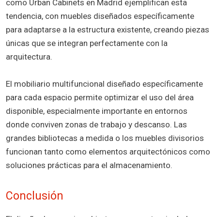
como Urban Cabinets en Madrid ejemplifican esta
tendencia, con muebles diseñados específicamente
para adaptarse a la estructura existente, creando piezas
únicas que se integran perfectamente con la
arquitectura.
El mobiliario multifuncional diseñado específicamente
para cada espacio permite optimizar el uso del área
disponible, especialmente importante en entornos
donde conviven zonas de trabajo y descanso. Las
grandes bibliotecas a medida o los muebles divisorios
funcionan tanto como elementos arquitectónicos como
soluciones prácticas para el almacenamiento.
Conclusión