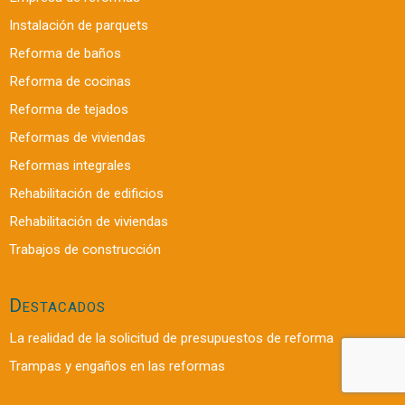
Instalación de parquets
Reforma de baños
Reforma de cocinas
Reforma de tejados
Reformas de viviendas
Reformas integrales
Rehabilitación de edificios
Rehabilitación de viviendas
Trabajos de construcción
Destacados
La realidad de la solicitud de presupuestos de reforma
Trampas y engaños en las reformas