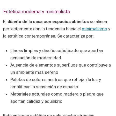
Estética moderna y minimalista
El
diseño de la casa con espacios abiertos
se alinea
perfectamente con la tendencia hacia el
minimalismo
y
la estética contemporánea. Se caracteriza por:
Líneas limpias y diseño sofisticado que aportan
sensación de modernidad
Ausencia de elementos superfluos que contribuye a
un ambiente más sereno
Paletas de colores neutros que reflejan la luz y
amplifican la sensación de espacio
Materiales naturales como madera o piedra que
aportan calidez y equilibrio
Este enfoque estético no solo resulta atractivo