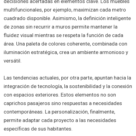
decisiones acertadas en elementos clave. Los muebles
multifuncionales, por ejemplo, maximizan cada metro
cuadrado disponible. Asimismo, la definición inteligente
de zonas sin recurrir a muros permite mantener la
fluidez visual mientras se respeta la función de cada
área. Una paleta de colores coherente, combinada con
iluminación estratégica, crea un ambiente armonioso y
versátil.
Las tendencias actuales, por otra parte, apuntan hacia la
integración de tecnología, la sostenibilidad y la conexión
con espacios exteriores. Estos elementos no son
caprichos pasajeros sino respuestas a necesidades
contemporáneas. La personalización, finalmente,
permite adaptar cada proyecto a las necesidades
específicas de sus habitantes.