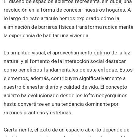
El diseño de espacios abiertos representa, sin duda, una
revolución en la forma de concebir nuestros hogares. A
lo largo de este artículo hemos explorado cómo la
eliminación de barreras físicas transforma radicalmente
la experiencia de habitar una vivienda.
La amplitud visual, el aprovechamiento óptimo de la luz
natural y el fomento de la interacción social destacan
como beneficios fundamentales de este enfoque. Estos
elementos, además, contribuyen significativamente a
nuestro bienestar diario y calidad de vida. El concepto
abierto ha evolucionado desde los lofts neoyorquinos
hasta convertirse en una tendencia dominante por
razones prácticas y estéticas.
Ciertamente, el éxito de un espacio abierto depende de