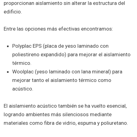
proporcionan aislamiento sin alterar la estructura del
edificio.
Entre las opciones más efectivas encontramos:
Polyplac EPS (placa de yeso laminado con
poliestireno expandido) para mejorar el aislamiento
térmico.
Woolplac (yeso laminado con lana mineral) para
mejorar tanto el aislamiento térmico como
acústico.
El aislamiento acústico también se ha vuelto esencial,
logrando ambientes más silenciosos mediante
materiales como fibra de vidrio, espuma y poliuretano.