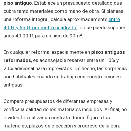
piso antiguo
. Establece un presupuesto detallado que
cubra tanto materiales como mano de obra. Si planeas
una reforma integral, calcula aproximadamente
entre
400€ y 650€ por metro cuadrado
, lo que puede suponer
unos 40.000€ para un piso de 90m².
En cualquier reforma, especialmente en
pisos antiguos
reformados
, es aconsejable reservar entre un 10% y
20% adicional para imprevistos. De hecho, las sorpresas
son habituales cuando se trabaja con construcciones
antiguas.
Compara presupuestos de diferentes empresas y
verifica la calidad de los materiales incluidos. Al final, no
olvides formalizar un contrato donde figuren los
materiales, plazos de ejecución y progreso de la obra.