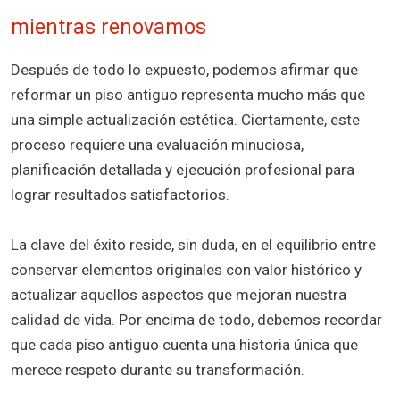
mientras renovamos
Después de todo lo expuesto, podemos afirmar que
reformar un piso antiguo representa mucho más que
una simple actualización estética. Ciertamente, este
proceso requiere una evaluación minuciosa,
planificación detallada y ejecución profesional para
lograr resultados satisfactorios.
La clave del éxito reside, sin duda, en el equilibrio entre
conservar elementos originales con valor histórico y
actualizar aquellos aspectos que mejoran nuestra
calidad de vida. Por encima de todo, debemos recordar
que cada piso antiguo cuenta una historia única que
merece respeto durante su transformación.