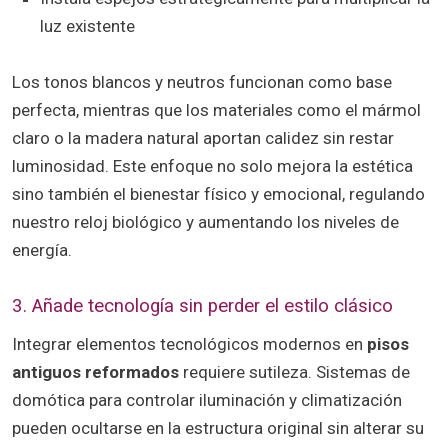
luz existente
Los tonos blancos y neutros funcionan como base
perfecta, mientras que los materiales como el mármol
claro o la madera natural aportan calidez sin restar
luminosidad. Este enfoque no solo mejora la estética
sino también el bienestar físico y emocional, regulando
nuestro reloj biológico y aumentando los niveles de
energía.
3. Añade tecnología sin perder el estilo clásico
Integrar elementos tecnológicos modernos en
pisos
antiguos reformados
requiere sutileza. Sistemas de
domótica para controlar iluminación y climatización
pueden ocultarse en la estructura original sin alterar su