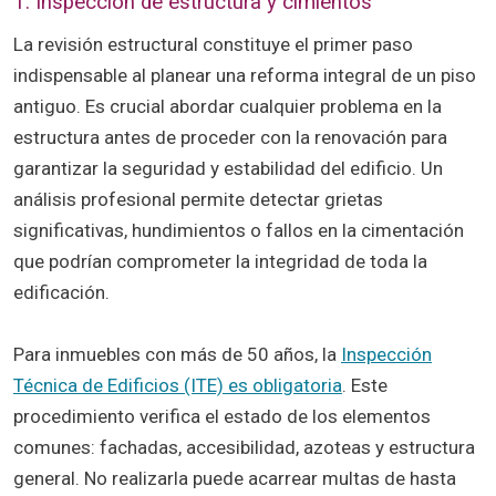
1. Inspección de estructura y cimientos
La revisión estructural constituye el primer paso
indispensable al planear una reforma integral de un piso
antiguo. Es crucial abordar cualquier problema en la
estructura antes de proceder con la renovación para
garantizar la seguridad y estabilidad del edificio. Un
análisis profesional permite detectar grietas
significativas, hundimientos o fallos en la cimentación
que podrían comprometer la integridad de toda la
edificación.
Para inmuebles con más de 50 años, la
Inspección
Técnica de Edificios (ITE) es obligatoria
. Este
procedimiento verifica el estado de los elementos
comunes: fachadas, accesibilidad, azoteas y estructura
general. No realizarla puede acarrear multas de hasta