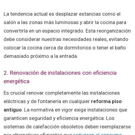
La tendencia actual es desplazar estancias como el
salón a las zonas más luminosas y abrir la cocina para
convertirla en un espacio integrado. Esta reorganización
debe considerar nuestras necesidades reales, evitando
colocar la cocina cerca de dormitorios o tener el baño
demasiado próximo a la entrada.
2. Renovación de instalaciones con eficiencia
energética
Es crucial renovar completamente las instalaciones
eléctricas y de fontanería en cualquier
reforma piso
antiguo
. La normativa en vigor exige instalaciones que
garanticen seguridad y eficiencia energética. Los
sistemas de calefacción obsoletos deben reemplazarse