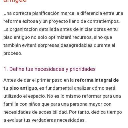
Una correcta planificación marca la diferencia entre una
reforma exitosa y un proyecto lleno de contratiempos.
La organización detallada antes de iniciar obras en tu
piso antiguo no solo optimizará recursos, sino que
también evitará sorpresas desagradables durante el
proceso.
1. Define tus necesidades y prioridades
Antes de dar el primer paso en la
reforma integral de
tu piso antiguo
, es fundamental analizar cómo será
utilizado el espacio. No es lo mismo reformar para una
familia con niños que para una persona mayor con
necesidades de accesibilidad. Por tanto, dedica tiempo
a evaluar tus verdaderas necesidades.