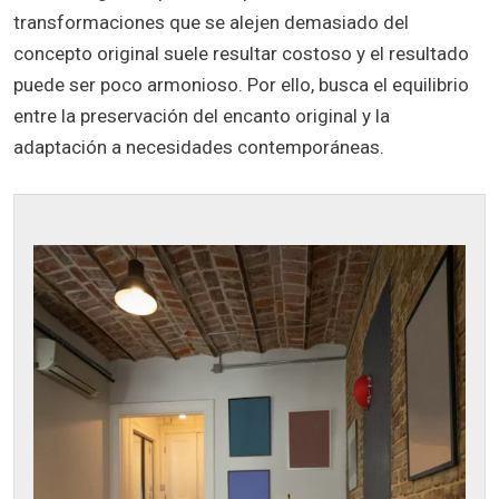
transformaciones que se alejen demasiado del
concepto original suele resultar costoso y el resultado
puede ser poco armonioso. Por ello, busca el equilibrio
entre la preservación del encanto original y la
adaptación a necesidades contemporáneas.