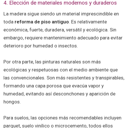
4. Elección de materiales modernos y duraderos
La madera sigue siendo un material imprescindible en
toda
reforma de piso antiguo
. Es relativamente
económica, fuerte, duradera, versátil y ecológica. Sin
embargo, requiere mantenimiento adecuado para evitar
deterioro por humedad o insectos.
Por otra parte, las pinturas naturales son más
ecológicas y respetuosas con el medio ambiente que
las convencionales. Son más resistentes y transpirables,
formando una capa porosa que evacúa vapor y
humedad, evitando así desconchones y aparición de
hongos.
Para suelos, las opciones más recomendables incluyen
parquet, suelo vinílico o microcemento, todos ellos