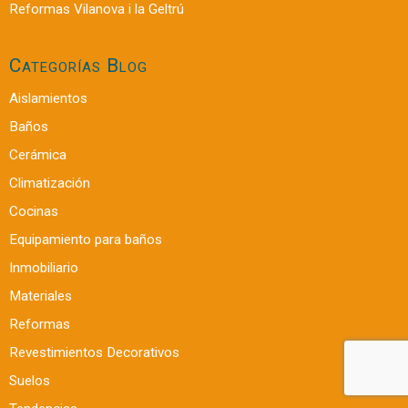
Reformas Vilanova i la Geltrú
Categorías Blog
Aislamientos
Baños
Cerámica
Climatización
Cocinas
Equipamiento para baños
Inmobiliario
Materiales
Reformas
Revestimientos Decorativos
Suelos