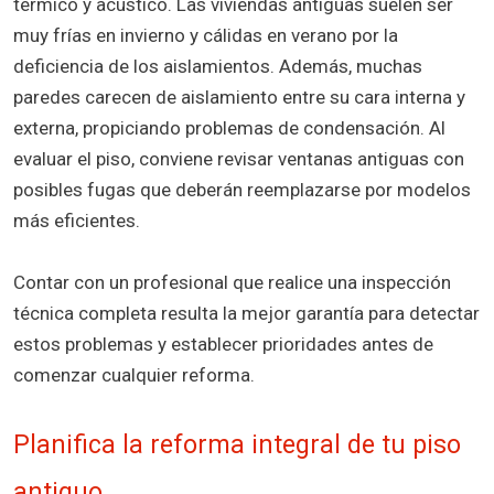
térmico y acústico. Las viviendas antiguas suelen ser
muy frías en invierno y cálidas en verano por la
deficiencia de los aislamientos. Además, muchas
paredes carecen de aislamiento entre su cara interna y
externa, propiciando problemas de condensación. Al
evaluar el piso, conviene revisar ventanas antiguas con
posibles fugas que deberán reemplazarse por modelos
más eficientes.
Contar con un profesional que realice una inspección
técnica completa resulta la mejor garantía para detectar
estos problemas y establecer prioridades antes de
comenzar cualquier reforma.
Planifica la reforma integral de tu piso
antiguo