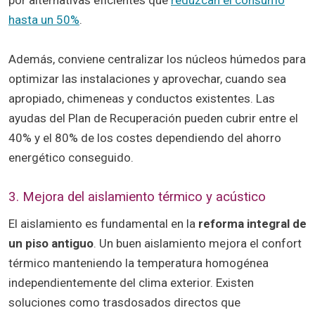
por alternativas eficientes que
reduzcan el consumo
hasta un 50%
.
Además, conviene centralizar los núcleos húmedos para
optimizar las instalaciones y aprovechar, cuando sea
apropiado, chimeneas y conductos existentes. Las
ayudas del Plan de Recuperación pueden cubrir entre el
40% y el 80% de los costes dependiendo del ahorro
energético conseguido.
3. Mejora del aislamiento térmico y acústico
El aislamiento es fundamental en la
reforma integral de
un piso antiguo
. Un buen aislamiento mejora el confort
térmico manteniendo la temperatura homogénea
independientemente del clima exterior. Existen
soluciones como trasdosados directos que