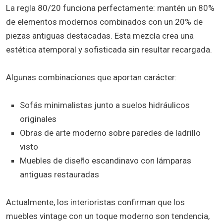
La regla 80/20 funciona perfectamente: mantén un 80%
de elementos modernos combinados con un 20% de
piezas antiguas destacadas. Esta mezcla crea una
estética atemporal y sofisticada sin resultar recargada.
Algunas combinaciones que aportan carácter:
Sofás minimalistas junto a suelos hidráulicos
originales
Obras de arte moderno sobre paredes de ladrillo
visto
Muebles de diseño escandinavo con lámparas
antiguas restauradas
Actualmente, los interioristas confirman que los
muebles vintage con un toque moderno son tendencia,