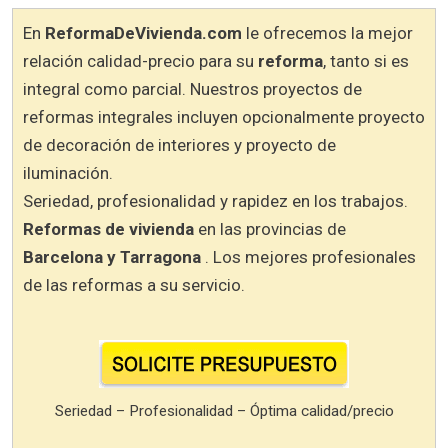
En
ReformaDeVivienda.com
le ofrecemos la mejor
relación calidad-precio para su
reforma
, tanto si es
integral como parcial. Nuestros proyectos de
reformas integrales incluyen opcionalmente proyecto
de decoración de interiores y proyecto de
iluminación.
Seriedad, profesionalidad y rapidez en los trabajos.
Reformas de vivienda
en las provincias de
Barcelona y Tarragona
. Los mejores profesionales
de las reformas a su servicio.
Seriedad – Profesionalidad – Óptima calidad/precio