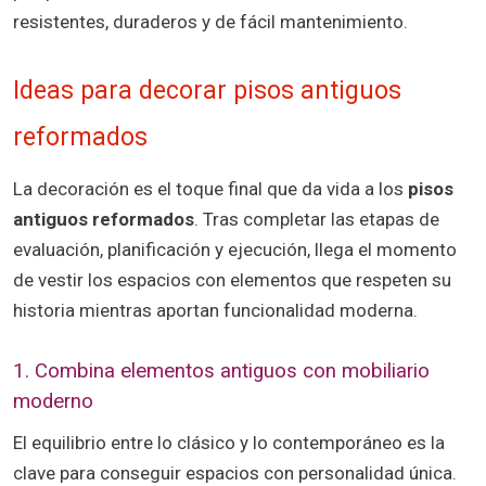
resistentes, duraderos y de fácil mantenimiento.
Ideas para decorar pisos antiguos
reformados
La decoración es el toque final que da vida a los
pisos
antiguos reformados
. Tras completar las etapas de
evaluación, planificación y ejecución, llega el momento
de vestir los espacios con elementos que respeten su
historia mientras aportan funcionalidad moderna.
1. Combina elementos antiguos con mobiliario
moderno
El equilibrio entre lo clásico y lo contemporáneo es la
clave para conseguir espacios con personalidad única.