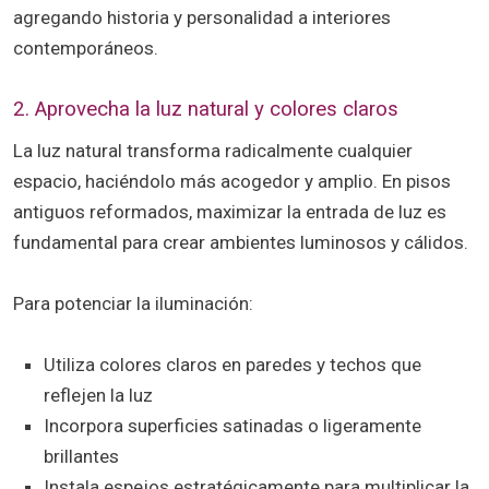
agregando historia y personalidad a interiores
contemporáneos.
2. Aprovecha la luz natural y colores claros
La luz natural transforma radicalmente cualquier
espacio, haciéndolo más acogedor y amplio. En pisos
antiguos reformados, maximizar la entrada de luz es
fundamental para crear ambientes luminosos y cálidos.
Para potenciar la iluminación:
Utiliza colores claros en paredes y techos que
reflejen la luz
Incorpora superficies satinadas o ligeramente
brillantes
Instala espejos estratégicamente para multiplicar la