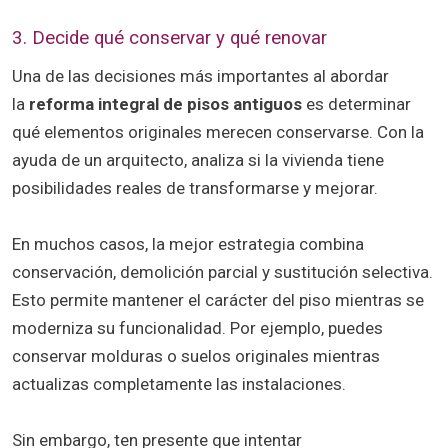
3. Decide qué conservar y qué renovar
Una de las decisiones más importantes al abordar
la
reforma integral de pisos antiguos
es determinar
qué elementos originales merecen conservarse. Con la
ayuda de un arquitecto, analiza si la vivienda tiene
posibilidades reales de transformarse y mejorar.
En muchos casos, la mejor estrategia combina
conservación, demolición parcial y sustitución selectiva.
Esto permite mantener el carácter del piso mientras se
moderniza su funcionalidad. Por ejemplo, puedes
conservar molduras o suelos originales mientras
actualizas completamente las instalaciones.
Sin embargo, ten presente que intentar