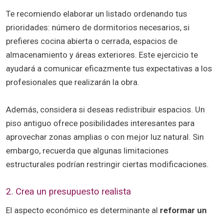
Te recomiendo elaborar un listado ordenando tus
prioridades: número de dormitorios necesarios, si
prefieres cocina abierta o cerrada, espacios de
almacenamiento y áreas exteriores. Este ejercicio te
ayudará a comunicar eficazmente tus expectativas a los
profesionales que realizarán la obra.
Además, considera si deseas redistribuir espacios. Un
piso antiguo ofrece posibilidades interesantes para
aprovechar zonas amplias o con mejor luz natural. Sin
embargo, recuerda que algunas limitaciones
estructurales podrían restringir ciertas modificaciones.
2. Crea un presupuesto realista
El aspecto económico es determinante al
reformar un