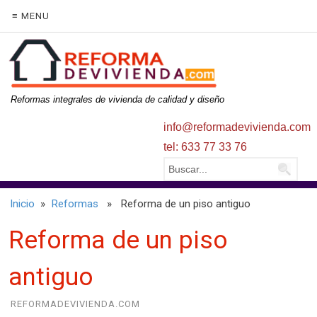
≡ MENU
Reformas integrales de vivienda de calidad y diseño
info@reformadevivienda.com
tel: 633 77 33 76
Inicio
»
Reformas
» Reforma de un piso antiguo
Reforma de un piso
antiguo
REFORMADEVIVIENDA.COM