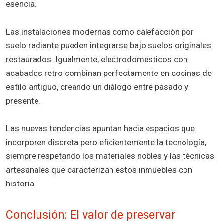
esencia.
Las instalaciones modernas como calefacción por
suelo radiante pueden integrarse bajo suelos originales
restaurados. Igualmente, electrodomésticos con
acabados retro combinan perfectamente en cocinas de
estilo antiguo, creando un diálogo entre pasado y
presente.
Las nuevas tendencias apuntan hacia espacios que
incorporen discreta pero eficientemente la tecnología,
siempre respetando los materiales nobles y las técnicas
artesanales que caracterizan estos inmuebles con
historia.
Conclusión: El valor de preservar