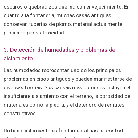
oscuros o quebradizos que indican envejecimiento. En
cuanto a la fontanería, muchas casas antiguas
conservan tuberías de plomo, material actualmente
prohibido por su toxicidad.
3. Detección de humedades y problemas de
aislamiento
Las humedades representan uno de los principales
problemas en pisos antiguos y pueden manifestarse de
diversas formas. Sus causas más comunes incluyen el
insuficiente aislamiento con el terreno, la porosidad de
materiales como la piedra, y el deterioro de remates
constructivos.
Un buen aislamiento es fundamental para el confort