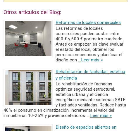
Otros artículos del Blog:
Reformas de locales comerciales
Las reformas de locales
comerciales pueden costar entre
400 € y 600 € por metro cuadrado.
Antes de empezar, es clave evaluar
el estado del local, obtener los
permisos necesarios y planificar el
diseño con …
Leer más »
Rehabilitación de fachadas: estética
y eficiencia
La rehabilitación de fachadas
optimiza seguridad estructural,
estética urbana y eficiencia
energética mediante sistemas SATE
y fachadas ventiladas. Reduce hasta
40% el consumo en climatización, incrementa el valor del
inmueble un 10-25% y previene deterioros. …
Leer más »
Diseño de espacios abiertos en