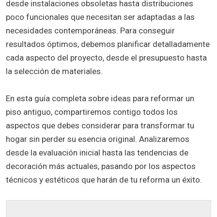
desde instalaciones obsoletas hasta distribuciones
poco funcionales que necesitan ser adaptadas a las
necesidades contemporáneas. Para conseguir
resultados óptimos, debemos planificar detalladamente
cada aspecto del proyecto, desde el presupuesto hasta
la selección de materiales.
En esta guía completa sobre ideas para reformar un
piso antiguo, compartiremos contigo todos los
aspectos que debes considerar para transformar tu
hogar sin perder su esencia original. Analizaremos
desde la evaluación inicial hasta las tendencias de
decoración más actuales, pasando por los aspectos
técnicos y estéticos que harán de tu reforma un éxito.