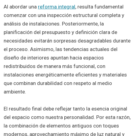
Al abordar una
reforma integral
, resulta fundamental
comenzar con una inspección estructural completa y
análisis de instalaciones. Posteriormente, la
planificación del presupuesto y definición clara de
necesidades evitarán sorpresas desagradables durante
el proceso. Asimismo, las tendencias actuales del
diseño de interiores apuntan hacia espacios
redistribuidos de manera más funcional, con
instalaciones energéticamente eficientes y materiales
que combinan durabilidad con respeto al medio
ambiente.
El resultado final debe reflejar tanto la esencia original
del espacio como nuestra personalidad. Por esta razón,
la combinación de elementos antiguos con toques
modernos, aprovechamiento máximo de luz natural y