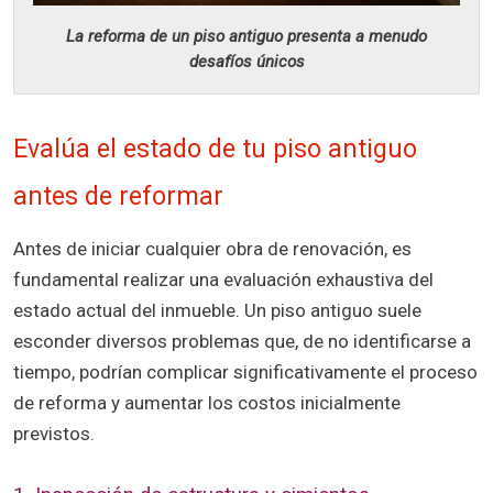
La reforma de un piso antiguo presenta a menudo
desafíos únicos
Evalúa el estado de tu piso antiguo
antes de reformar
Antes de iniciar cualquier obra de renovación, es
fundamental realizar una evaluación exhaustiva del
estado actual del inmueble. Un piso antiguo suele
esconder diversos problemas que, de no identificarse a
tiempo, podrían complicar significativamente el proceso
de reforma y aumentar los costos inicialmente
previstos.