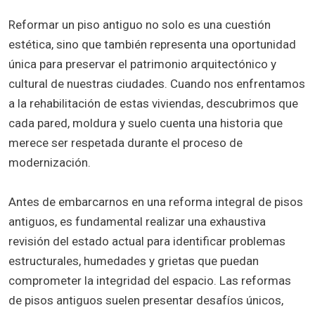
Reformar un piso antiguo no solo es una cuestión
estética, sino que también representa una oportunidad
única para preservar el patrimonio arquitectónico y
cultural de nuestras ciudades. Cuando nos enfrentamos
a la rehabilitación de estas viviendas, descubrimos que
cada pared, moldura y suelo cuenta una historia que
merece ser respetada durante el proceso de
modernización.
Antes de embarcarnos en una reforma integral de pisos
antiguos, es fundamental realizar una exhaustiva
revisión del estado actual para identificar problemas
estructurales, humedades y grietas que puedan
comprometer la integridad del espacio. Las reformas
de pisos antiguos suelen presentar desafíos únicos,