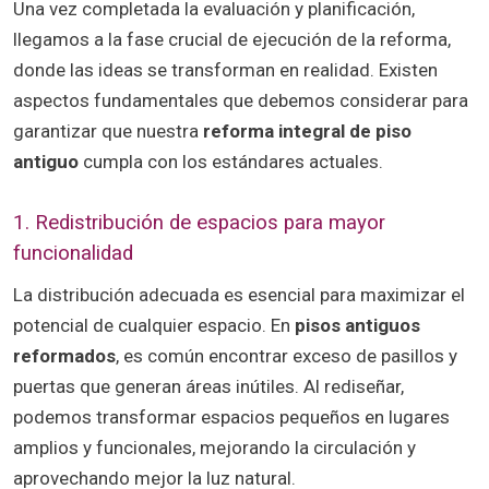
Una vez completada la evaluación y planificación,
llegamos a la fase crucial de ejecución de la reforma,
donde las ideas se transforman en realidad. Existen
aspectos fundamentales que debemos considerar para
garantizar que nuestra
reforma integral de piso
antiguo
cumpla con los estándares actuales.
1. Redistribución de espacios para mayor
funcionalidad
La distribución adecuada es esencial para maximizar el
potencial de cualquier espacio. En
pisos antiguos
reformados
, es común encontrar exceso de pasillos y
puertas que generan áreas inútiles. Al rediseñar,
podemos transformar espacios pequeños en lugares
amplios y funcionales, mejorando la circulación y
aprovechando mejor la luz natural.