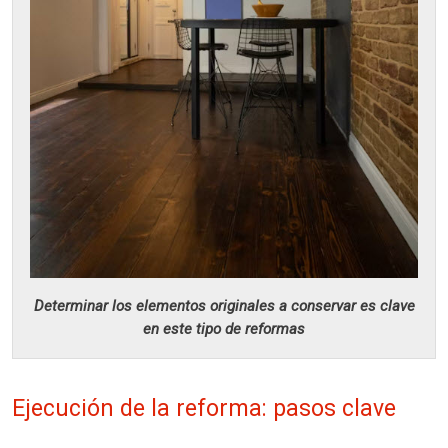
Determinar los elementos originales a conservar es clave
en este tipo de reformas
Ejecución de la reforma: pasos clave