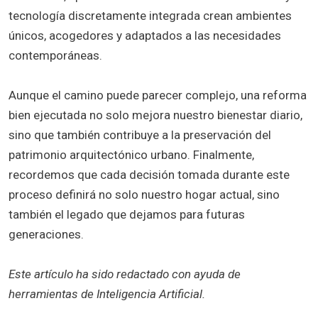
tecnología discretamente integrada crean ambientes
únicos, acogedores y adaptados a las necesidades
contemporáneas.
Aunque el camino puede parecer complejo, una reforma
bien ejecutada no solo mejora nuestro bienestar diario,
sino que también contribuye a la preservación del
patrimonio arquitectónico urbano. Finalmente,
recordemos que cada decisión tomada durante este
proceso definirá no solo nuestro hogar actual, sino
también el legado que dejamos para futuras
generaciones.
Este artículo ha sido redactado con ayuda de
herramientas de Inteligencia Artificial.