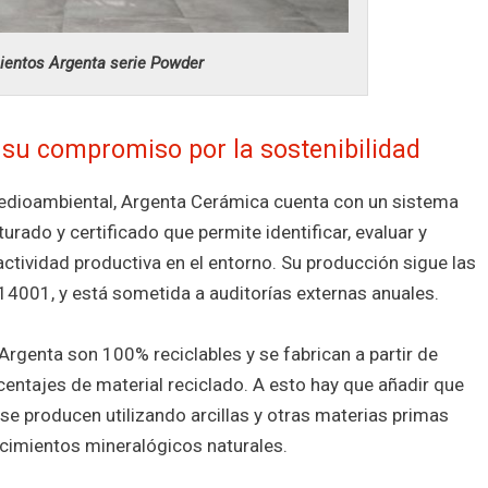
ientos Argenta serie Powder
su compromiso por la sostenibilidad
dioambiental, Argenta Cerámica cuenta con un sistema
urado y certificado que permite identificar, evaluar y
ctividad productiva en el entorno. Su producción sigue las
 14001, y está sometida a auditorías externas anuales.
rgenta son 100% reciclables y se fabrican a partir de
centajes de material reciclado. A esto hay que añadir que
se producen utilizando arcillas y otras materias primas
cimientos mineralógicos naturales.