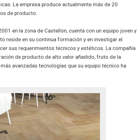
micas. La empresa produce actualmente más de 20
os de producto.
001 en la zona de Castellón, cuenta con un equipo joven y
ito reside en su continua formación y en investigar el
cer sus requerimientos técnicos y estéticos. La compañía
ción de producto de alto valor añadido, fruto de la
as más avanzadas tecnologías que su equipo técnico ha