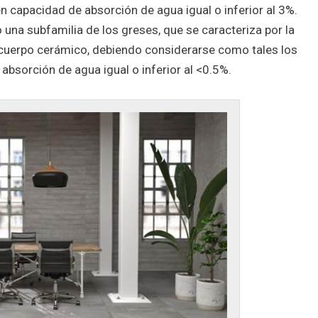
n capacidad de absorción de agua igual o inferior al 3%.
 una subfamilia de los greses, que se caracteriza por la
cuerpo cerámico, debiendo considerarse como tales los
absorción de agua igual o inferior al <0.5%.