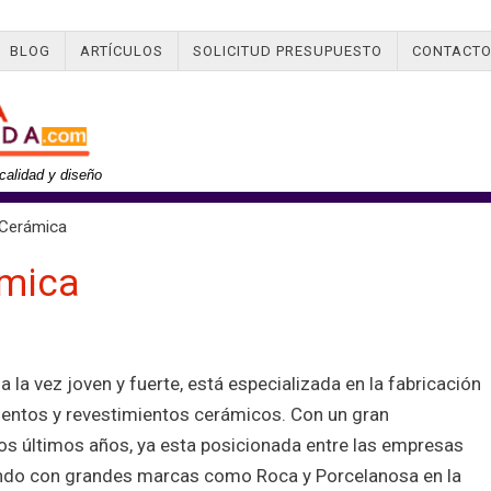
BLOG
ARTÍCULOS
SOLICITUD PRESUPUESTO
CONTACT
calidad y diseño
Cerámica
ámica
a la vez joven y fuerte, está especializada en la fabricación
mentos y revestimientos cerámicos. Con un gran
s últimos años, ya esta posicionada entre las empresas
endo con grandes marcas como Roca y Porcelanosa en la