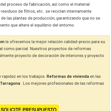
del proceso de fabricación, así como el material
residuos de filtros, etc.. se reciclan internamente
o de las plantas de producción, garantizando que no se
ento que altere el equilibrio del entorno.
om
le ofrecemos la mejor relación calidad-precio para su
gral como parcial. Nuestros proyectos de reformas
almente proyecto de decoración de interiores y proyecto
y rapidez en los trabajos.
Reformas de vivienda
en las
 Tarragona
. Los mejores profesionales de las reformas