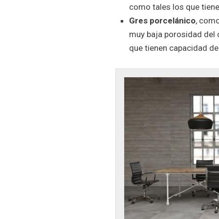
como tales los que tiene
Gres porcelánico
, como
muy baja porosidad del 
que tienen capacidad de 