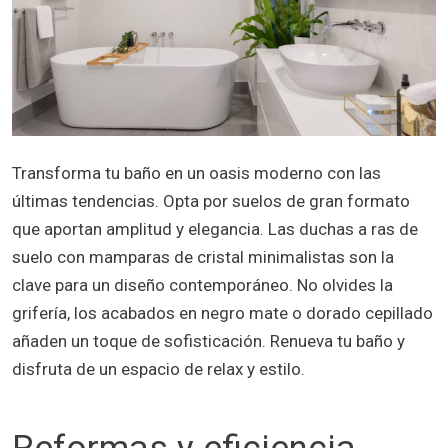
Transforma tu baño en un oasis moderno con las
últimas tendencias. Opta por suelos de gran formato
que aportan amplitud y elegancia. Las duchas a ras de
suelo con mamparas de cristal minimalistas son la
clave para un diseño contemporáneo. No olvides la
grifería, los acabados en negro mate o dorado cepillado
añaden un toque de sofisticación. Renueva tu baño y
disfruta de un espacio de relax y estilo.