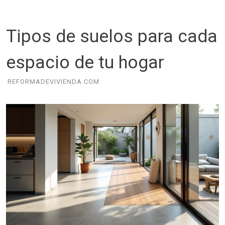
Tipos de suelos para cada
espacio de tu hogar
REFORMADEVIVIENDA.COM