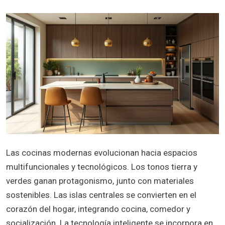
Las cocinas modernas evolucionan hacia espacios
multifuncionales y tecnológicos. Los tonos tierra y
verdes ganan protagonismo, junto con materiales
sostenibles. Las islas centrales se convierten en el
corazón del hogar, integrando cocina, comedor y
socialización. La tecnología inteligente se incorpora en