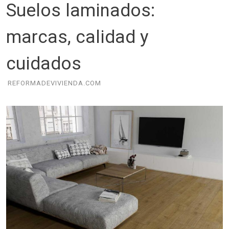
Suelos laminados:
marcas, calidad y
cuidados
REFORMADEVIVIENDA.COM