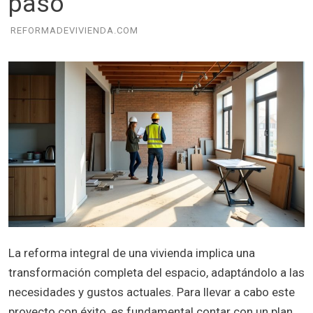
paso
REFORMADEVIVIENDA.COM
La reforma integral de una vivienda implica una
transformación completa del espacio, adaptándolo a las
necesidades y gustos actuales. Para llevar a cabo este
proyecto con éxito, es fundamental contar con un plan