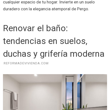
cualquier espacio de tu hogar. Invierte en un suelo
duradero con la elegancia atemporal de Pergo.
Renovar el baño:
tendencias en suelos,
duchas y grifería moderna
REFORMADEVIVIENDA.COM