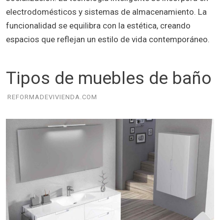
electrodomésticos y sistemas de almacenamiento. La
funcionalidad se equilibra con la estética, creando
espacios que reflejan un estilo de vida contemporáneo.
Tipos de muebles de baño
REFORMADEVIVIENDA.COM