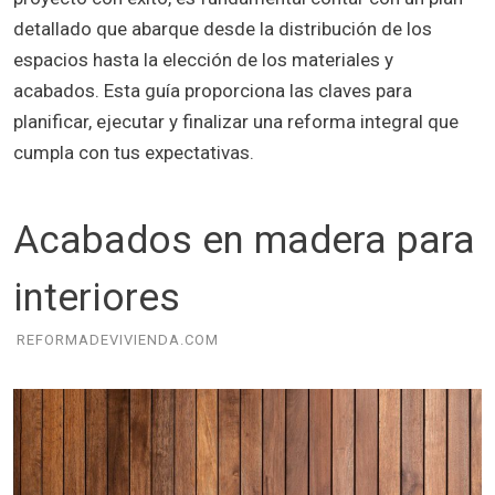
detallado que abarque desde la distribución de los
espacios hasta la elección de los materiales y
acabados. Esta guía proporciona las claves para
planificar, ejecutar y finalizar una reforma integral que
cumpla con tus expectativas.
Acabados en madera para
interiores
REFORMADEVIVIENDA.COM