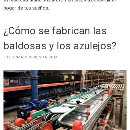
hogar de tus sueños.
¿Cómo se fabrican las
baldosas y los azulejos?
REFORMADEVIVIENDA.COM