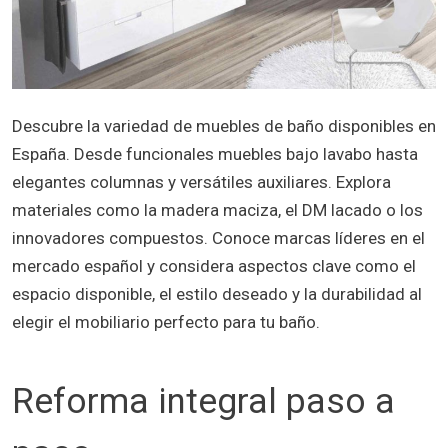
Descubre la variedad de muebles de baño disponibles en
España. Desde funcionales muebles bajo lavabo hasta
elegantes columnas y versátiles auxiliares. Explora
materiales como la madera maciza, el DM lacado o los
innovadores compuestos. Conoce marcas líderes en el
mercado español y considera aspectos clave como el
espacio disponible, el estilo deseado y la durabilidad al
elegir el mobiliario perfecto para tu baño.
Reforma integral paso a