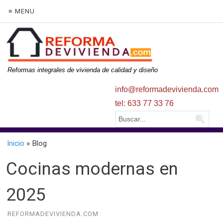
≡ MENU
Reformas integrales de vivienda de calidad y diseño
info@reformadevivienda.com
tel: 633 77 33 76
Inicio
» Blog
Cocinas modernas en
2025
REFORMADEVIVIENDA.COM