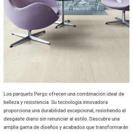
Los parquets Pergo ofrecen una combinación ideal de
belleza y resistencia. Su tecnología innovadora
proporciona una durabilidad excepcional, resistiendo el
desgaste diario sin renunciar al estilo. Descubre una
amplia gama de diseños y acabados que transformarán