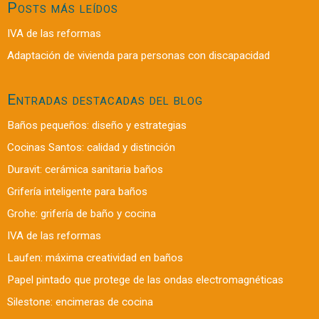
Posts más leídos
IVA de las reformas
Adaptación de vivienda para personas con discapacidad
Entradas destacadas del blog
Baños pequeños: diseño y estrategias
Cocinas Santos: calidad y distinción
Duravit: cerámica sanitaria baños
Grifería inteligente para baños
Grohe: grifería de baño y cocina
IVA de las reformas
Laufen: máxima creatividad en baños
Papel pintado que protege de las ondas electromagnéticas
Silestone: encimeras de cocina