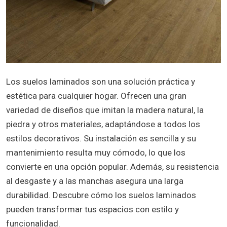
Los suelos laminados son una solución práctica y
estética para cualquier hogar. Ofrecen una gran
variedad de diseños que imitan la madera natural, la
piedra y otros materiales, adaptándose a todos los
estilos decorativos. Su instalación es sencilla y su
mantenimiento resulta muy cómodo, lo que los
convierte en una opción popular. Además, su resistencia
al desgaste y a las manchas asegura una larga
durabilidad. Descubre cómo los suelos laminados
pueden transformar tus espacios con estilo y
funcionalidad.