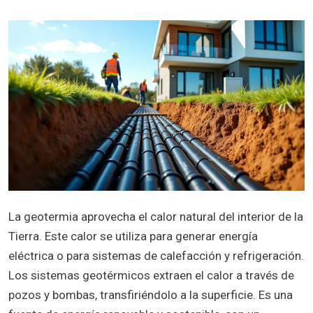
La geotermia aprovecha el calor natural del interior de la
Tierra. Este calor se utiliza para generar energía
eléctrica o para sistemas de calefacción y refrigeración.
Los sistemas geotérmicos extraen el calor a través de
pozos y bombas, transfiriéndolo a la superficie. Es una