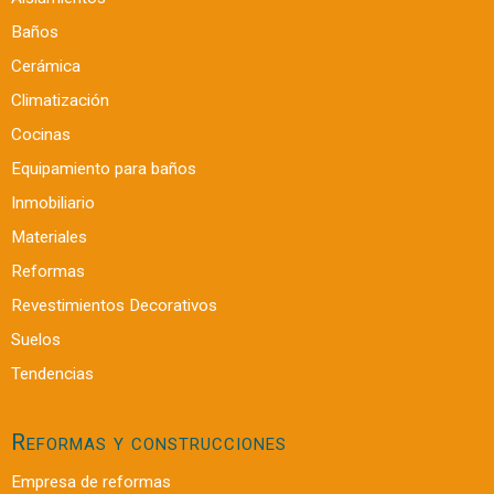
Baños
Cerámica
Climatización
Cocinas
Equipamiento para baños
Inmobiliario
Materiales
Reformas
Revestimientos Decorativos
Suelos
Tendencias
Reformas y construcciones
Empresa de reformas