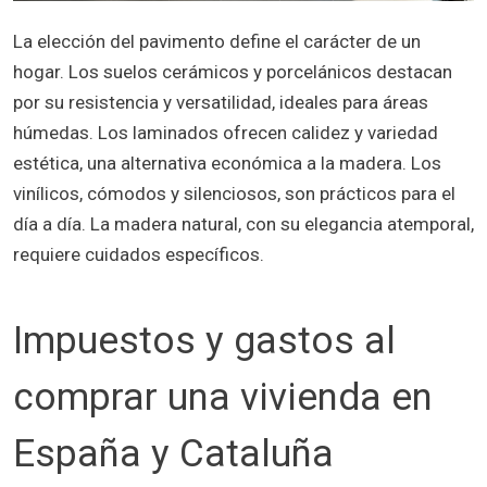
La elección del pavimento define el carácter de un
hogar. Los suelos cerámicos y porcelánicos destacan
por su resistencia y versatilidad, ideales para áreas
húmedas. Los laminados ofrecen calidez y variedad
estética, una alternativa económica a la madera. Los
vinílicos, cómodos y silenciosos, son prácticos para el
día a día. La madera natural, con su elegancia atemporal,
requiere cuidados específicos.
Impuestos y gastos al
comprar una vivienda en
España y Cataluña