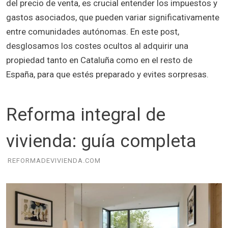
del precio de venta, es crucial entender los impuestos y
gastos asociados, que pueden variar significativamente
entre comunidades autónomas. En este post,
desglosamos los costes ocultos al adquirir una
propiedad tanto en Cataluña como en el resto de
España, para que estés preparado y evites sorpresas.
Reforma integral de
vivienda: guía completa
REFORMADEVIVIENDA.COM