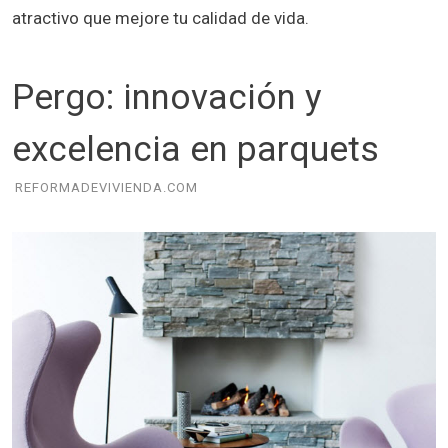
atractivo que mejore tu calidad de vida.
Pergo: innovación y
excelencia en parquets
REFORMADEVIVIENDA.COM