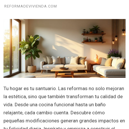
REFORMADEVIVIENDA.COM
Tu hogar es tu santuario. Las reformas no solo mejoran
la estética, sino que también transforman tu calidad de
vida. Desde una cocina funcional hasta un baño
relajante, cada cambio cuenta. Descubre cómo
pequeñas modificaciones generan grandes impactos en
tu felicidad diaria. Inspírate y empieza a construir el