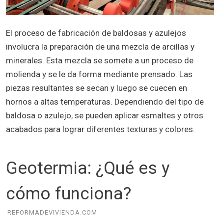
El proceso de fabricación de baldosas y azulejos
involucra la preparación de una mezcla de arcillas y
minerales. Esta mezcla se somete a un proceso de
molienda y se le da forma mediante prensado. Las
piezas resultantes se secan y luego se cuecen en
hornos a altas temperaturas. Dependiendo del tipo de
baldosa o azulejo, se pueden aplicar esmaltes y otros
acabados para lograr diferentes texturas y colores.
Geotermia: ¿Qué es y
cómo funciona?
REFORMADEVIVIENDA.COM