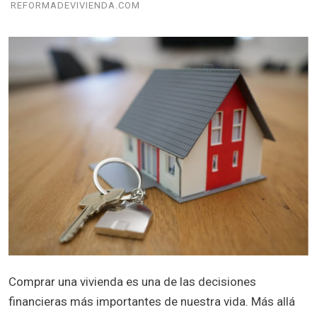
REFORMADEVIVIENDA.COM
Comprar una vivienda es una de las decisiones
financieras más importantes de nuestra vida. Más allá