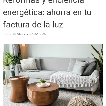
Reformas y eficiencia
energética: ahorra en tu
factura de la luz
REFORMADEVIVIENDA.COM