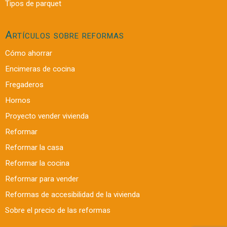
Tipos de parquet
Artículos sobre reformas
Cómo ahorrar
Encimeras de cocina
Fregaderos
Hornos
Proyecto vender vivienda
Reformar
Reformar la casa
Reformar la cocina
Reformar para vender
Reformas de accesibilidad de la vivienda
Sobre el precio de las reformas