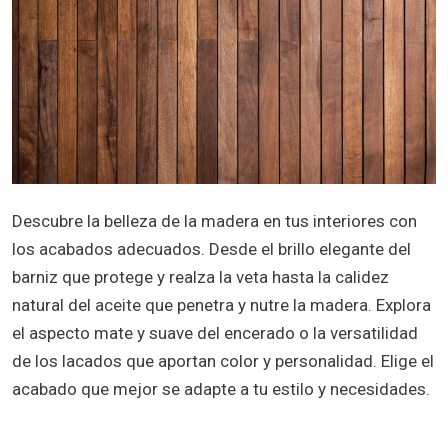
Descubre la belleza de la madera en tus interiores con
los acabados adecuados. Desde el brillo elegante del
barniz que protege y realza la veta hasta la calidez
natural del aceite que penetra y nutre la madera. Explora
el aspecto mate y suave del encerado o la versatilidad
de los lacados que aportan color y personalidad. Elige el
acabado que mejor se adapte a tu estilo y necesidades.