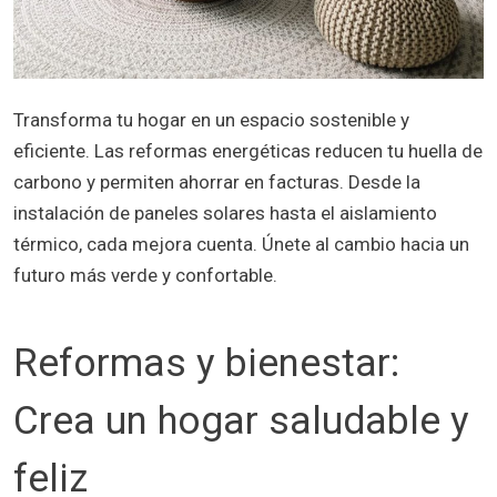
Transforma tu hogar en un espacio sostenible y
eficiente. Las reformas energéticas reducen tu huella de
carbono y permiten ahorrar en facturas. Desde la
instalación de paneles solares hasta el aislamiento
térmico, cada mejora cuenta. Únete al cambio hacia un
futuro más verde y confortable.
Reformas y bienestar:
Crea un hogar saludable y
feliz