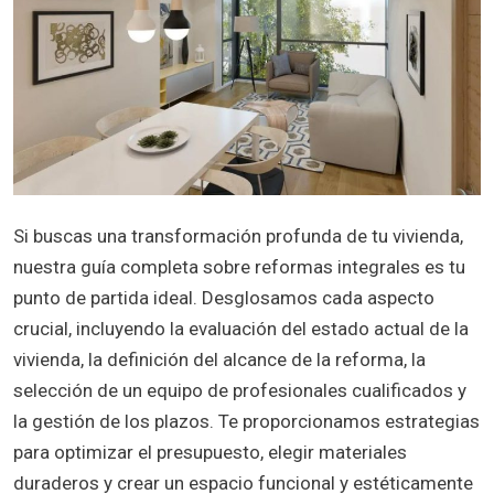
Si buscas una transformación profunda de tu vivienda,
nuestra guía completa sobre reformas integrales es tu
punto de partida ideal. Desglosamos cada aspecto
crucial, incluyendo la evaluación del estado actual de la
vivienda, la definición del alcance de la reforma, la
selección de un equipo de profesionales cualificados y
la gestión de los plazos. Te proporcionamos estrategias
para optimizar el presupuesto, elegir materiales
duraderos y crear un espacio funcional y estéticamente