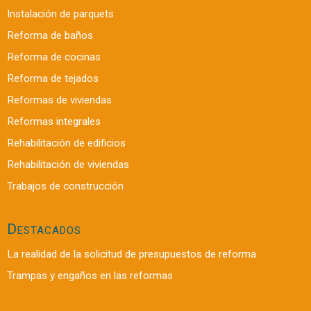
Instalación de parquets
Reforma de baños
Reforma de cocinas
Reforma de tejados
Reformas de viviendas
Reformas integrales
Rehabilitación de edificios
Rehabilitación de viviendas
Trabajos de construcción
Destacados
La realidad de la solicitud de presupuestos de reforma
Trampas y engaños en las reformas