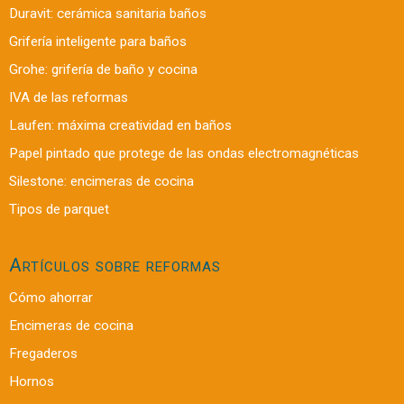
Duravit: cerámica sanitaria baños
Grifería inteligente para baños
Grohe: grifería de baño y cocina
IVA de las reformas
Laufen: máxima creatividad en baños
Papel pintado que protege de las ondas electromagnéticas
Silestone: encimeras de cocina
Tipos de parquet
Artículos sobre reformas
Cómo ahorrar
Encimeras de cocina
Fregaderos
Hornos