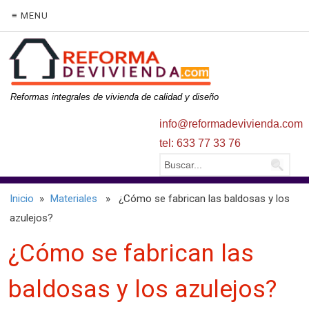
≡ MENU
Reformas integrales de vivienda de calidad y diseño
info@reformadevivienda.com
tel: 633 77 33 76
Inicio
»
Materiales
» ¿Cómo se fabrican las baldosas y los
azulejos?
¿Cómo se fabrican las
baldosas y los azulejos?