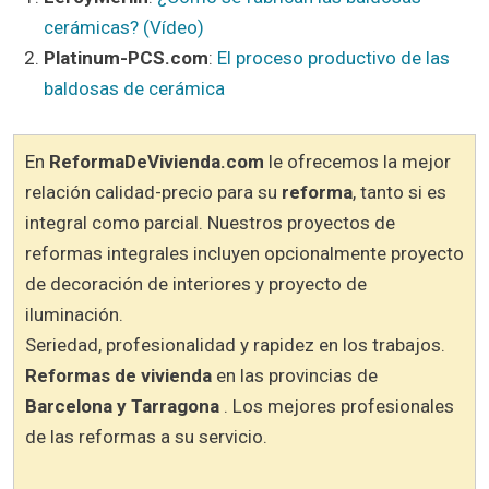
cerámicas? (Vídeo)
Platinum-PCS.com
:
El proceso productivo de las
baldosas de cerámica
En
ReformaDeVivienda.com
le ofrecemos la mejor
relación calidad-precio para su
reforma
, tanto si es
integral como parcial. Nuestros proyectos de
reformas integrales incluyen opcionalmente proyecto
de decoración de interiores y proyecto de
iluminación.
Seriedad, profesionalidad y rapidez en los trabajos.
Reformas de vivienda
en las provincias de
Barcelona y Tarragona
. Los mejores profesionales
de las reformas a su servicio.