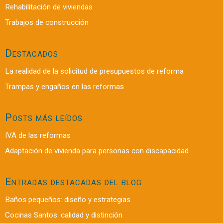
Rehabilitación de viviendas
Trabajos de construcción
Destacados
La realidad de la solicitud de presupuestos de reforma
Trampas y engaños en las reformas
Posts más leídos
IVA de las reformas
Adaptación de vivienda para personas con discapacidad
Entradas destacadas del blog
Baños pequeños: diseño y estrategias
Cocinas Santos: calidad y distinción