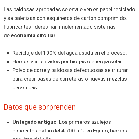
Las baldosas aprobadas se envuelven en papel reciclado
y se paletizan con esquineros de cartón comprimido.
Fabricantes líderes han implementado sistemas
de
economía circular
:
Reciclaje del 100% del agua usada en el proceso.
Hornos alimentados por biogás o energía solar.
Polvo de corte y baldosas defectuosas se trituran
para crear bases de carreteras o nuevas mezclas
cerámicas.
Datos que sorprenden
Un legado antiguo
: Los primeros azulejos
conocidos datan del 4.700 a.C. en Egipto, hechos