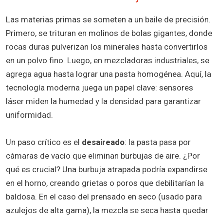
Las materias primas se someten a un baile de precisión.
Primero, se trituran en molinos de bolas gigantes, donde
rocas duras pulverizan los minerales hasta convertirlos
en un polvo fino. Luego, en mezcladoras industriales, se
agrega agua hasta lograr una pasta homogénea. Aquí, la
tecnología moderna juega un papel clave: sensores
láser miden la humedad y la densidad para garantizar
uniformidad.
Un paso crítico es el
desaireado
: la pasta pasa por
cámaras de vacío que eliminan burbujas de aire. ¿Por
qué es crucial? Una burbuja atrapada podría expandirse
en el horno, creando grietas o poros que debilitarían la
baldosa. En el caso del prensado en seco (usado para
azulejos de alta gama), la mezcla se seca hasta quedar