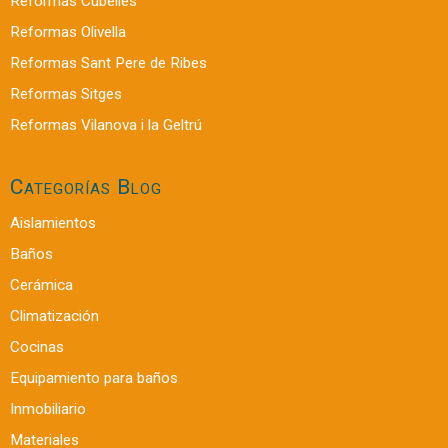
Reformas Cubelles
Reformas Olivella
Reformas Sant Pere de Ribes
Reformas Sitges
Reformas Vilanova i la Geltrú
Categorías Blog
Aislamientos
Baños
Cerámica
Climatización
Cocinas
Equipamiento para baños
Inmobiliario
Materiales