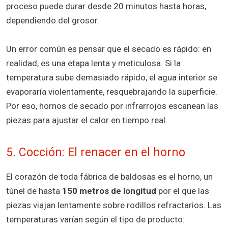
proceso puede durar desde 20 minutos hasta horas,
dependiendo del grosor.
Un error común es pensar que el secado es rápido: en
realidad, es una etapa lenta y meticulosa. Si la
temperatura sube demasiado rápido, el agua interior se
evaporaría violentamente, resquebrajando la superficie.
Por eso, hornos de secado por infrarrojos escanean las
piezas para ajustar el calor en tiempo real.
5. Cocción: El renacer en el horno
El corazón de toda fábrica de baldosas es el horno, un
túnel de hasta
150 metros de longitud
por el que las
piezas viajan lentamente sobre rodillos refractarios. Las
temperaturas varían según el tipo de producto: