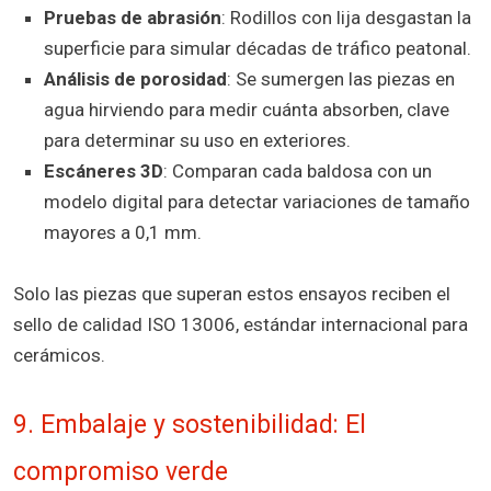
Pruebas de abrasión
: Rodillos con lija desgastan la
superficie para simular décadas de tráfico peatonal.
Análisis de porosidad
: Se sumergen las piezas en
agua hirviendo para medir cuánta absorben, clave
para determinar su uso en exteriores.
Escáneres 3D
: Comparan cada baldosa con un
modelo digital para detectar variaciones de tamaño
mayores a 0,1 mm.
Solo las piezas que superan estos ensayos reciben el
sello de calidad ISO 13006, estándar internacional para
cerámicos.
9. Embalaje y sostenibilidad: El
compromiso verde