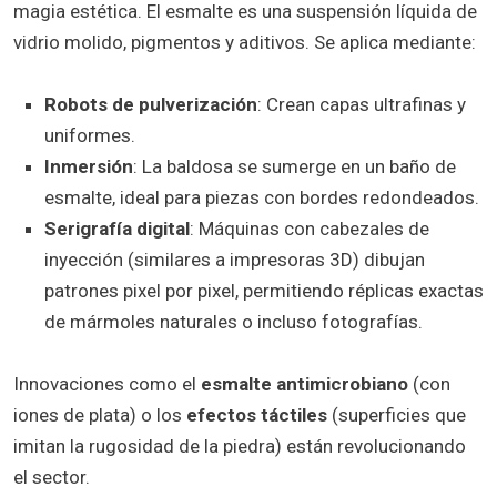
magia estética. El esmalte es una suspensión líquida de
vidrio molido, pigmentos y aditivos. Se aplica mediante:
Robots de pulverización
: Crean capas ultrafinas y
uniformes.
Inmersión
: La baldosa se sumerge en un baño de
esmalte, ideal para piezas con bordes redondeados.
Serigrafía digital
: Máquinas con cabezales de
inyección (similares a impresoras 3D) dibujan
patrones pixel por pixel, permitiendo réplicas exactas
de mármoles naturales o incluso fotografías.
Innovaciones como el
esmalte antimicrobiano
(con
iones de plata) o los
efectos táctiles
(superficies que
imitan la rugosidad de la piedra) están revolucionando
el sector.