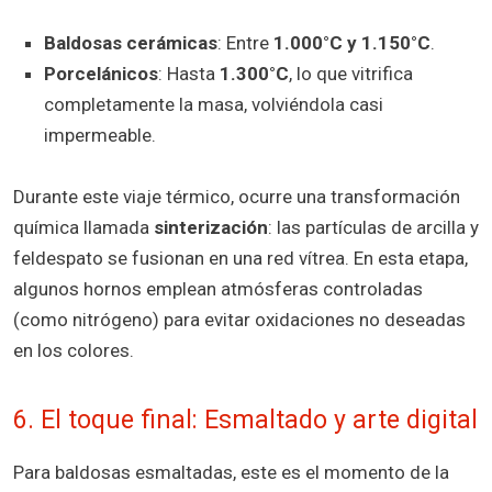
Baldosas cerámicas
: Entre
1.000°C y 1.150°C
.
Porcelánicos
: Hasta
1.300°C
, lo que vitrifica
completamente la masa, volviéndola casi
impermeable.
Durante este viaje térmico, ocurre una transformación
química llamada
sinterización
: las partículas de arcilla y
feldespato se fusionan en una red vítrea. En esta etapa,
algunos hornos emplean atmósferas controladas
(como nitrógeno) para evitar oxidaciones no deseadas
en los colores.
6. El toque final: Esmaltado y arte digital
Para baldosas esmaltadas, este es el momento de la