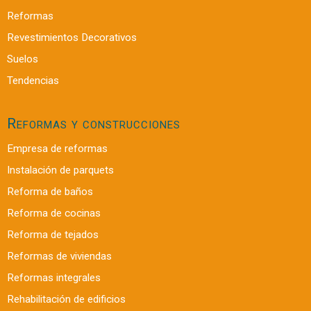
Reformas
Revestimientos Decorativos
Suelos
Tendencias
Reformas y construcciones
Empresa de reformas
Instalación de parquets
Reforma de baños
Reforma de cocinas
Reforma de tejados
Reformas de viviendas
Reformas integrales
Rehabilitación de edificios