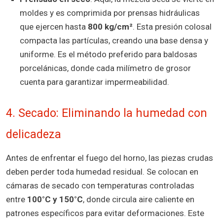
moldes y es comprimida por prensas hidráulicas
que ejercen hasta
800 kg/cm²
. Esta presión colosal
compacta las partículas, creando una base densa y
uniforme. Es el método preferido para baldosas
porcelánicas, donde cada milímetro de grosor
cuenta para garantizar impermeabilidad.
4. Secado: Eliminando la humedad con
delicadeza
Antes de enfrentar el fuego del horno, las piezas crudas
deben perder toda humedad residual. Se colocan en
cámaras de secado con temperaturas controladas
entre
100°C y 150°C
, donde circula aire caliente en
patrones específicos para evitar deformaciones. Este