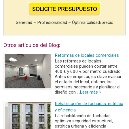
Seriedad – Profesionalidad – Óptima calidad/precio
Otros artículos del Blog:
Reformas de locales comerciales
Las reformas de locales
comerciales pueden costar entre
400 € y 600 € por metro cuadrado.
Antes de empezar, es clave evaluar
el estado del local, obtener los
permisos necesarios y planificar el
diseño con …
Leer más »
Rehabilitación de fachadas: estética
y eficiencia
La rehabilitación de fachadas
optimiza seguridad estructural,
estética urbana y eficiencia