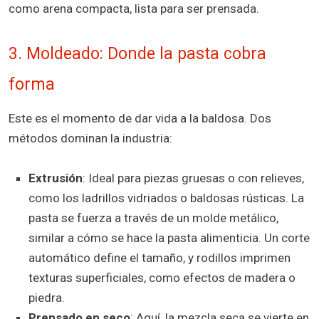
como arena compacta, lista para ser prensada.
3. Moldeado: Donde la pasta cobra
forma
Este es el momento de dar vida a la baldosa. Dos
métodos dominan la industria:
Extrusión
: Ideal para piezas gruesas o con relieves,
como los ladrillos vidriados o baldosas rústicas. La
pasta se fuerza a través de un molde metálico,
similar a cómo se hace la pasta alimenticia. Un corte
automático define el tamaño, y rodillos imprimen
texturas superficiales, como efectos de madera o
piedra.
Prensado en seco
: Aquí, la mezcla seca se vierte en