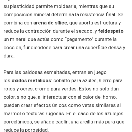
su plasticidad permite moldearla, mientras que su
composición mineral determina la resistencia final. Se
combina con
arena de sílice
, que aporta estructura y
reduce la contracción durante el secado, y
feldespato
,
un mineral que actúa como “pegamento” durante la
cocción, fundiéndose para crear una superficie densa y
dura.
Para las baldosas esmaltadas, entran en juego
los
óxidos metálicos
: cobalto para azules, hierro para
rojos y ocres, cromo para verdes. Estos no solo dan
color, sino que, al interactuar con el calor del horno,
pueden crear efectos únicos como vetas similares al
mármol o texturas rugosas. En el caso de los azulejos
porcelánicos, se añade caolín, una arcilla más pura que
reduce la porosidad.