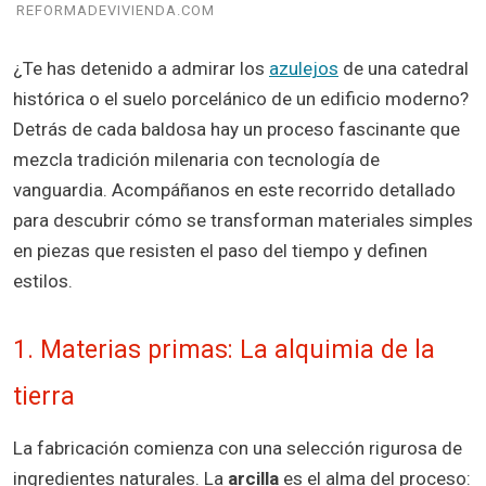
REFORMADEVIVIENDA.COM
¿Te has detenido a admirar los
azulejos
de una catedral
histórica o el suelo porcelánico de un edificio moderno?
Detrás de cada baldosa hay un proceso fascinante que
mezcla tradición milenaria con tecnología de
vanguardia. Acompáñanos en este recorrido detallado
para descubrir cómo se transforman materiales simples
en piezas que resisten el paso del tiempo y definen
estilos.
1. Materias primas: La alquimia de la
tierra
La fabricación comienza con una selección rigurosa de
ingredientes naturales. La
arcilla
es el alma del proceso: