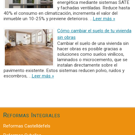
energética mediante sistemas SATE
y fachadas ventiladas. Reduce hasta
40% el consumo en climatización, incrementa el valor del
inmueble un 10-25% y previene deterioros. …
Leer más »
Cómo cambiar el suelo de tu vivienda
sin obras
Cambiar el suelo de una vivienda sin
hacer obras es posible gracias a
soluciones como suelos vinílicos,
laminados o microcemento, que se
instalan directamente sobre el
pavimento existente. Estos sistemas reducen polvo, ruidos y
escombros, …
Leer más »
Reformas Integrales
Reformas Castelldefels