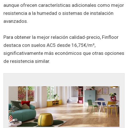
aunque ofrecen características adicionales como mejor
resistencia a la humedad o sistemas de instalación
avanzados.
Para obtener la mejor relación calidad-precio, Finfloor
destaca con suelos AC5 desde 16,75€/m²,
significativamente más económicos que otras opciones
de resistencia similar.