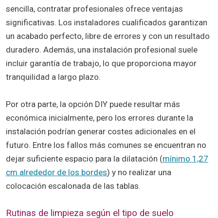
sencilla, contratar profesionales ofrece ventajas
significativas. Los instaladores cualificados garantizan
un acabado perfecto, libre de errores y con un resultado
duradero. Además, una instalación profesional suele
incluir garantía de trabajo, lo que proporciona mayor
tranquilidad a largo plazo.
Por otra parte, la opción DIY puede resultar más
económica inicialmente, pero los errores durante la
instalación podrían generar costes adicionales en el
futuro. Entre los fallos más comunes se encuentran no
dejar suficiente espacio para la dilatación (
mínimo 1,27
cm alrededor de los bordes
) y no realizar una
colocación escalonada de las tablas.
Rutinas de limpieza según el tipo de suelo