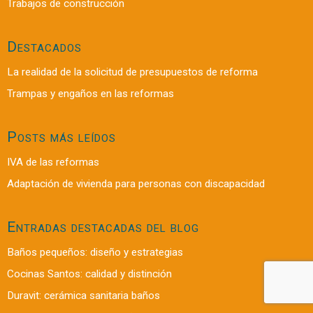
Trabajos de construcción
Destacados
La realidad de la solicitud de presupuestos de reforma
Trampas y engaños en las reformas
Posts más leídos
IVA de las reformas
Adaptación de vivienda para personas con discapacidad
Entradas destacadas del blog
Baños pequeños: diseño y estrategias
Cocinas Santos: calidad y distinción
Duravit: cerámica sanitaria baños