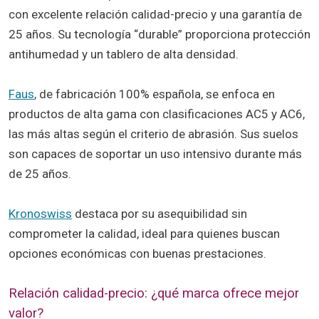
con excelente relación calidad-precio y una garantía de
25 años. Su tecnología “durable” proporciona protección
antihumedad y un tablero de alta densidad.
Faus
, de fabricación 100% española, se enfoca en
productos de alta gama con clasificaciones AC5 y AC6,
las más altas según el criterio de abrasión. Sus suelos
son capaces de soportar un uso intensivo durante más
de 25 años.
Kronoswiss
destaca por su asequibilidad sin
comprometer la calidad, ideal para quienes buscan
opciones económicas con buenas prestaciones.
Relación calidad-precio: ¿qué marca ofrece mejor
valor?