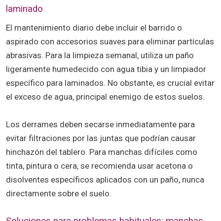
laminado
El mantenimiento diario debe incluir el barrido o
aspirado con accesorios suaves para eliminar partículas
abrasivas. Para la limpieza semanal, utiliza un paño
ligeramente humedecido con agua tibia y un limpiador
específico para laminados. No obstante, es crucial evitar
el exceso de agua, principal enemigo de estos suelos.
Los derrames deben secarse inmediatamente para
evitar filtraciones por las juntas que podrían causar
hinchazón del tablero. Para manchas difíciles como
tinta, pintura o cera, se recomienda usar acetona o
disolventes específicos aplicados con un paño, nunca
directamente sobre el suelo.
Soluciones para problemas habituales: manchas,