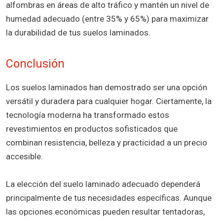
alfombras en áreas de alto tráfico y mantén un nivel de
humedad adecuado (entre 35% y 65%) para maximizar
la durabilidad de tus suelos laminados.
Conclusión
Los suelos laminados han demostrado ser una opción
versátil y duradera para cualquier hogar. Ciertamente, la
tecnología moderna ha transformado estos
revestimientos en productos sofisticados que
combinan resistencia, belleza y practicidad a un precio
accesible.
La elección del suelo laminado adecuado dependerá
principalmente de tus necesidades específicas. Aunque
las opciones económicas pueden resultar tentadoras,