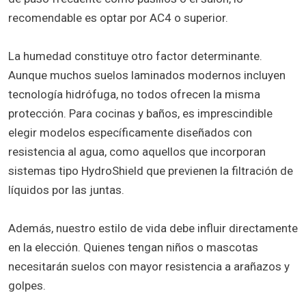
recomendable es optar por AC4 o superior.
La humedad constituye otro factor determinante.
Aunque muchos suelos laminados modernos incluyen
tecnología hidrófuga, no todos ofrecen la misma
protección. Para cocinas y baños, es imprescindible
elegir modelos específicamente diseñados con
resistencia al agua, como aquellos que incorporan
sistemas tipo HydroShield que previenen la filtración de
líquidos por las juntas.
Además, nuestro estilo de vida debe influir directamente
en la elección. Quienes tengan niños o mascotas
necesitarán suelos con mayor resistencia a arañazos y
golpes.