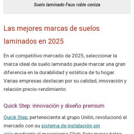
Suelo laminado Faus roble ceniza
Las mejores marcas de suelos
laminados en 2025
En el competitivo mercado de 2025, seleccionar la
marca ideal de suelo laminado puede marcar una gran
diferencia en la durabilidad y estética de tu hogar.
Varias empresas destacan por su calidad, innovación y
relación precio-rendimiento.
Quick Step: innovación y diseño premium
Quick Step
, perteneciente al grupo Unilin, revolucionó el
mercado con su
sistema de instalación sin