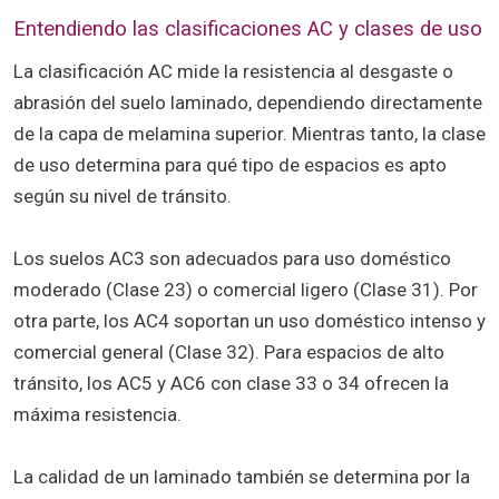
Entendiendo las clasificaciones AC y clases de uso
La clasificación AC mide la resistencia al desgaste o
abrasión del suelo laminado, dependiendo directamente
de la capa de melamina superior. Mientras tanto, la clase
de uso determina para qué tipo de espacios es apto
según su nivel de tránsito.
Los suelos AC3 son adecuados para uso doméstico
moderado (Clase 23) o comercial ligero (Clase 31). Por
otra parte, los AC4 soportan un uso doméstico intenso y
comercial general (Clase 32). Para espacios de alto
tránsito, los AC5 y AC6 con clase 33 o 34 ofrecen la
máxima resistencia.
La calidad de un laminado también se determina por la