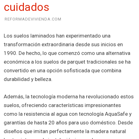
cuidados
REFORMADEVIVIENDA.COM
Los suelos laminados han experimentado una
transformación extraordinaria desde sus inicios en
1990. De hecho, lo que comenzó como una alternativa
económica a los suelos de parquet tradicionales se ha
convertido en una opción sofisticada que combina
durabilidad y belleza.
Además, la tecnología moderna ha revolucionado estos
suelos, ofreciendo características impresionantes
como la resistencia al agua con tecnología AquaSafe y
garantías de hasta 20 años para uso doméstico. Desde
diseños que imitan perfectamente la madera natural