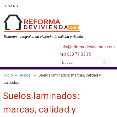
≡ MENU
Reformas integrales de vivienda de calidad y diseño
info@reformadevivienda.com
tel: 633 77 33 76
Inicio
»
Suelos
» Suelos laminados: marcas, calidad y
cuidados
Suelos laminados:
marcas, calidad y