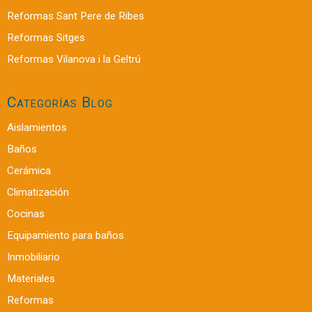
Reformas Sant Pere de Ribes
Reformas Sitges
Reformas Vilanova i la Geltrú
Categorías Blog
Aislamientos
Baños
Cerámica
Climatización
Cocinas
Equipamiento para baños
Inmobiliario
Materiales
Reformas