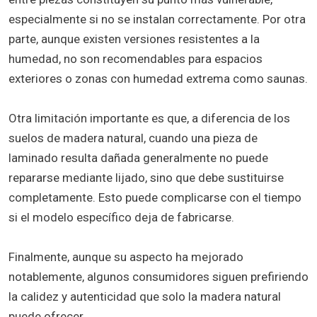
especialmente si no se instalan correctamente. Por otra
parte, aunque existen versiones resistentes a la
humedad, no son recomendables para espacios
exteriores o zonas con humedad extrema como saunas.
Otra limitación importante es que, a diferencia de los
suelos de madera natural, cuando una pieza de
laminado resulta dañada generalmente no puede
repararse mediante lijado, sino que debe sustituirse
completamente. Esto puede complicarse con el tiempo
si el modelo específico deja de fabricarse.
Finalmente, aunque su aspecto ha mejorado
notablemente, algunos consumidores siguen prefiriendo
la calidez y autenticidad que solo la madera natural
puede ofrecer.