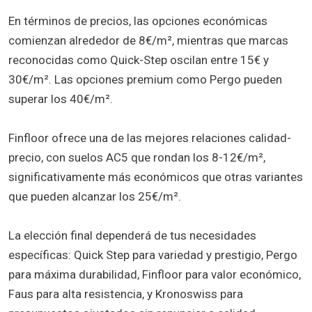
En términos de precios, las opciones económicas
comienzan alrededor de 8€/m², mientras que marcas
reconocidas como Quick-Step oscilan entre 15€ y
30€/m². Las opciones premium como Pergo pueden
superar los 40€/m².
Finfloor ofrece una de las mejores relaciones calidad-
precio, con suelos AC5 que rondan los 8-12€/m²,
significativamente más económicos que otras variantes
que pueden alcanzar los 25€/m².
La elección final dependerá de tus necesidades
específicas: Quick Step para variedad y prestigio, Pergo
para máxima durabilidad, Finfloor para valor económico,
Faus para alta resistencia, y Kronoswiss para