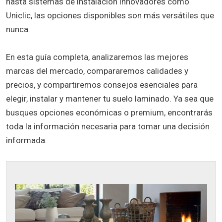
hasta sistemas de instalación innovadores como
Uniclic, las opciones disponibles son más versátiles que
nunca.
En esta guía completa, analizaremos las mejores
marcas del mercado, compararemos calidades y
precios, y compartiremos consejos esenciales para
elegir, instalar y mantener tu suelo laminado. Ya sea que
busques opciones económicas o premium, encontrarás
toda la información necesaria para tomar una decisión
informada.