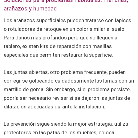
arañazos y humedad
Los arañazos superficiales pueden tratarse con lápices
o rotuladores de retoque en un color similar al suelo.
Para daños más profundos pero que no lleguen al
tablero, existen kits de reparación con masillas
especiales que permiten restaurar la superficie.
Las juntas abiertas, otro problema frecuente, pueden
corregirse golpeando cuidadosamente las lamas con un
martillo de goma. Sin embargo, si el problema persiste,
podría ser necesario revisar si se dejaron las juntas de
dilatación adecuadas durante la instalación.
La prevención sigue siendo la mejor estrategia: utiliza
protectores en las patas de los muebles, coloca