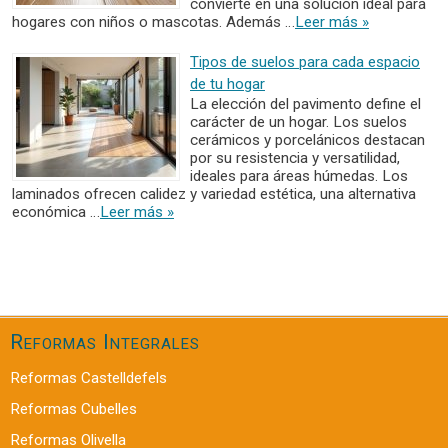
convierte en una solución ideal para
hogares con niños o mascotas. Además …
Leer más »
Tipos de suelos para cada espacio
de tu hogar
La elección del pavimento define el
carácter de un hogar. Los suelos
cerámicos y porcelánicos destacan
por su resistencia y versatilidad,
ideales para áreas húmedas. Los
laminados ofrecen calidez y variedad estética, una alternativa
económica …
Leer más »
Reformas Integrales
Reformas Castelldefels
Reformas Cubelles
Reformas Olivella