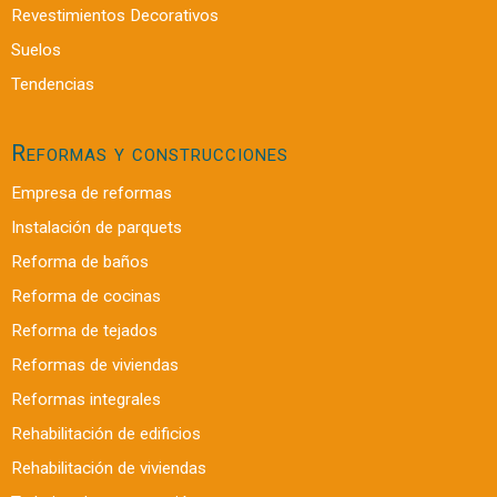
Revestimientos Decorativos
Suelos
Tendencias
Reformas y construcciones
Empresa de reformas
Instalación de parquets
Reforma de baños
Reforma de cocinas
Reforma de tejados
Reformas de viviendas
Reformas integrales
Rehabilitación de edificios
Rehabilitación de viviendas