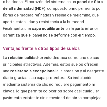
o baldosas. El corazón del sistema es un
panel de fibra
de alta densidad (HDF)
, compuesto principalmente por
fibras de madera refinadas y resina de melamina, que
aporta estabilidad y resistencia a la humedad.
Finalmente, una
capa equilibrante
en la parte inferior
garantiza que el panel no se deforme con el tiempo.
Ventajas frente a otros tipos de suelos
La
relación calidad-precio
destaca como uno de sus
principales atractivos. Además, estos suelos ofrecen
una
resistencia excepcional
a la abrasión y al desgaste
diario gracias a su capa protectora. Su instalación
mediante sistema de clic no requiere pegamento ni
clavos, lo que permite colocarlos sobre casi cualquier
pavimento existente sin necesidad de obras complejas.