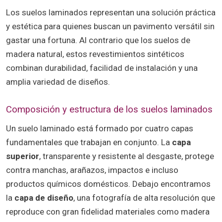
Los suelos laminados representan una solución práctica
y estética para quienes buscan un pavimento versátil sin
gastar una fortuna. Al contrario que los suelos de
madera natural, estos revestimientos sintéticos
combinan durabilidad, facilidad de instalación y una
amplia variedad de diseños.
Composición y estructura de los suelos laminados
Un suelo laminado está formado por cuatro capas
fundamentales que trabajan en conjunto. La
capa
superior
, transparente y resistente al desgaste, protege
contra manchas, arañazos, impactos e incluso
productos químicos domésticos. Debajo encontramos
la
capa de diseño
, una fotografía de alta resolución que
reproduce con gran fidelidad materiales como madera