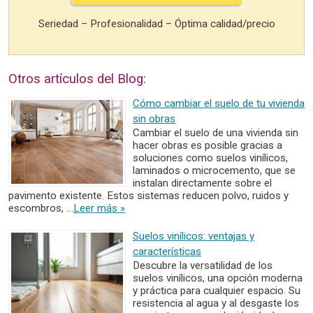
Seriedad – Profesionalidad – Óptima calidad/precio
Otros artículos del Blog:
Cómo cambiar el suelo de tu vivienda
sin obras
Cambiar el suelo de una vivienda sin
hacer obras es posible gracias a
soluciones como suelos vinílicos,
laminados o microcemento, que se
instalan directamente sobre el
pavimento existente. Estos sistemas reducen polvo, ruidos y
escombros, …
Leer más »
Suelos vinílicos: ventajas y
características
Descubre la versatilidad de los
suelos vinílicos, una opción moderna
y práctica para cualquier espacio. Su
resistencia al agua y al desgaste los