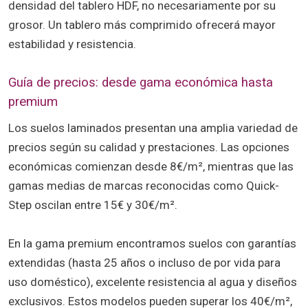
densidad del tablero HDF, no necesariamente por su
grosor. Un tablero más comprimido ofrecerá mayor
estabilidad y resistencia.
Guía de precios: desde gama económica hasta
premium
Los suelos laminados presentan una amplia variedad de
precios según su calidad y prestaciones. Las opciones
económicas comienzan desde 8€/m², mientras que las
gamas medias de marcas reconocidas como Quick-
Step oscilan entre 15€ y 30€/m².
En la gama premium encontramos suelos con garantías
extendidas (hasta 25 años o incluso de por vida para
uso doméstico), excelente resistencia al agua y diseños
exclusivos. Estos modelos pueden superar los 40€/m²,