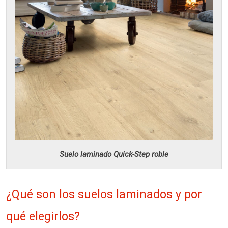
Suelo laminado Quick-Step roble
¿Qué son los suelos laminados y por
qué elegirlos?