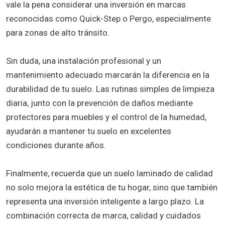
vale la pena considerar una inversión en marcas
reconocidas como Quick-Step o Pergo, especialmente
para zonas de alto tránsito.
Sin duda, una instalación profesional y un
mantenimiento adecuado marcarán la diferencia en la
durabilidad de tu suelo. Las rutinas simples de limpieza
diaria, junto con la prevención de daños mediante
protectores para muebles y el control de la humedad,
ayudarán a mantener tu suelo en excelentes
condiciones durante años.
Finalmente, recuerda que un suelo laminado de calidad
no solo mejora la estética de tu hogar, sino que también
representa una inversión inteligente a largo plazo. La
combinación correcta de marca, calidad y cuidados