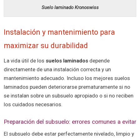
Suelo laminado Kronoswiss
Instalación y mantenimiento para
maximizar su durabilidad
La vida útil de los
suelos laminados
depende
directamente de una instalación correcta y un
mantenimiento adecuado. Incluso los mejores suelos
laminados pueden deteriorarse prematuramente si no
se instalan sobre un subsuelo apropiado o si no reciben
los cuidados necesarios.
Preparación del subsuelo: errores comunes a evitar
El subsuelo debe estar perfectamente nivelado, limpio y