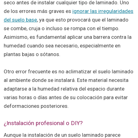
seco antes de instalar cualquier tipo de laminado. Uno
de los errores más graves es
ignorar las irregularidades
del suelo base
, ya que esto provocará que el laminado
se combe, cruja o incluso se rompa con el tiempo.
Asimismo, es fundamental aplicar una barrera contra la
humedad cuando sea necesario, especialmente en
plantas bajas o sótanos.
Otro error frecuente es no aclimatizar el suelo laminado
al ambiente donde se instalará. Este material necesita
adaptarse a la humedad relativa del espacio durante
varias horas o días antes de su colocación para evitar
deformaciones posteriores.
¿Instalación profesional o DIY?
Aunque la instalación de un suelo laminado parece