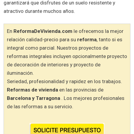
garantizará que disfrutes de un suelo resistente y
atractivo durante muchos años.
En
ReformaDeVivienda.com
le ofrecemos la mejor
relación calidad-precio para su
reforma
, tanto si es
integral como parcial. Nuestros proyectos de
reformas integrales incluyen opcionalmente proyecto
de decoración de interiores y proyecto de
iluminación.
Seriedad, profesionalidad y rapidez en los trabajos.
Reformas de vivienda
en las provincias de
Barcelona y Tarragona
. Los mejores profesionales
de las reformas a su servicio.