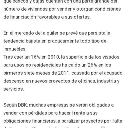
que bancos y cajas cuentan con una parte grande del
número de viviendas por vender y otorgan condiciones
de financiación favorables a sus ofertas.
En el mercado del alquiler se prevé que persista la
tendencia bajista en practicamente todo tipo de
inmuebles.
Tras caer un 16% en 2010, la superficie de los visados
para usos no residenciales ha caido un 26% en los
pirmeros siete meses de 2011, causada por el acusado
descenso en nuevos proyectos de oficinas, industria y
servicios.
Según DBK, muchas empresas se verán obligadas a
vender con pérdidas para hacer frente a sus
obligaciones financieras, a paralizar proyectos por falta