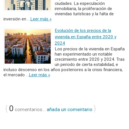
ciudades. La especulación
inmobiliaria, la proliferación de
viviendas turísticas y la falta de
inversión en …
Leer más »
Evolución de los precios de la
vivienda en España entre 2020 y
2024
Los precios de la vivienda en España
han experimentado un notable
crecimiento entre 2020 y 2024. Tras
un periodo de cierta estabilidad, e
incluso descenso en los años posteriores a la crisis financiera,
el mercado …
Leer más »
{
0
}
comentarios…
añada un comentario