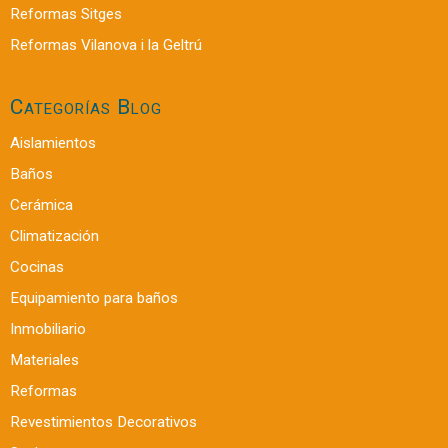
Reformas Sitges
Reformas Vilanova i la Geltrú
Categorías Blog
Aislamientos
Baños
Cerámica
Climatización
Cocinas
Equipamiento para baños
Inmobiliario
Materiales
Reformas
Revestimientos Decorativos