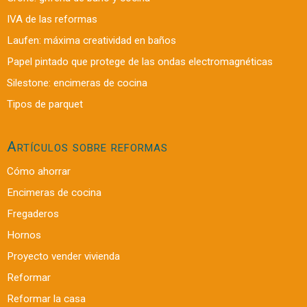
IVA de las reformas
Laufen: máxima creatividad en baños
Papel pintado que protege de las ondas electromagnéticas
Silestone: encimeras de cocina
Tipos de parquet
Artículos sobre reformas
Cómo ahorrar
Encimeras de cocina
Fregaderos
Hornos
Proyecto vender vivienda
Reformar
Reformar la casa