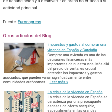
de fiananciación y a desinvertir en áreas no críticas a su
actividad principal.
Fuente:
Europapress
Otros artículos del Blog:
Impuestos y gastos al comprar una
vivienda en España y Cataluña
Comprar una vivienda es una de las
decisiones financieras más
importantes de nuestra vida. Más allá
del precio de venta, es crucial
entender los impuestos y gastos
asociados, que pueden variar significativamente entre
comunidades autónomas. …
Leer más »
La crisis de la vivienda en España
La crisis de la vivienda en España se
caracteriza por una preocupante
escasez de oferta asequible,
especialmente en las grandes