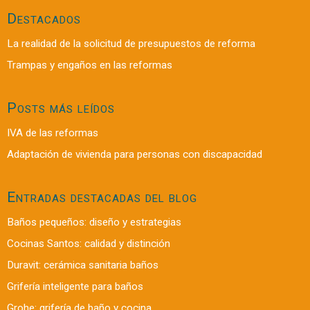
Destacados
La realidad de la solicitud de presupuestos de reforma
Trampas y engaños en las reformas
Posts más leídos
IVA de las reformas
Adaptación de vivienda para personas con discapacidad
Entradas destacadas del blog
Baños pequeños: diseño y estrategias
Cocinas Santos: calidad y distinción
Duravit: cerámica sanitaria baños
Grifería inteligente para baños
Grohe: grifería de baño y cocina