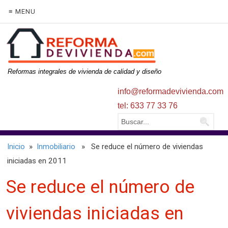
≡ MENU
Reformas integrales de vivienda de calidad y diseño
info@reformadevivienda.com
tel: 633 77 33 76
Inicio
»
Inmobiliario
» Se reduce el número de viviendas
iniciadas en 2011
Se reduce el número de
viviendas iniciadas en