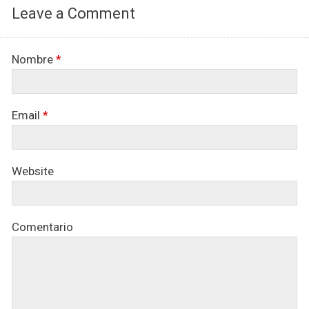
Leave a Comment
Nombre
*
Email
*
Website
Comentario