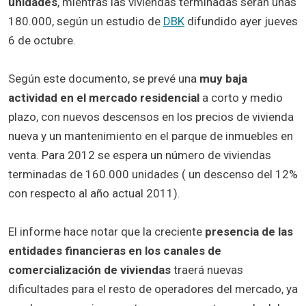
unidades
, mientras las viviendas terminadas serán unas
180.000, según un estudio de
DBK
difundido ayer jueves
6 de octubre.
Según este documento, se prevé una
muy baja
actividad en el mercado residencial
a corto y medio
plazo, con nuevos descensos en los precios de vivienda
nueva y un mantenimiento en el parque de inmuebles en
venta. Para 2012 se espera un número de viviendas
terminadas de 160.000 unidades ( un descenso del 12%
con respecto al año actual 2011).
El informe hace notar que la creciente
presencia de las
entidades financieras en los canales de
comercialización de viviendas
traerá nuevas
dificultades para el resto de operadores del mercado, ya