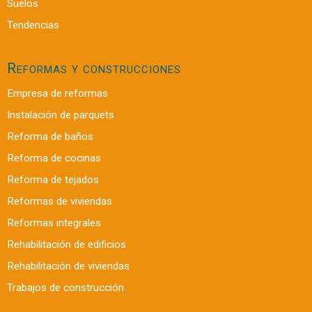
Suelos
Tendencias
Reformas y construcciones
Empresa de reformas
Instalación de parquets
Reforma de baños
Reforma de cocinas
Reforma de tejados
Reformas de viviendas
Reformas integrales
Rehabilitación de edificios
Rehabilitación de viviendas
Trabajos de construcción