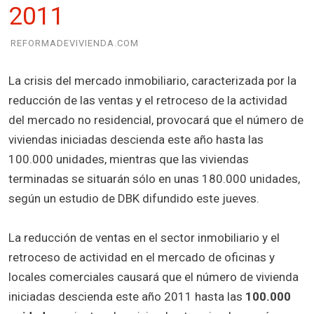
2011
REFORMADEVIVIENDA.COM
La crisis del mercado inmobiliario, caracterizada por la
reducción de las ventas y el retroceso de la actividad
del mercado no residencial, provocará que el número de
viviendas iniciadas descienda este año hasta las
100.000 unidades, mientras que las viviendas
terminadas se situarán sólo en unas 180.000 unidades,
según un estudio de DBK difundido este jueves.
La reducción de ventas en el sector inmobiliario y el
retroceso de actividad en el mercado de oficinas y
locales comerciales causará que el número de vivienda
iniciadas descienda este año 2011 hasta las
100.000