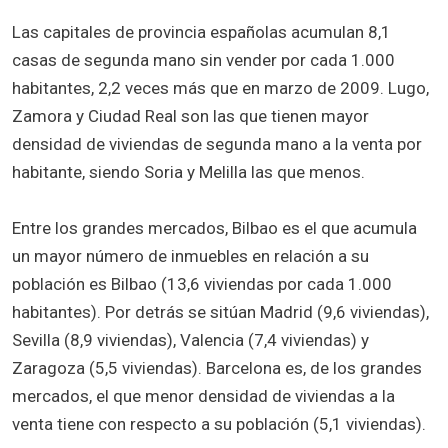
Las capitales de provincia españolas acumulan 8,1
casas de segunda mano sin vender por cada 1.000
habitantes, 2,2 veces más que en marzo de 2009. Lugo,
Zamora y Ciudad Real son las que tienen mayor
densidad de viviendas de segunda mano a la venta por
habitante, siendo Soria y Melilla las que menos.
Entre los grandes mercados, Bilbao es el que acumula
un mayor número de inmuebles en relación a su
población es Bilbao (13,6 viviendas por cada 1.000
habitantes). Por detrás se sitúan Madrid (9,6 viviendas),
Sevilla (8,9 viviendas), Valencia (7,4 viviendas) y
Zaragoza (5,5 viviendas). Barcelona es, de los grandes
mercados, el que menor densidad de viviendas a la
venta tiene con respecto a su población (5,1 viviendas).