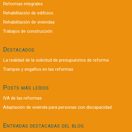
Reformas integrales
Rehabilitación de edificios
Rehabilitación de viviendas
Trabajos de construcción
Destacados
La realidad de la solicitud de presupuestos de reforma
Trampas y engaños en las reformas
Posts más leídos
IVA de las reformas
Adaptación de vivienda para personas con discapacidad
Entradas destacadas del blog