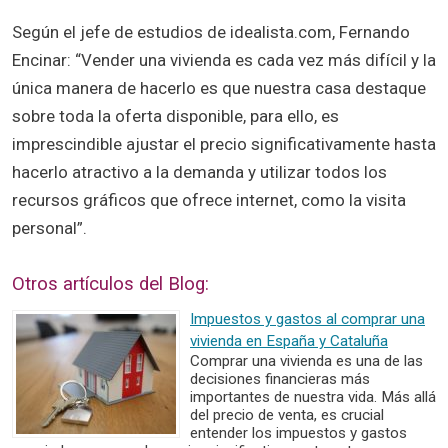
Según el jefe de estudios de idealista.com, Fernando
Encinar: “Vender una vivienda es cada vez más difícil y la
única manera de hacerlo es que nuestra casa destaque
sobre toda la oferta disponible, para ello, es
imprescindible ajustar el precio significativamente hasta
hacerlo atractivo a la demanda y utilizar todos los
recursos gráficos que ofrece internet, como la visita
personal”.
Otros artículos del Blog:
Impuestos y gastos al comprar una
vivienda en España y Cataluña
Comprar una vivienda es una de las
decisiones financieras más
importantes de nuestra vida. Más allá
del precio de venta, es crucial
entender los impuestos y gastos