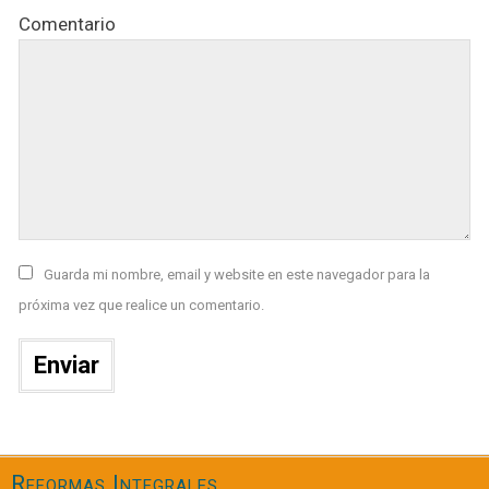
Comentario
Guarda mi nombre, email y website en este navegador para la
próxima vez que realice un comentario.
Reformas Integrales