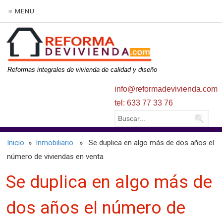
≡ MENU
Reformas integrales de vivienda de calidad y diseño
info@reformadevivienda.com
tel: 633 77 33 76
Inicio
»
Inmobiliario
» Se duplica en algo más de dos años el
número de viviendas en venta
Se duplica en algo más de
dos años el número de