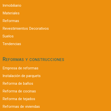
Inmobiliario
Materiales
Reformas
Revestimientos Decorativos
Suelos
Tendencias
Reformas y construcciones
Empresa de reformas
Instalación de parquets
Reforma de baños
Reforma de cocinas
Reforma de tejados
Reformas de viviendas