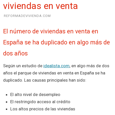
viviendas en venta
REFORMADEVIVIENDA.COM
El número de viviendas en venta en
España se ha duplicado en algo más de
dos años
Según un estudio de
idealista.com
, en algo más de dos
años el parque de viviendas en venta en España se ha
duplicado. Las causas principales han sido:
El alto nivel de desempleo
El restringido acceso al crédito
Los altos precios de las viviendas