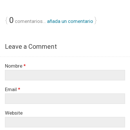
{
0
}
comentarios…
añada un comentario
Leave a Comment
Nombre
*
Email
*
Website