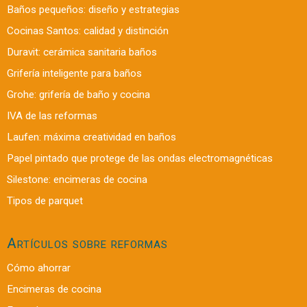
Baños pequeños: diseño y estrategias
Cocinas Santos: calidad y distinción
Duravit: cerámica sanitaria baños
Grifería inteligente para baños
Grohe: grifería de baño y cocina
IVA de las reformas
Laufen: máxima creatividad en baños
Papel pintado que protege de las ondas electromagnéticas
Silestone: encimeras de cocina
Tipos de parquet
Artículos sobre reformas
Cómo ahorrar
Encimeras de cocina