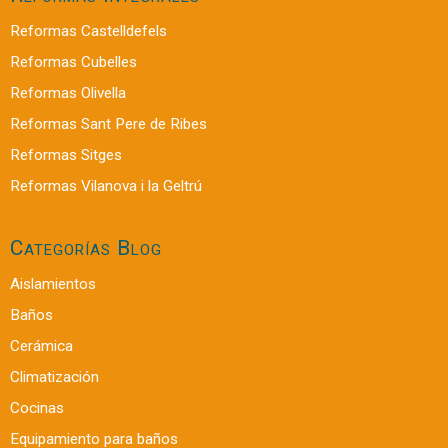
Reformas Castelldefels
Reformas Cubelles
Reformas Olivella
Reformas Sant Pere de Ribes
Reformas Sitges
Reformas Vilanova i la Geltrú
Categorías Blog
Aislamientos
Baños
Cerámica
Climatización
Cocinas
Equipamiento para baños