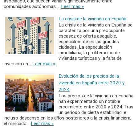
asociados, que pueden variar significativamente entre
comunidades autónomas. …
Leer más »
La crisis de la vivienda en España
La crisis de la vivienda en España se
caracteriza por una preocupante
escasez de oferta asequible,
especialmente en las grandes
ciudades. La especulación
inmobiliaria, la proliferación de
viviendas turísticas y la falta de
inversión en …
Leer más »
Evolución de los precios de la
vivienda en España entre 2020 y
2024
Los precios de la vivienda en España
han experimentado un notable
crecimiento entre 2020 y 2024. Tras
un periodo de cierta estabilidad, e
incluso descenso en los años posteriores a la crisis financiera,
el mercado …
Leer más »