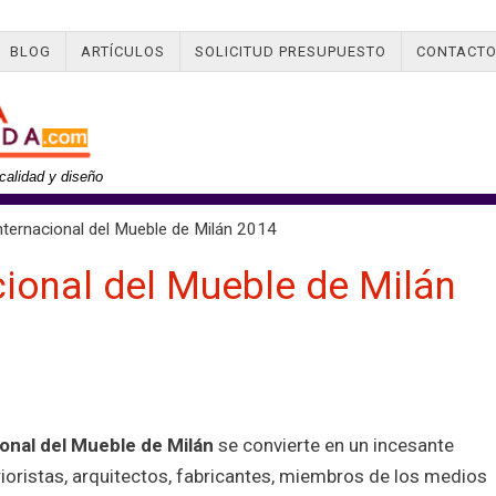
BLOG
ARTÍCULOS
SOLICITUD PRESUPUESTO
CONTACT
calidad y diseño
ternacional del Mueble de Milán 2014
cional del Mueble de Milán
ional del Mueble de Milán
se convierte en un incesante
rioristas, arquitectos, fabricantes, miembros de los medios