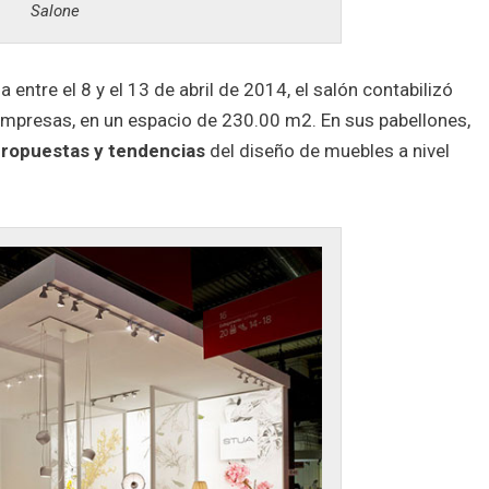
Salone
a entre el 8 y el 13 de abril de 2014, el salón contabilizó
empresas, en un espacio de 230.00 m2. En sus pabellones,
ropuestas y tendencias
del diseño de muebles a nivel