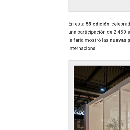
En esta
53 edición
, celebrad
una participación de 2.450 
la feria mostró las
nuevas p
internacional.