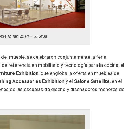
ble Milán 2014 – 3: Stua
 del mueble, se celebraron conjuntamente la feria
l de referencia en mobiliario y tecnología para la cocina, el
niture Exhibition
, que engloba la oferta en muebles de
ishing Accessories Exhibition
y el
Salone Satellite
, en el
ones de las escuelas de diseño y diseñadores menores de