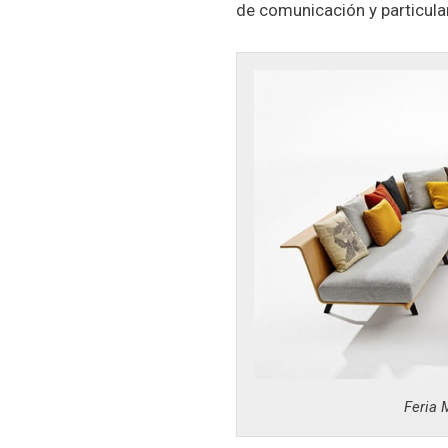
de comunicación y particula
Feria 