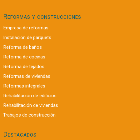
Reformas y construcciones
Empresa de reformas
Instalación de parquets
Reforma de baños
Reforma de cocinas
Reforma de tejados
Reformas de viviendas
Reformas integrales
Rehabilitación de edificios
Rehabilitación de viviendas
Trabajos de construcción
Destacados