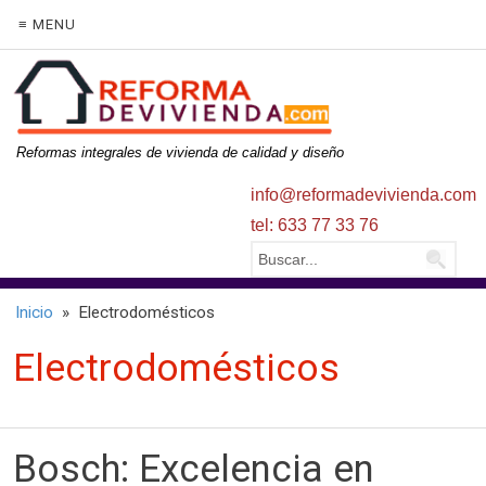
≡ MENU
Reformas integrales de vivienda de calidad y diseño
info@reformadevivienda.com
tel: 633 77 33 76
Inicio
» Electrodomésticos
Electrodomésticos
Bosch: Excelencia en