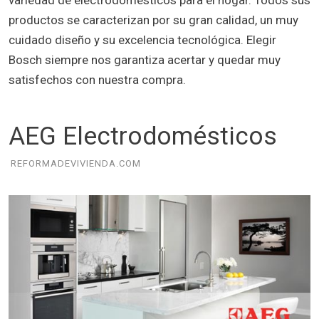
variedad de electrodomésticos para el hogar. Todos sus
productos se caracterizan por su gran calidad, un muy
cuidado diseño y su excelencia tecnológica. Elegir
Bosch siempre nos garantiza acertar y quedar muy
satisfechos con nuestra compra.
AEG Electrodomésticos
REFORMADEVIVIENDA.COM