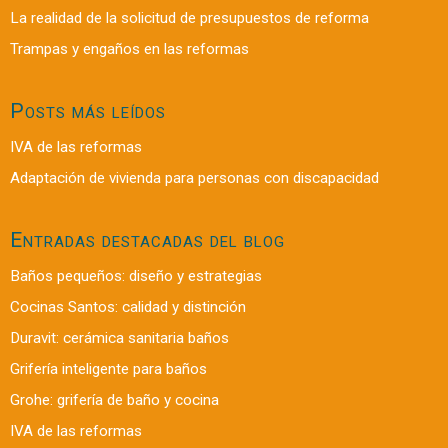
La realidad de la solicitud de presupuestos de reforma
Trampas y engaños en las reformas
Posts más leídos
IVA de las reformas
Adaptación de vivienda para personas con discapacidad
Entradas destacadas del blog
Baños pequeños: diseño y estrategias
Cocinas Santos: calidad y distinción
Duravit: cerámica sanitaria baños
Grifería inteligente para baños
Grohe: grifería de baño y cocina
IVA de las reformas