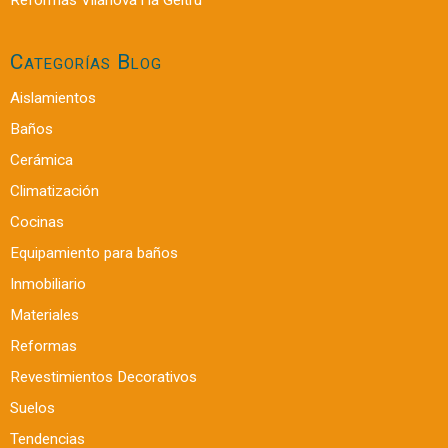
Categorías Blog
Aislamientos
Baños
Cerámica
Climatización
Cocinas
Equipamiento para baños
Inmobiliario
Materiales
Reformas
Revestimientos Decorativos
Suelos
Tendencias