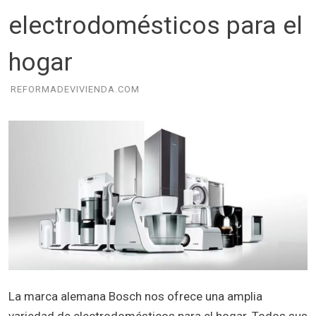
electrodomésticos para el
hogar
REFORMADEVIVIENDA.COM
La marca alemana Bosch nos ofrece una amplia