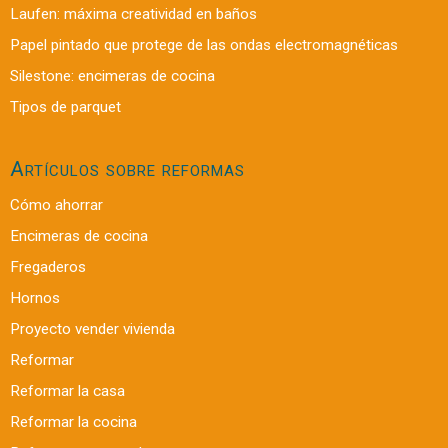
Laufen: máxima creatividad en baños
Papel pintado que protege de las ondas electromagnéticas
Silestone: encimeras de cocina
Tipos de parquet
Artículos sobre reformas
Cómo ahorrar
Encimeras de cocina
Fregaderos
Hornos
Proyecto vender vivienda
Reformar
Reformar la casa
Reformar la cocina