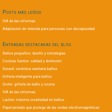
Posts más leídos
IVA de las reformas
Adaptación de vivienda para personas con discapacidad
Entradas destacadas del blog
Baños pequeños: diseño y estrategias
Cocinas Santos: calidad y distinción
Duravit: cerámica sanitaria baños
Grifería inteligente para baños
Grohe: grifería de baño y cocina
IVA de las reformas
Laufen: máxima creatividad en baños
Papel pintado que protege de las ondas electromagnéticas