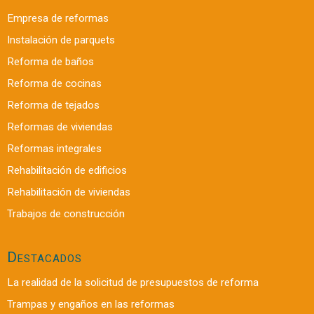
Empresa de reformas
Instalación de parquets
Reforma de baños
Reforma de cocinas
Reforma de tejados
Reformas de viviendas
Reformas integrales
Rehabilitación de edificios
Rehabilitación de viviendas
Trabajos de construcción
Destacados
La realidad de la solicitud de presupuestos de reforma
Trampas y engaños en las reformas