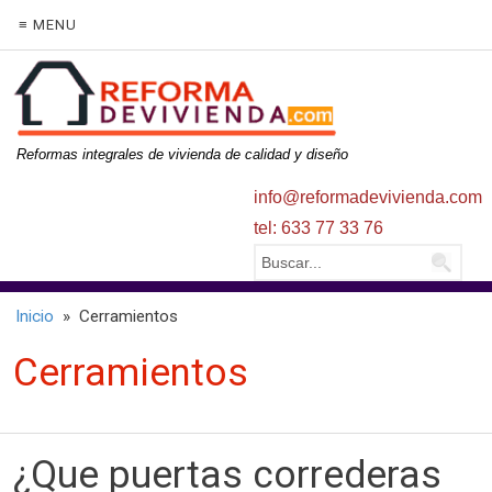
≡ MENU
Reformas integrales de vivienda de calidad y diseño
info@reformadevivienda.com
tel: 633 77 33 76
Inicio
» Cerramientos
Cerramientos
¿Que puertas correderas