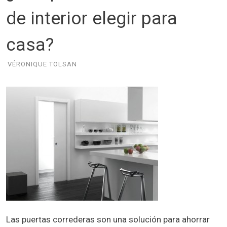
de interior elegir para
casa?
VÉRONIQUE TOLSAN
Las puertas correderas son una solución para ahorrar