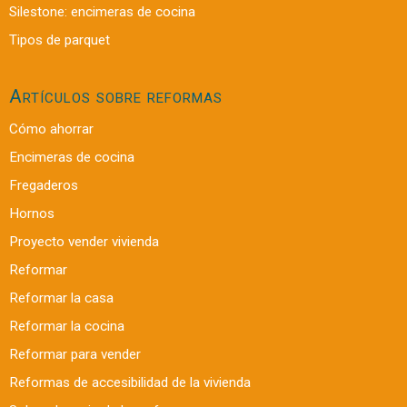
Silestone: encimeras de cocina
Tipos de parquet
Artículos sobre reformas
Cómo ahorrar
Encimeras de cocina
Fregaderos
Hornos
Proyecto vender vivienda
Reformar
Reformar la casa
Reformar la cocina
Reformar para vender
Reformas de accesibilidad de la vivienda