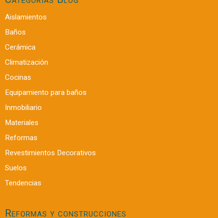
Aislamientos
Baños
Cerámica
Climatización
Cocinas
Equipamiento para baños
Inmobiliario
Materiales
Reformas
Revestimientos Decorativos
Suelos
Tendencias
Reformas y construcciones