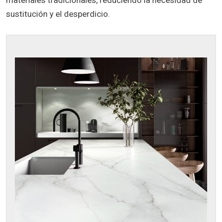
sustitución y el desperdicio.