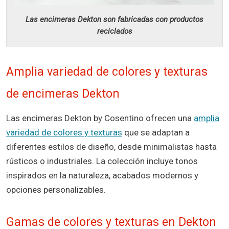
Las encimeras Dekton son fabricadas con productos
reciclados
Amplia variedad de colores y texturas
de encimeras Dekton
Las encimeras Dekton by Cosentino ofrecen una
amplia
variedad de colores y texturas
que se adaptan a
diferentes estilos de diseño, desde minimalistas hasta
rústicos o industriales. La colección incluye tonos
inspirados en la naturaleza, acabados modernos y
opciones personalizables.
Gamas de colores y texturas en Dekton