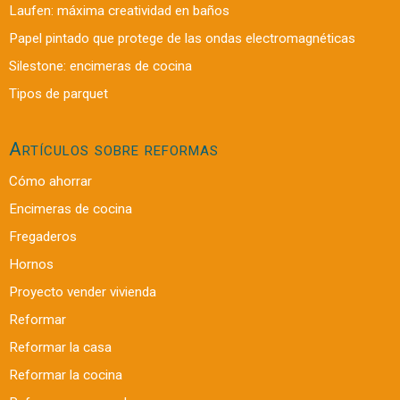
Laufen: máxima creatividad en baños
Papel pintado que protege de las ondas electromagnéticas
Silestone: encimeras de cocina
Tipos de parquet
Artículos sobre reformas
Cómo ahorrar
Encimeras de cocina
Fregaderos
Hornos
Proyecto vender vivienda
Reformar
Reformar la casa
Reformar la cocina