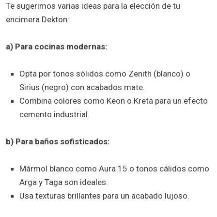
Te sugerimos varias ideas para la elección de tu
encimera Dekton:
a) Para cocinas modernas:
Opta por tonos sólidos como Zenith (blanco) o
Sirius (negro) con acabados mate.
Combina colores como Keon o Kreta para un efecto
cemento industrial.
b) Para baños sofisticados:
Mármol blanco como Aura 15 o tonos cálidos como
Arga y Taga son ideales.
Usa texturas brillantes para un acabado lujoso.