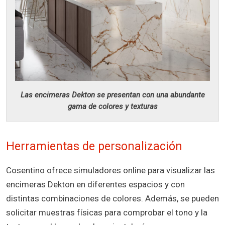
Las encimeras Dekton se presentan con una abundante
gama de colores y texturas
Herramientas de personalización
Cosentino ofrece simuladores online para visualizar las
encimeras Dekton en diferentes espacios y con
distintas combinaciones de colores. Además, se pueden
solicitar muestras físicas para comprobar el tono y la