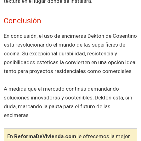
textura en el lugar donde se instalará.
Conclusión
En conclusión, el uso de encimeras Dekton de Cosentino
está revolucionando el mundo de las superficies de
cocina. Su excepcional durabilidad, resistencia y
posibilidades estéticas la convierten en una opción ideal
tanto para proyectos residenciales como comerciales.
A medida que el mercado continúa demandando
soluciones innovadoras y sostenibles, Dekton está, sin
duda, marcando la pauta para el futuro de las
encimeras.
En
ReformaDeVivienda.com
le ofrecemos la mejor