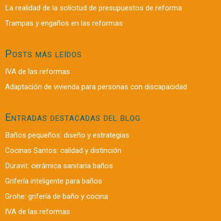
La realidad de la solicitud de presupuestos de reforma
Trampas y engaños en las reformas
Posts más leídos
IVA de las reformas
Adaptación de vivienda para personas con discapacidad
Entradas destacadas del blog
Baños pequeños: diseño y estrategias
Cocinas Santos: calidad y distinción
Duravit: cerámica sanitaria baños
Grifería inteligente para baños
Grohe: grifería de baño y cocina
IVA de las reformas