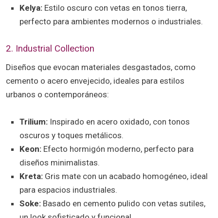
Kelya:
Estilo oscuro con vetas en tonos tierra,
perfecto para ambientes modernos o industriales.
2. Industrial Collection
Diseños que evocan materiales desgastados, como
cemento o acero envejecido, ideales para estilos
urbanos o contemporáneos:
Trilium:
Inspirado en acero oxidado, con tonos
oscuros y toques metálicos.
Keon:
Efecto hormigón moderno, perfecto para
diseños minimalistas.
Kreta:
Gris mate con un acabado homogéneo, ideal
para espacios industriales.
Soke:
Basado en cemento pulido con vetas sutiles,
un look sofisticado y funcional.