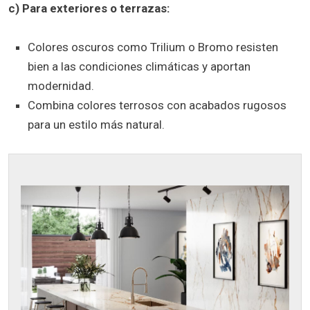
c) Para exteriores o terrazas:
Colores oscuros como Trilium o Bromo resisten
bien a las condiciones climáticas y aportan
modernidad.
Combina colores terrosos con acabados rugosos
para un estilo más natural.