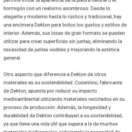
hormigón con un realismo asombroso. Desde lo
elegante y moderno hasta lo rústico y tradicional, hay
una encimera Dekton para todos los gustos y estilos de
interior. Además, sus losas de gran formato se pueden
utilizar para crear superficies sin juntas, eliminando la
necesidad de juntas visibles y mejorando la estética
general.
Otro aspecto que diferencia a Dekton de otros
materiales es su sostenibilidad. Cosentino, fabricante
de Dekton, apuesta por reducir su impacto
medioambiental utilizando materiales reciclados en su
proceso de producción. Además, la longevidad y
durabilidad de Dekton contribuyen a su sostenibilidad,
ya que tiene una vida útil que supera a la de muchos
materiales tradicionales, reduciendo la necesidad de