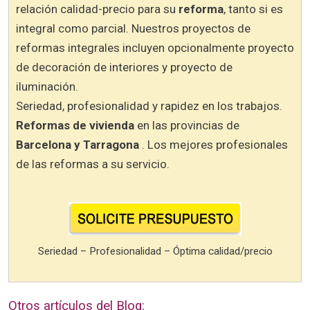
relación calidad-precio para su
reforma
, tanto si es
integral como parcial. Nuestros proyectos de
reformas integrales incluyen opcionalmente proyecto
de decoración de interiores y proyecto de
iluminación.
Seriedad, profesionalidad y rapidez en los trabajos.
Reformas de vivienda
en las provincias de
Barcelona y Tarragona
. Los mejores profesionales
de las reformas a su servicio.
Seriedad – Profesionalidad – Óptima calidad/precio
Otros artículos del Blog: