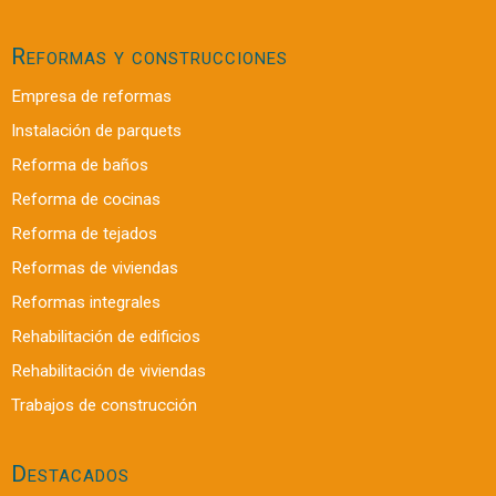
Reformas y construcciones
Empresa de reformas
Instalación de parquets
Reforma de baños
Reforma de cocinas
Reforma de tejados
Reformas de viviendas
Reformas integrales
Rehabilitación de edificios
Rehabilitación de viviendas
Trabajos de construcción
Destacados