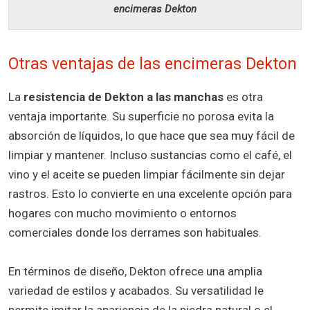
encimeras Dekton
Otras ventajas de las encimeras Dekton
La
resistencia de Dekton a las manchas
es otra
ventaja importante. Su superficie no porosa evita la
absorción de líquidos, lo que hace que sea muy fácil de
limpiar y mantener. Incluso sustancias como el café, el
vino y el aceite se pueden limpiar fácilmente sin dejar
rastros. Esto lo convierte en una excelente opción para
hogares con mucho movimiento o entornos
comerciales donde los derrames son habituales.
En términos de diseño, Dekton ofrece una amplia
variedad de estilos y acabados. Su versatilidad le
permite imitar la apariencia de la piedra natural o el