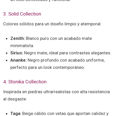
3. Solid Collection
Colores sólidos para un diseño limpio y atemporal:
Zenith:
Blanco puro con un acabado mate
minimalista.
Sirius:
Negro mate, ideal para contrastes elegantes.
Ananke:
Negro profundo con acabado uniforme,
perfecto para un look contemporáneo.
4. Stonika Collection
Inspirada en piedras ultrarrealistas con alta resistencia
al desgaste:
Taga:
Beige cálido con vetas que aportan calidez y