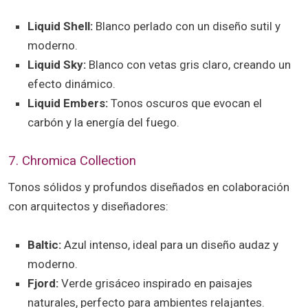
Liquid Shell:
Blanco perlado con un diseño sutil y
moderno.
Liquid Sky:
Blanco con vetas gris claro, creando un
efecto dinámico.
Liquid Embers:
Tonos oscuros que evocan el
carbón y la energía del fuego.
7. Chromica Collection
Tonos sólidos y profundos diseñados en colaboración
con arquitectos y diseñadores:
Baltic:
Azul intenso, ideal para un diseño audaz y
moderno.
Fjord:
Verde grisáceo inspirado en paisajes
naturales, perfecto para ambientes relajantes.