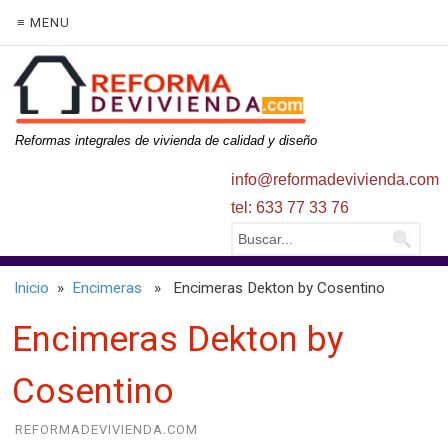
≡ MENU
Reformas integrales de vivienda de calidad y diseño
info@reformadevivienda.com
tel: 633 77 33 76
Inicio
»
Encimeras
» Encimeras Dekton by Cosentino
Encimeras Dekton by
Cosentino
REFORMADEVIVIENDA.COM