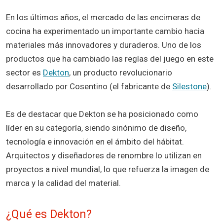
En los últimos años, el mercado de las encimeras de
cocina ha experimentado un importante cambio hacia
materiales más innovadores y duraderos. Uno de los
productos que ha cambiado las reglas del juego en este
sector es
Dekton
, un producto revolucionario
desarrollado por Cosentino (el fabricante de
Silestone
).
Es de destacar que Dekton se ha posicionado como
líder en su categoría, siendo sinónimo de diseño,
tecnología e innovación en el ámbito del hábitat.
Arquitectos y diseñadores de renombre lo utilizan en
proyectos a nivel mundial, lo que refuerza la imagen de
marca y la calidad del material.
¿Qué es Dekton?