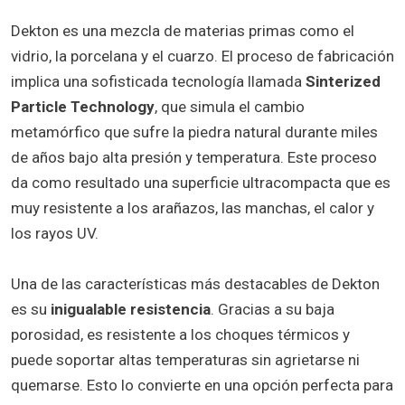
Dekton es una mezcla de materias primas como el
vidrio, la porcelana y el cuarzo. El proceso de fabricación
implica una sofisticada tecnología llamada
Sinterized
Particle Technology
, que simula el cambio
metamórfico que sufre la piedra natural durante miles
de años bajo alta presión y temperatura. Este proceso
da como resultado una superficie ultracompacta que es
muy resistente a los arañazos, las manchas, el calor y
los rayos UV.
Una de las características más destacables de Dekton
es su
inigualable resistencia
. Gracias a su baja
porosidad, es resistente a los choques térmicos y
puede soportar altas temperaturas sin agrietarse ni
quemarse. Esto lo convierte en una opción perfecta para