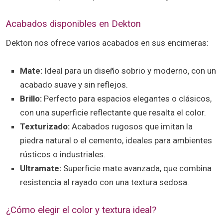
Acabados disponibles en Dekton
Dekton nos ofrece varios acabados en sus encimeras:
Mate:
Ideal para un diseño sobrio y moderno, con un
acabado suave y sin reflejos.
Brillo:
Perfecto para espacios elegantes o clásicos,
con una superficie reflectante que resalta el color.
Texturizado:
Acabados rugosos que imitan la
piedra natural o el cemento, ideales para ambientes
rústicos o industriales.
Ultramate:
Superficie mate avanzada, que combina
resistencia al rayado con una textura sedosa.
¿Cómo elegir el color y textura ideal?