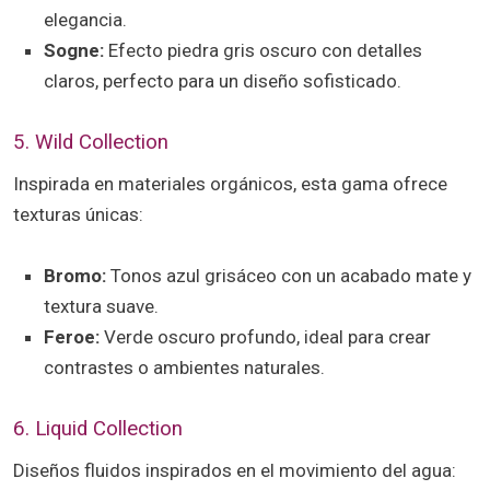
elegancia.
Sogne:
Efecto piedra gris oscuro con detalles
claros, perfecto para un diseño sofisticado.
5. Wild Collection
Inspirada en materiales orgánicos, esta gama ofrece
texturas únicas:
Bromo:
Tonos azul grisáceo con un acabado mate y
textura suave.
Feroe:
Verde oscuro profundo, ideal para crear
contrastes o ambientes naturales.
6. Liquid Collection
Diseños fluidos inspirados en el movimiento del agua: