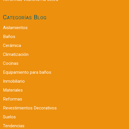
Categorías Blog
Aislamientos
Baños
Cerámica
Climatización
Cocinas
Equipamiento para baños
Inmobiliario
Materiales
Reformas
Revestimientos Decorativos
Suelos
Tendencias