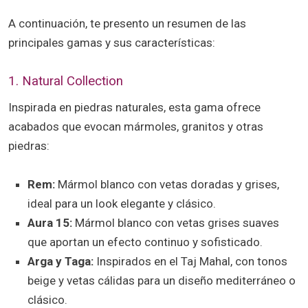
A continuación, te presento un resumen de las
principales gamas y sus características:
1. Natural Collection
Inspirada en piedras naturales, esta gama ofrece
acabados que evocan mármoles, granitos y otras
piedras:
Rem:
Mármol blanco con vetas doradas y grises,
ideal para un look elegante y clásico.
Aura 15:
Mármol blanco con vetas grises suaves
que aportan un efecto continuo y sofisticado.
Arga y Taga:
Inspirados en el Taj Mahal, con tonos
beige y vetas cálidas para un diseño mediterráneo o
clásico.