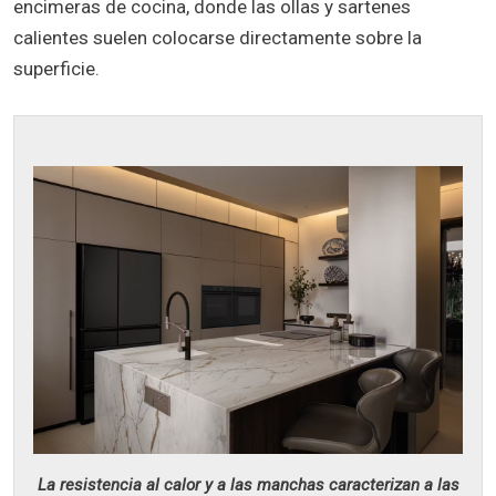
encimeras de cocina, donde las ollas y sartenes
calientes suelen colocarse directamente sobre la
superficie.
La resistencia al calor y a las manchas caracterizan a las