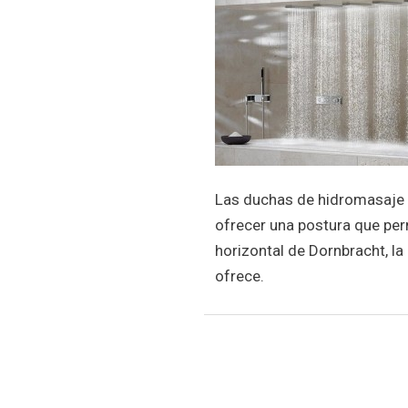
Las duchas de hidromasaje 
ofrecer una postura que per
horizontal de Dornbracht, la
ofrece.