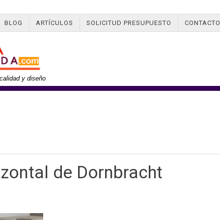
BLOG
ARTÍCULOS
SOLICITUD PRESUPUESTO
CONTACT
calidad y diseño
izontal de Dornbracht