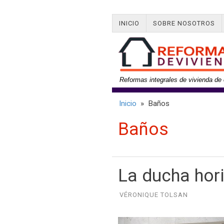
INICIO
SOBRE NOSOTROS
Reformas integrales de vivienda de 
Inicio
» Baños
Baños
La ducha hor
VÉRONIQUE TOLSAN