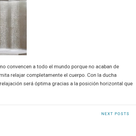
no convencen a todo el mundo porque no acaban de
mita relajar completamente el cuerpo. Con la ducha
 relajación será óptima gracias a la posición horizontal que
NEXT POSTS