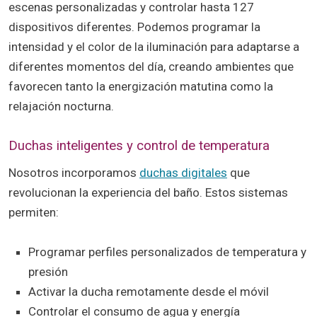
escenas personalizadas y controlar hasta 127
dispositivos diferentes. Podemos programar la
intensidad y el color de la iluminación para adaptarse a
diferentes momentos del día, creando ambientes que
favorecen tanto la energización matutina como la
relajación nocturna.
Duchas inteligentes y control de temperatura
Nosotros incorporamos
duchas digitales
que
revolucionan la experiencia del baño. Estos sistemas
permiten:
Programar perfiles personalizados de temperatura y
presión
Activar la ducha remotamente desde el móvil
Controlar el consumo de agua y energía