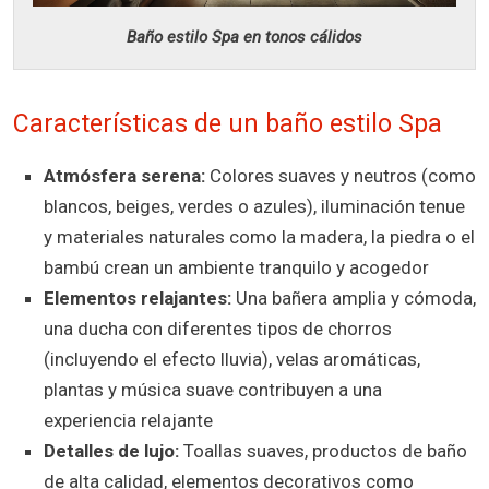
Baño estilo Spa en tonos cálidos
Características de un baño estilo Spa
Atmósfera serena:
Colores suaves y neutros (como
blancos, beiges, verdes o azules), iluminación tenue
y materiales naturales como la madera, la piedra o el
bambú crean un ambiente tranquilo y acogedor
Elementos relajantes:
Una bañera amplia y cómoda,
una ducha con diferentes tipos de chorros
(incluyendo el efecto lluvia), velas aromáticas,
plantas y música suave contribuyen a una
experiencia relajante
Detalles de lujo:
Toallas suaves, productos de baño
de alta calidad, elementos decorativos como