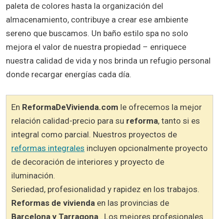
paleta de colores hasta la organización del
almacenamiento, contribuye a crear ese ambiente
sereno que buscamos. Un baño estilo spa no solo
mejora el valor de nuestra propiedad – enriquece
nuestra calidad de vida y nos brinda un refugio personal
donde recargar energías cada día.
En
ReformaDeVivienda.com
le ofrecemos la mejor
relación calidad-precio para su
reforma
, tanto si es
integral como parcial. Nuestros proyectos de
reformas integrales
incluyen opcionalmente proyecto
de decoración de interiores y proyecto de
iluminación.
Seriedad, profesionalidad y rapidez en los trabajos.
Reformas de vivienda
en las provincias de
Barcelona y Tarragona
. Los mejores profesionales