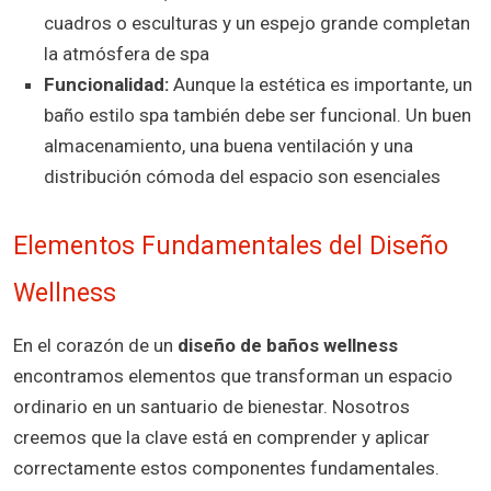
cuadros o esculturas y un espejo grande completan
la atmósfera de spa
Funcionalidad:
Aunque la estética es importante, un
baño estilo spa también debe ser funcional. Un buen
almacenamiento, una buena ventilación y una
distribución cómoda del espacio son esenciales
Elementos Fundamentales del Diseño
Wellness
En el corazón de un
diseño de baños wellness
encontramos elementos que transforman un espacio
ordinario en un santuario de bienestar. Nosotros
creemos que la clave está en comprender y aplicar
correctamente estos componentes fundamentales.