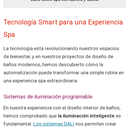
Tecnología Smart para una Experiencia
Spa
La tecnología está revolucionando nuestros espacios
de bienestar, y en nuestros proyectos de diseño de
baños modernos, hemos descubierto cómo la
automatización puede transformar una simple rutina en
una experiencia spa extraordinaria.
Sistemas de iluminación programable
En nuestra experiencia con el diseño interior de baños,
hemos comprobado que
la iluminación inteligente
es
fundamental.
Los sistemas DALI
nos permiten crear