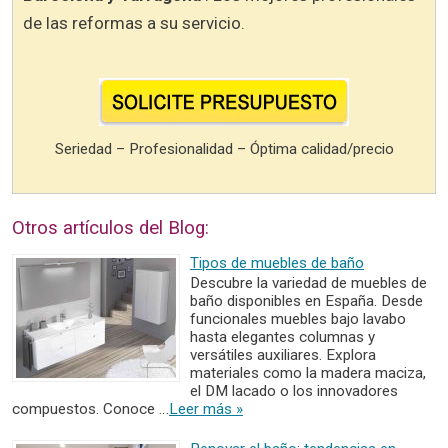
de las reformas a su servicio.
Seriedad – Profesionalidad – Óptima calidad/precio
Otros artículos del Blog:
Tipos de muebles de baño
Descubre la variedad de muebles de
baño disponibles en España. Desde
funcionales muebles bajo lavabo
hasta elegantes columnas y
versátiles auxiliares. Explora
materiales como la madera maciza,
el DM lacado o los innovadores
compuestos. Conoce …
Leer más »