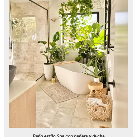
Baño estilo Spa con bañera y ducha