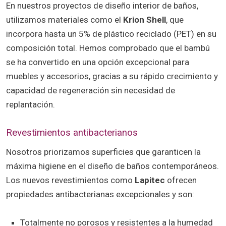
En nuestros proyectos de diseño interior de baños,
utilizamos materiales como el
Krion Shell
, que
incorpora hasta un 5% de plástico reciclado (PET) en su
composición total. Hemos comprobado que el bambú
se ha convertido en una opción excepcional para
muebles y accesorios, gracias a su rápido crecimiento y
capacidad de regeneración sin necesidad de
replantación.
Revestimientos antibacterianos
Nosotros priorizamos superficies que garanticen la
máxima higiene en el diseño de baños contemporáneos.
Los nuevos revestimientos como
Lapitec
ofrecen
propiedades antibacterianas excepcionales y son:
Totalmente no porosos y resistentes a la humedad