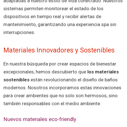
adaptadas a nuestro estilo de vida conectado. Nuestros
sistemas permiten monitorear el estado de los
dispositivos en tiempo real y recibir alertas de
mantenimiento, garantizando una experiencia spa sin
interrupciones.
Materiales Innovadores y Sostenibles
En nuestra búsqueda por crear espacios de bienestar
excepcionales, hemos descubierto que
los materiales
sostenibles
están revolucionando el diseño de baños
modernos. Nosotros incorporamos estas innovaciones
para crear ambientes que no solo son hermosos, sino
también responsables con el medio ambiente.
Nuevos materiales eco-friendly