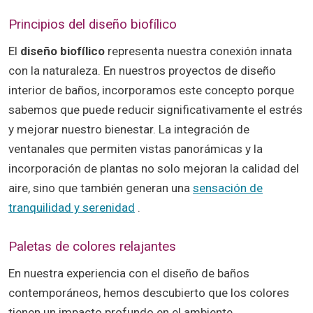
Principios del diseño biofílico
El
diseño biofílico
representa nuestra conexión innata
con la naturaleza. En nuestros proyectos de diseño
interior de baños, incorporamos este concepto porque
sabemos que puede reducir significativamente el estrés
y mejorar nuestro bienestar. La integración de
ventanales que permiten vistas panorámicas y la
incorporación de plantas no solo mejoran la calidad del
aire, sino que también generan una
sensación de
tranquilidad y serenidad
.
Paletas de colores relajantes
En nuestra experiencia con el diseño de baños
contemporáneos, hemos descubierto que los colores
tienen un impacto profundo en el ambiente.