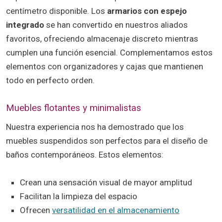
centímetro disponible. Los
armarios con espejo
integrado
se han convertido en nuestros aliados
favoritos, ofreciendo almacenaje discreto mientras
cumplen una función esencial. Complementamos estos
elementos con organizadores y cajas que mantienen
todo en perfecto orden.
Muebles flotantes y minimalistas
Nuestra experiencia nos ha demostrado que los
muebles suspendidos son perfectos para el diseño de
baños contemporáneos. Estos elementos:
Crean una sensación visual de mayor amplitud
Facilitan la limpieza del espacio
Ofrecen
versatilidad en el almacenamiento