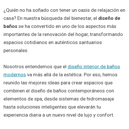
¿Quién no ha soñado con tener un oasis de relajación en
casa? En nuestra búsqueda del bienestar, el
diseño de
baños
se ha convertido en uno de los aspectos más
importantes de la renovación del hogar, transformando
espacios cotidianos en auténticos santuarios
personales.
Nosotros entendemos que el
diseño interior de baños
modernos
va más allá de la estética. Por eso, hemos
reunido las mejores ideas para crear espacios que
combinen el diseño de baños contemporáneos con
elementos de spa, desde sistemas de hidromasaje
hasta soluciones inteligentes que elevarán tu
experiencia diaria a un nuevo nivel de lujo y confort.