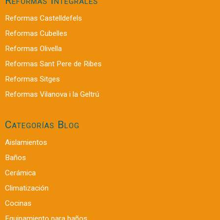
Reformas Integrales
Reformas Castelldefels
Reformas Cubelles
Reformas Olivella
Reformas Sant Pere de Ribes
Reformas Sitges
Reformas Vilanova i la Geltrú
Categorías Blog
Aislamientos
Baños
Cerámica
Climatización
Cocinas
Equipamiento para baños