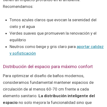
Recomendamos:
Tonos azules claros que evocan la serenidad del
cielo y el agua
Verdes suaves que promueven la renovación y el
equilibrio
Neutros como beige y gris claro para
aportar calidez
y sofisticación
Distribución del espacio para máximo confort
Para optimizar el diseño de baños modernos,
consideramos fundamental mantener espacios de
circulación de al menos 60-70 cm frente a cada
elemento sanitario.
La distribución inteligente del
espacio
no solo mejora la funcionalidad sino que