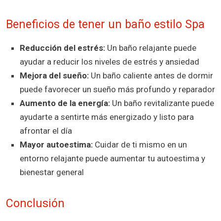
Beneficios de tener un baño estilo Spa
Reducción del estrés:
Un baño relajante puede
ayudar a reducir los niveles de estrés y ansiedad
Mejora del sueño:
Un baño caliente antes de dormir
puede favorecer un sueño más profundo y reparador
Aumento de la energía:
Un baño revitalizante puede
ayudarte a sentirte más energizado y listo para
afrontar el día
Mayor autoestima:
Cuidar de ti mismo en un
entorno relajante puede aumentar tu autoestima y
bienestar general
Conclusión