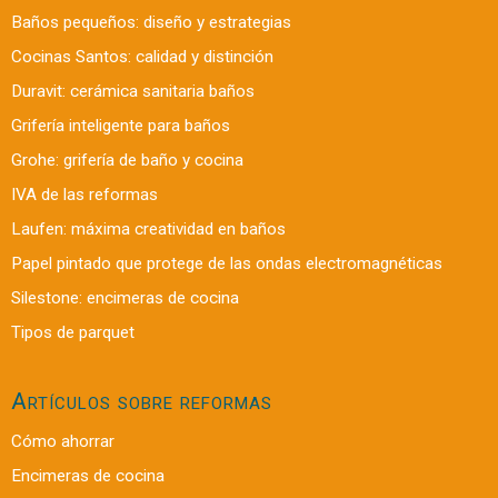
Baños pequeños: diseño y estrategias
Cocinas Santos: calidad y distinción
Duravit: cerámica sanitaria baños
Grifería inteligente para baños
Grohe: grifería de baño y cocina
IVA de las reformas
Laufen: máxima creatividad en baños
Papel pintado que protege de las ondas electromagnéticas
Silestone: encimeras de cocina
Tipos de parquet
Artículos sobre reformas
Cómo ahorrar
Encimeras de cocina