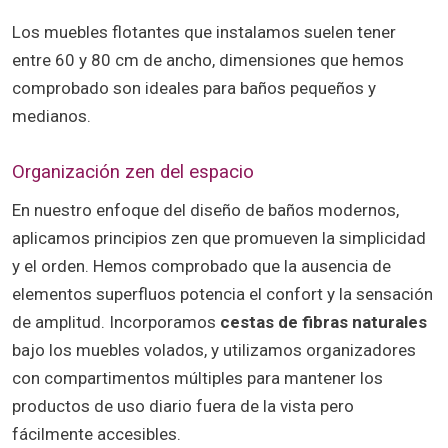
Los muebles flotantes que instalamos suelen tener
entre 60 y 80 cm de ancho, dimensiones que hemos
comprobado son ideales para baños pequeños y
medianos.
Organización zen del espacio
En nuestro enfoque del diseño de baños modernos,
aplicamos principios zen que promueven la simplicidad
y el orden. Hemos comprobado que la ausencia de
elementos superfluos potencia el confort y la sensación
de amplitud. Incorporamos
cestas de fibras naturales
bajo los muebles volados, y utilizamos organizadores
con compartimentos múltiples para mantener los
productos de uso diario fuera de la vista pero
fácilmente accesibles.