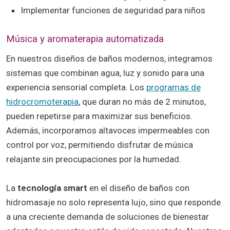
Implementar funciones de seguridad para niños
Música y aromaterapia automatizada
En nuestros diseños de baños modernos, integramos
sistemas que combinan agua, luz y sonido para una
experiencia sensorial completa. Los
programas de
hidrocromoterapia
, que duran no más de 2 minutos,
pueden repetirse para maximizar sus beneficios.
Además, incorporamos altavoces impermeables con
control por voz, permitiendo disfrutar de música
relajante sin preocupaciones por la humedad.
La
tecnología smart
en el diseño de baños con
hidromasaje no solo representa lujo, sino que responde
a una creciente demanda de soluciones de bienestar