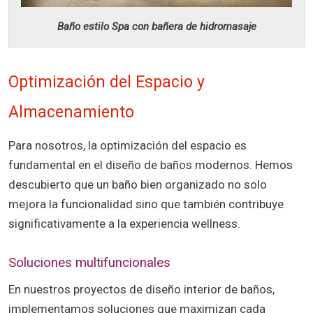
Baño estilo Spa con bañera de hidromasaje
Optimización del Espacio y
Almacenamiento
Para nosotros, la optimización del espacio es
fundamental en el diseño de baños modernos. Hemos
descubierto que un baño bien organizado no solo
mejora la funcionalidad sino que también contribuye
significativamente a la experiencia wellness.
Soluciones multifuncionales
En nuestros proyectos de diseño interior de baños,
implementamos soluciones que maximizan cada