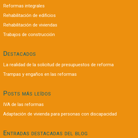
Reformas integrales
Rehabilitación de edificios
Rehabilitación de viviendas
Trabajos de construcción
Destacados
La realidad de la solicitud de presupuestos de reforma
Trampas y engaños en las reformas
Posts más leídos
IVA de las reformas
Adaptación de vivienda para personas con discapacidad
Entradas destacadas del blog