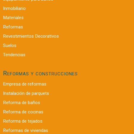
Inmobiliario
Materiales
Reformas
Revestimientos Decorativos
Suelos
Tendencias
Reformas y construcciones
Empresa de reformas
Instalación de parquets
Reforma de baños
Reforma de cocinas
Reforma de tejados
Reformas de viviendas