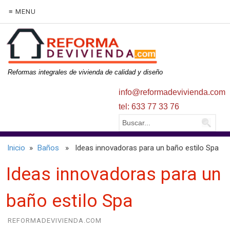
≡ MENU
Reformas integrales de vivienda de calidad y diseño
info@reformadevivienda.com
tel: 633 77 33 76
Inicio
»
Baños
» Ideas innovadoras para un baño estilo Spa
Ideas innovadoras para un
baño estilo Spa
REFORMADEVIVIENDA.COM