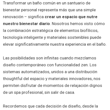
Transformar un baño común en un santuario de
bienestar personal representa más que una simple
renovación – significa
crear un espacio que nutre
nuestro bienestar diario
. Nosotros hemos visto cómo
la combinación estratégica de elementos biofílicos,
tecnología inteligente y materiales sostenibles puede
elevar significativamente nuestra experiencia en el baño.
Las posibilidades son infinitas cuando mezclamos
diseño contemporáneo con funcionalidad zen. Los
sistemas automatizados, unidos a una distribución
thoughtful del espacio y materiales innovadores, nos
permiten disfrutar de momentos de relajación dignos
de un spa profesional, sin salir de casa.
Recordemos que cada decisión de diseño, desde la