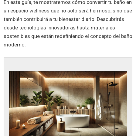
En esta guía, te mostraremos cómo convertir tu baño en
un espacio wellness que no solo será hermoso, sino que
también contribuirá a tu bienestar diario. Descubrirás
desde tecnologías innovadoras hasta materiales
sostenibles que están redefiniendo el concepto del baño
moderno.