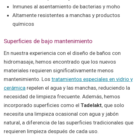
Inmunes al asentamiento de bacterias y moho
Altamente resistentes a manchas y productos
químicos
Superficies de bajo mantenimiento
En nuestra experiencia con el diseño de baños con
hidromasaje, hemos encontrado que los nuevos
materiales requieren significativamente menos
mantenimiento. Los
tratamientos especiales en vidrio y
cerámica
repelen el agua y las manchas, reduciendo la
necesidad de limpieza frecuente. Además, hemos
incorporado superficies como el
Tadelakt
, que solo
necesita una limpieza ocasional con agua y jabón
natural, a diferencia de las superficies tradicionales que
requieren limpieza después de cada uso.