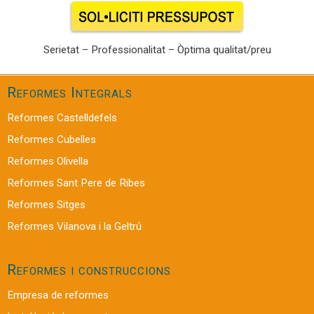
Serietat – Professionalitat – Òptima qualitat/preu
Reformes Integrals
Reformes Castelldefels
Reformes Cubelles
Reformes Olivella
Reformes Sant Pere de Ribes
Reformes Sitges
Reformes Vilanova i la Geltrú
Reformes i construccions
Empresa de reformes