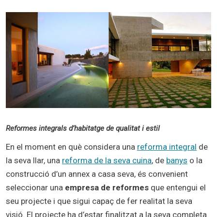
Reformes integrals d’habitatge de qualitat i estil
En el moment en què considera una
reforma integral
de
la seva llar, una
reforma de la seva cuina
, de
banys
o la
construcció d’un annex a casa seva, és convenient
seleccionar una
empresa de reformes
que entengui el
seu projecte i que sigui capaç de fer realitat la seva
visió. El projecte ha d’estar finalitzat a la seva completa