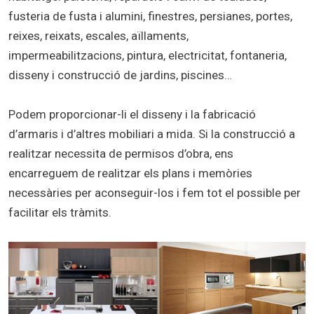
fusteria de fusta i alumini, finestres, persianes, portes,
reixes, reixats, escales, aïllaments,
impermeabilitzacions, pintura, electricitat, fontaneria,
disseny i construcció de jardins, piscines…
Podem proporcionar-li el disseny i la fabricació
d’armaris i d’altres mobiliari a mida. Si la construcció a
realitzar necessita de permisos d’obra, ens
encarreguem de realitzar els plans i memòries
necessàries per aconseguir-los i fem tot el possible per
facilitar els tràmits.