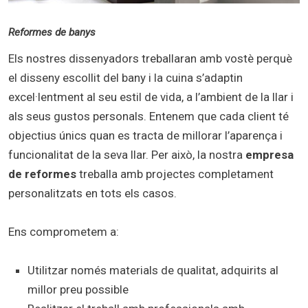
Reformes de banys
Els nostres dissenyadors treballaran amb vostè perquè
el disseny escollit del bany i la cuina s’adaptin
excel·lentment al seu estil de vida, a l’ambient de la llar i
als seus gustos personals. Entenem que cada client té
objectius únics quan es tracta de millorar l’aparença i
funcionalitat de la seva llar. Per això, la nostra
empresa
de reformes
treballa amb projectes completament
personalitzats en tots els casos.
Ens comprometem a:
Utilitzar només materials de qualitat, adquirits al
millor preu possible