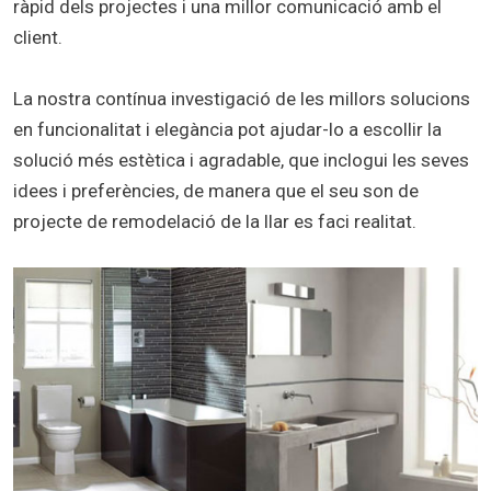
ràpid dels projectes i una millor comunicació amb el
client.
La nostra contínua investigació de les millors solucions
en funcionalitat i elegància pot ajudar-lo a escollir la
solució més estètica i agradable, que inclogui les seves
idees i preferències, de manera que el seu son de
projecte de remodelació de la llar es faci realitat.