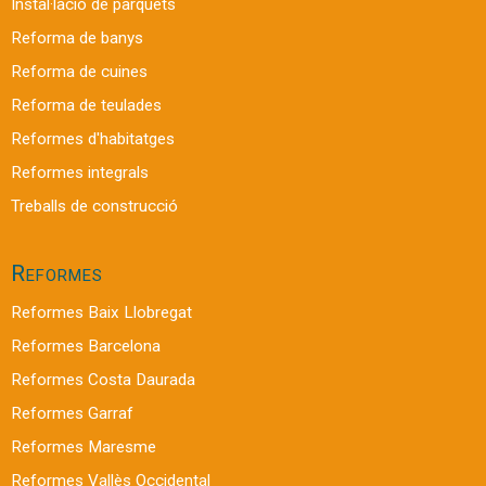
Instal·lació de parquets
Reforma de banys
Reforma de cuines
Reforma de teulades
Reformes d'habitatges
Reformes integrals
Treballs de construcció
Reformes
Reformes Baix Llobregat
Reformes Barcelona
Reformes Costa Daurada
Reformes Garraf
Reformes Maresme
Reformes Vallès Occidental