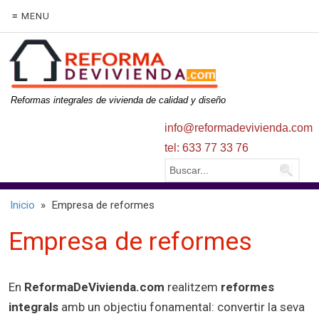
≡ MENU
Reformas integrales de vivienda de calidad y diseño
info@reformadevivienda.com
tel: 633 77 33 76
Inicio
» Empresa de reformes
Empresa de reformes
En
ReformaDeVivienda.com
realitzem
reformes
integrals
amb un objectiu fonamental: convertir la seva