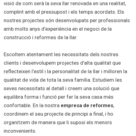
visió de com serà la seva llar renovada en una realitat,
complint amb el pressupost i els temps acordats. Els
nostres projectes són desenvolupats per professionals
amb molts anys d’experiència en el negoci de la
construcció i reformes de la llar.
Escoltem atentament les necessitats dels nostres
clients i desenvolupem projectes d’alta qualitat que
reflecteixen l’estil i la personalitat de la llar i milloren la
qualitat de vida de tota la seva família. Estudiem les
seves necessitats al detall i creem una solució que
equilibra forma i funció per fer la seva casa més
confortable. En la nostra
empresa de reformes
,
coordinem el seu projecte de principi a final, i ho
organitzem de manera que li suposi els menors
inconvenients.