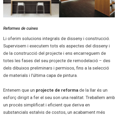
Reformes de cuines
Li oferim solucions integrals de disseny i construcció.
Supervisem i executem tots els aspectes del disseny i
de la construcció del projecte i ens encarreguem de
totes les fases del seu projecte de remodelació – des
dels dibuixos preliminars i permisos, fins a la selecció
de materials i l’última capa de pintura.
Entenem que un
projecte de reforma
de la llar és un
esforç dirigit a fer el seu son una realitat. Treballem amb
un procés simplificat i eficient que deriva en
substancials estalvis de costos, un acabament més